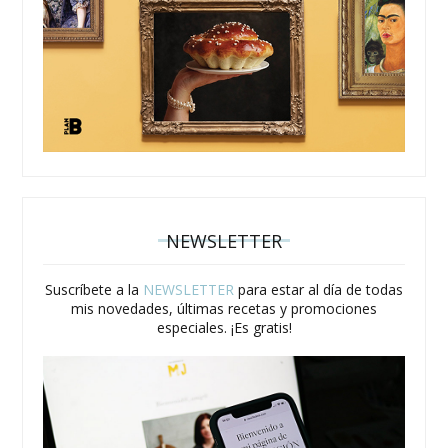
NEWSLETTER
Suscríbete a la
NEWSLETTER
para estar al día de todas
mis novedades, últimas recetas y promociones
especiales. ¡Es gratis!