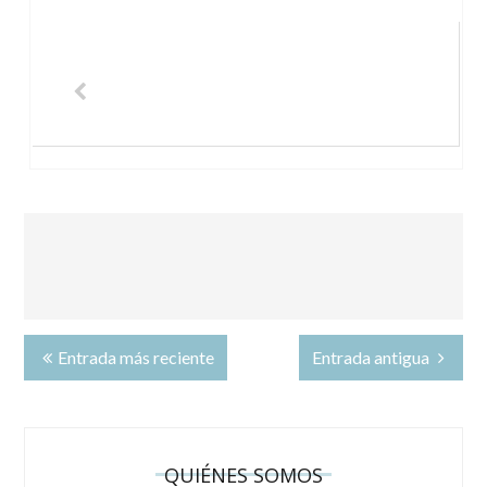
Entrada más reciente
Entrada antigua
QUIÉNES SOMOS