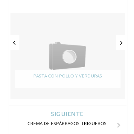
PASTA CON POLLO Y VERDURAS
SIGUIENTE
CREMA DE ESPÁRRAGOS TRIGUEROS