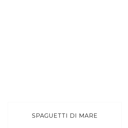
SPAGUETTI DI MARE