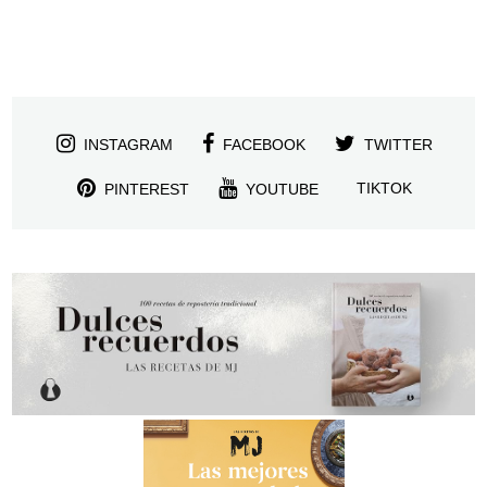
INSTAGRAM
FACEBOOK
TWITTER
TIKTOK
PINTEREST
YOUTUBE