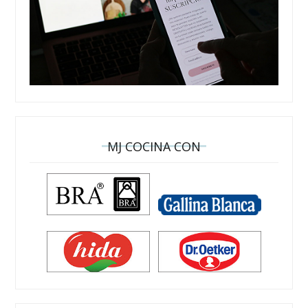
MJ COCINA CON