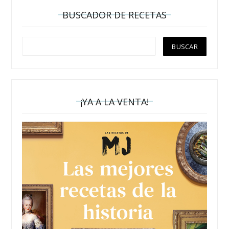
BUSCADOR DE RECETAS
¡YA A LA VENTA!