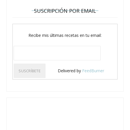
SUSCRIPCIÓN POR EMAIL
Recibe mis últimas recetas en tu email:
Delivered by
FeedBurner