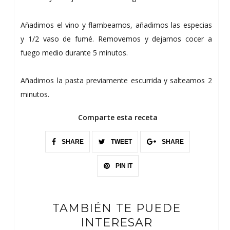
Añadimos el vino y flambeamos, añadimos las especias
y 1/2 vaso de fumé. Removemos y dejamos cocer a
fuego medio durante 5 minutos.
Añadimos la pasta previamente escurrida y salteamos 2
minutos.
Comparte esta receta
SHARE
TWEET
SHARE
PIN IT
TAMBIÉN TE PUEDE
INTERESAR