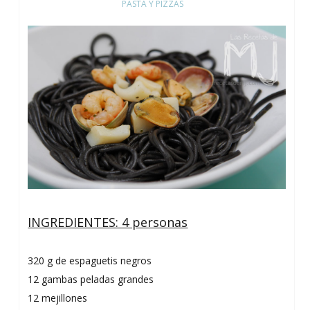
PASTA Y PIZZAS
INGREDIENTES: 4 personas
320 g de espaguetis negros
12 gambas peladas grandes
12 mejillones