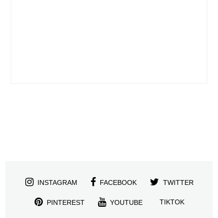
INSTAGRAM
FACEBOOK
TWITTER
TIKTOK
PINTEREST
YOUTUBE