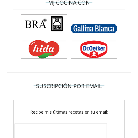
MJ COCINA CON
SUSCRIPCIÓN POR EMAIL
Recibe mis últimas recetas en tu email: