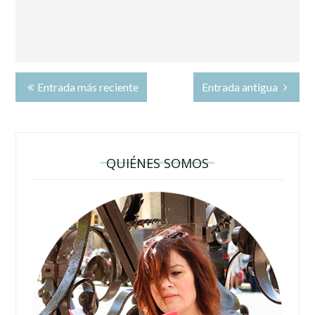
Entrada más reciente
Entrada antigua
QUIÉNES SOMOS