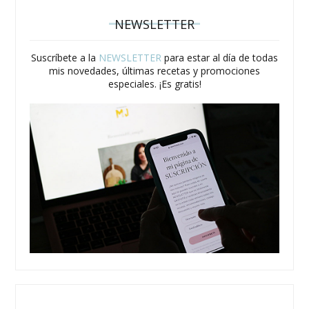
NEWSLETTER
Suscríbete a la
NEWSLETTER
para estar al día de todas
mis novedades, últimas recetas y promociones
especiales. ¡Es gratis!