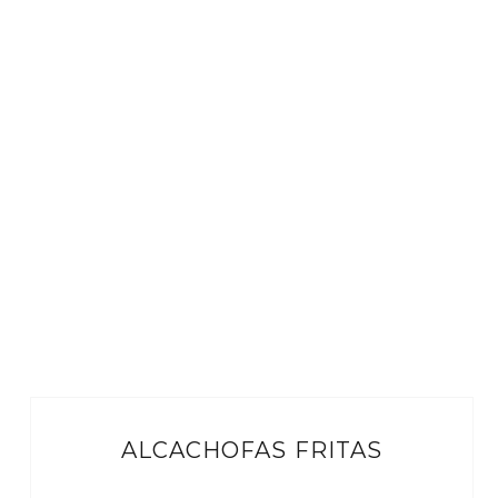
ALCACHOFAS FRITAS