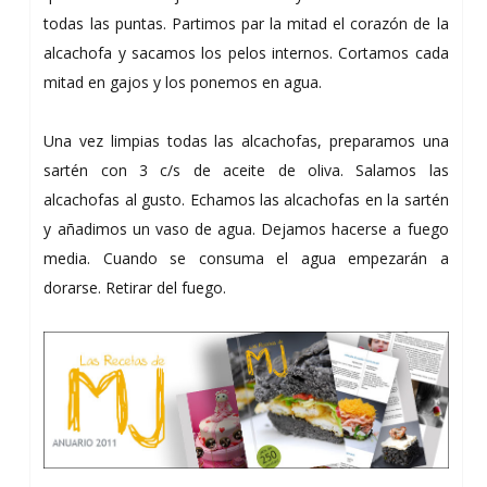
todas las puntas. Partimos par la mitad el corazón de la
alcachofa y sacamos los pelos internos. Cortamos cada
mitad en gajos y los ponemos en agua.
Una vez limpias todas las alcachofas, preparamos una
sartén con 3 c/s de aceite de oliva. Salamos las
alcachofas al gusto. Echamos las alcachofas en la sartén
y añadimos un vaso de agua. Dejamos hacerse a fuego
media. Cuando se consuma el agua empezarán a
dorarse. Retirar del fuego.