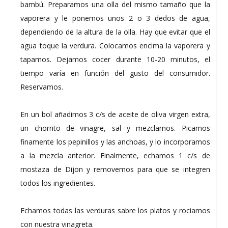
bambú. Preparamos una olla del mismo tamaño que la
vaporera y le ponemos unos 2 o 3 dedos de agua,
dependiendo de la altura de la olla. Hay que evitar que el
agua toque la verdura. Colocamos encima la vaporera y
tapamos. Dejamos cocer durante 10-20 minutos, el
tiempo varía en función del gusto del consumidor.
Reservamos.
En un bol añadimos 3 c/s de aceite de oliva virgen extra,
un chorrito de vinagre, sal y mezclamos. Picamos
finamente los pepinillos y las anchoas, y lo incorporamos
a la mezcla anterior. Finalmente, echamos 1 c/s de
mostaza de Dijon y removemos para que se integren
todos los ingredientes.
Echamos todas las verduras sabre los platos y rociamos
con nuestra vinagreta.