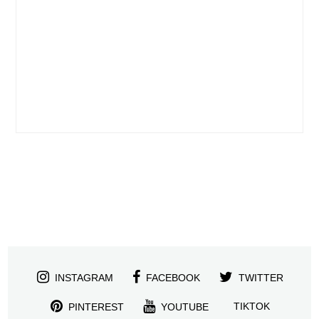
INSTAGRAM
FACEBOOK
TWITTER
TIKTOK
PINTEREST
YOUTUBE