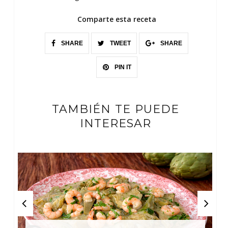
Comparte esta receta
SHARE
TWEET
SHARE
PIN IT
TAMBIÉN TE PUEDE
INTERESAR