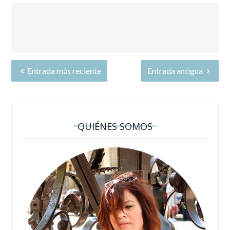
Entrada más reciente
Entrada antigua
QUIÉNES SOMOS