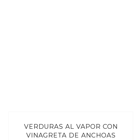
VERDURAS AL VAPOR CON
VINAGRETA DE ANCHOAS