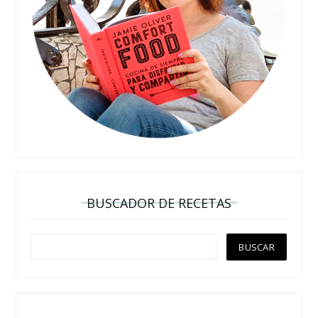
BUSCADOR DE RECETAS