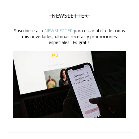
NEWSLETTER
Suscríbete a la
NEWSLETTER
para estar al día de todas
mis novedades, últimas recetas y promociones
especiales. ¡Es gratis!