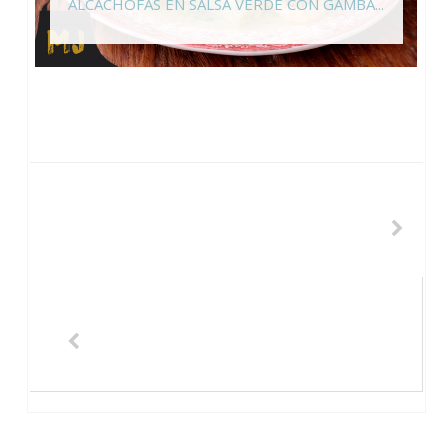
ALCACHOFAS EN SALSA VERDE CON GAMBA...