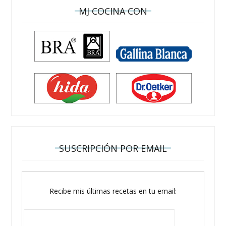
MJ COCINA CON
SUSCRIPCIÓN POR EMAIL
Recibe mis últimas recetas en tu email: