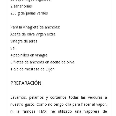
2 zanahorias
250 g de judías verdes
Para la vinagreta de anchoas:
Aceite de oliva virgen extra
Vinagre de Jerez
Sal
4 pepinillos en vinagre
3 filetes de anchoas en aceite de oliva
1 c/c de mostaza de Dijon
PREPARACIÓN:
Lavamos, pelamos y cortamos todas las verduras a
nuestro gusto. Como no tengo olla para hacer al vapor,
ni la famosa TMX, he utilizado una vaporera de