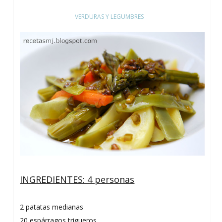
VERDURAS Y LEGUMBRES
INGREDIENTES: 4 personas
2 patatas medianas
20 espárragos trigueros