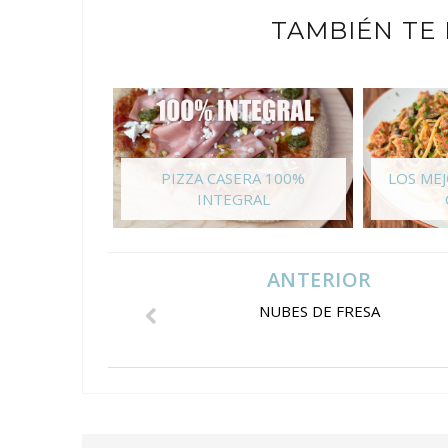
TAMBIÉN TE
PIZZA CASERA 100%
LOS ME
INTEGRAL
ANTERIOR
NUBES DE FRESA