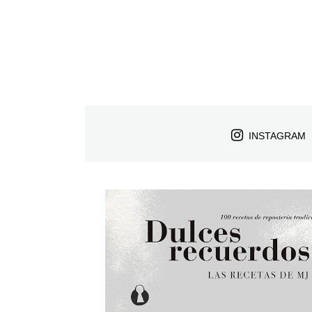
INSTAGRAM