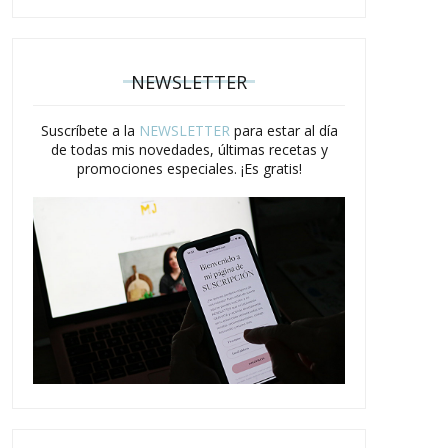
NEWSLETTER
Suscríbete a la
NEWSLETTER
para estar al día
de todas mis novedades, últimas recetas y
promociones especiales. ¡Es gratis!