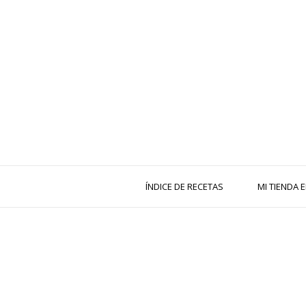
ÍNDICE DE RECETAS
MI TIENDA