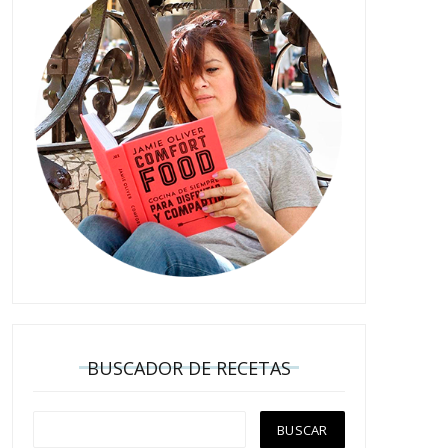
BUSCADOR DE RECETAS