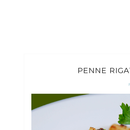
PENNE RIGA