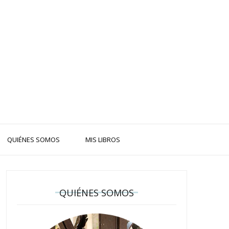
QUIÉNES SOMOS
MIS LIBROS
QUIÉNES SOMOS