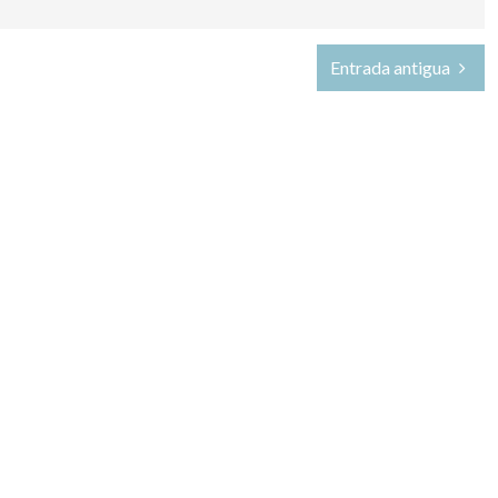
Entrada antigua