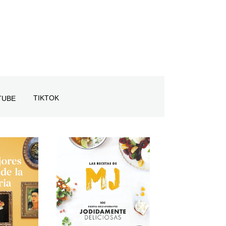
TIKTOK
TUBE