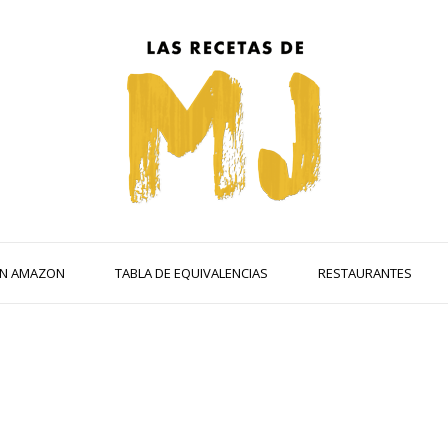
 EN AMAZON
TABLA DE EQUIVALENCIAS
RESTAURANTES