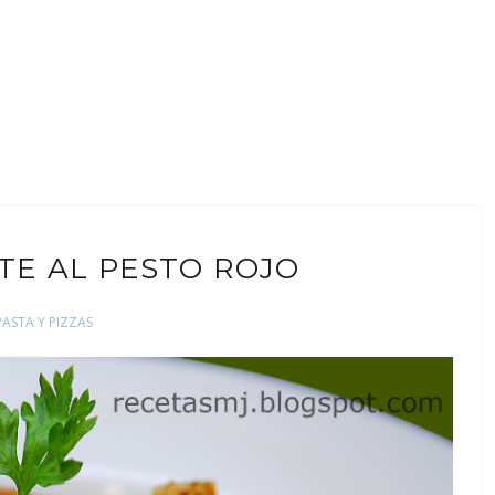
TE AL PESTO ROJO
PASTA Y PIZZAS