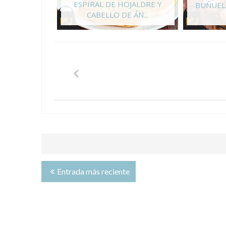
ESPIRAL DE HOJALDRE Y
BUÑUEL
CABELLO DE ÁN...
Entrada más reciente