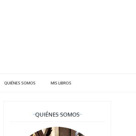
QUIÉNES SOMOS
MIS LIBROS
QUIÉNES SOMOS