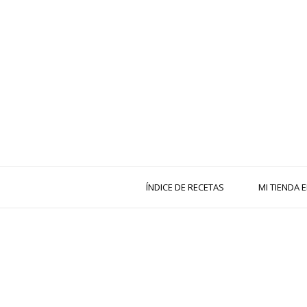
ÍNDICE DE RECETAS
MI TIENDA