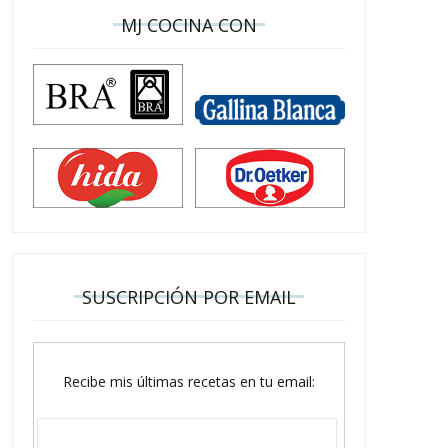
MJ COCINA CON
SUSCRIPCIÓN POR EMAIL
Recibe mis últimas recetas en tu email: