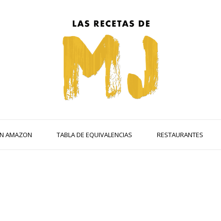
 EN AMAZON
TABLA DE EQUIVALENCIAS
RESTAURANTES