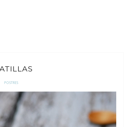
ATILLAS
POSTRES