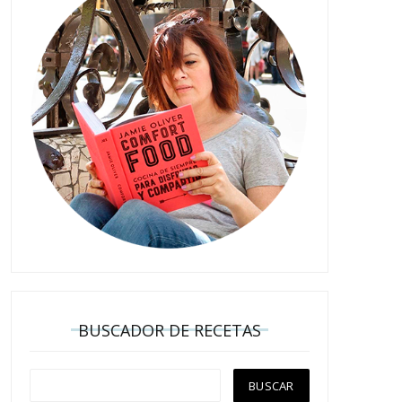
BUSCADOR DE RECETAS