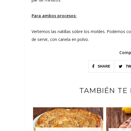
Para ambos procesos:
Vertemos las natillas sobre los moldes. Podemos co
de servir, con canela en polvo.
Compa
SHARE
TW
TAMBIÉN TE