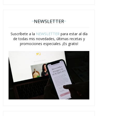
NEWSLETTER
Suscríbete a la
NEWSLETTER
para estar al día
de todas mis novedades, últimas recetas y
promociones especiales. ¡Es gratis!