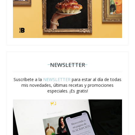
NEWSLETTER
Suscríbete a la
NEWSLETTER
para estar al día de todas
mis novedades, últimas recetas y promociones
especiales. ¡Es gratis!