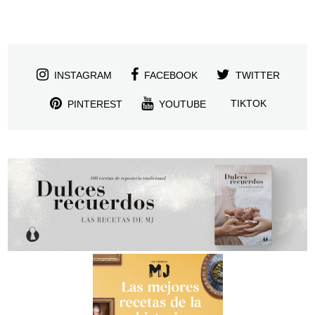
INSTAGRAM
FACEBOOK
TWITTER
TIKTOK
PINTEREST
YOUTUBE