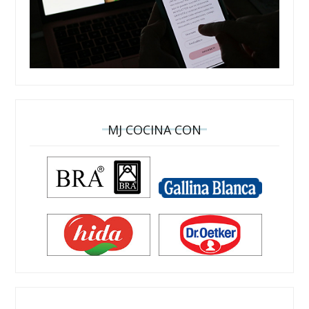
MJ COCINA CON