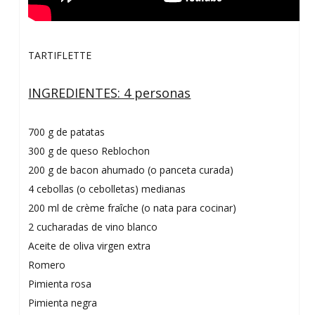
TARTIFLETTE
INGREDIENTES: 4 personas
700 g de patatas
300 g de queso Reblochon
200 g de bacon ahumado (o panceta curada)
4 cebollas (o cebolletas) medianas
200 ml de crème fraîche (o nata para cocinar)
2 cucharadas de vino blanco
Aceite de oliva virgen extra
Romero
Pimienta rosa
Pimienta negra