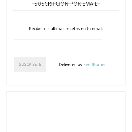
SUSCRIPCIÓN POR EMAIL
Recibe mis últimas recetas en tu email:
Delivered by
FeedBurner