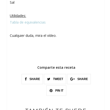
Sal
Utilidades:
Tabla de equivalencias
Cualquier duda, mira el vídeo.
Comparte esta receta
SHARE
TWEET
SHARE
PIN IT