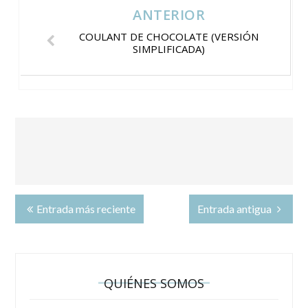
ANTERIOR
COULANT DE CHOCOLATE (VERSIÓN
SIMPLIFICADA)
Entrada más reciente
Entrada antigua
QUIÉNES SOMOS