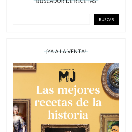
BUSCADOR DE RECETAS
¡YA A LA VENTA!