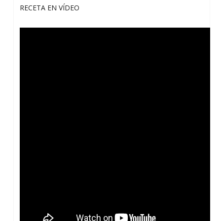
RECETA EN VÍDEO