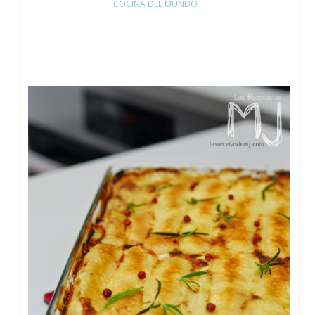
COCINA DEL MUNDO