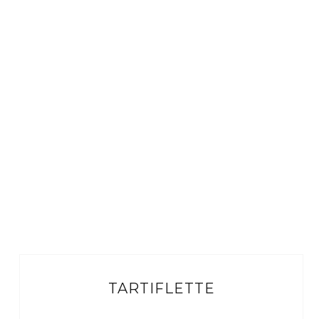
TARTIFLETTE