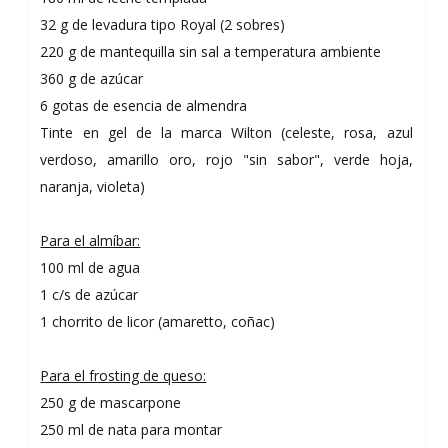
32 g de levadura tipo Royal (2 sobres)
220 g de mantequilla sin sal a temperatura ambiente
360 g de azúcar
6 gotas de esencia de almendra
Tinte en gel de la marca Wilton (celeste, rosa, azul
verdoso, amarillo oro, rojo "sin sabor", verde hoja,
naranja, violeta)
Para el almíbar:
100 ml de agua
1 c/s de azúcar
1 chorrito de licor (amaretto, coñac)
Para el frosting de queso:
250 g de mascarpone
250 ml de nata para montar