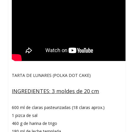
TARTA DE LUNARES (POLKA DOT CAKE)
INGREDIENTES: 3 moldes de 20 cm
600 ml de claras pasteurizadas (18 claras aprox.)
1 pizca de sal
460 g de harina de trigo
180 ml de leche templada