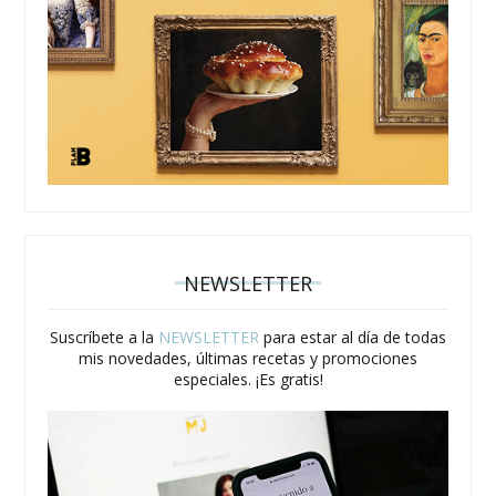
NEWSLETTER
Suscríbete a la
NEWSLETTER
para estar al día de todas
mis novedades, últimas recetas y promociones
especiales. ¡Es gratis!