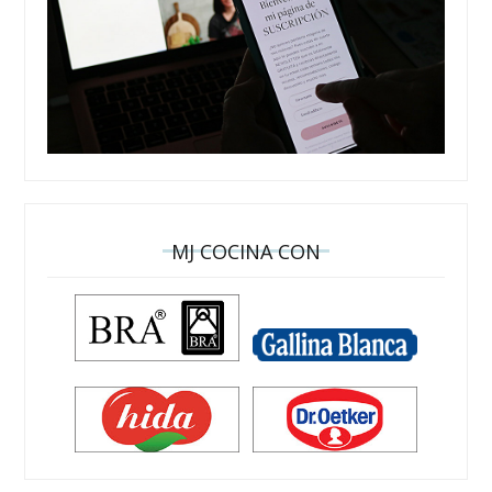
MJ COCINA CON