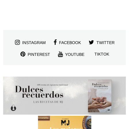
INSTAGRAM
FACEBOOK
TWITTER
TIKTOK
PINTEREST
YOUTUBE