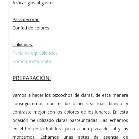
Azúcar glas al gusto
Para decorar:
Confeti de colores
Utilidades:
Tabla de equivalencias
Cómo montar nata
PREPARACIÓN:
Vamos a hacer los bizcochos de claras, de esta manera
conseguiremos que el bizcocho sea más blanco y
contraste mejor con los colores de los lunares. En esta
ocasión he utilizado claras pasteurizadas. Las echamos
en el bol de la batidora junto a una pizca de sal y las
montamos. Echamos unas gotas de esencia de