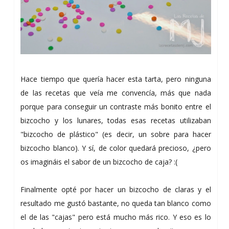
Hace tiempo que quería hacer esta tarta, pero ninguna
de las recetas que veía me convencía, más que nada
porque para conseguir un contraste más bonito entre el
bizcocho y los lunares, todas esas recetas utilizaban
"bizcocho de plástico" (es decir, un sobre para hacer
bizcocho blanco). Y sí, de color quedará precioso, ¿pero
os imagináis el sabor de un bizcocho de caja? :(
Finalmente opté por hacer un bizcocho de claras y el
resultado me gustó bastante, no queda tan blanco como
el de las "cajas" pero está mucho más rico. Y eso es lo