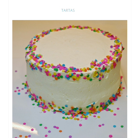
TARTAS