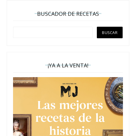
BUSCADOR DE RECETAS
¡YA A LA VENTA!