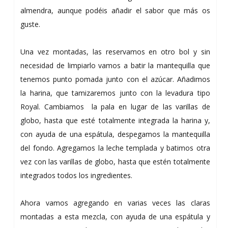
almendra, aunque podéis añadir el sabor que más os
guste.
Una vez montadas, las reservamos en otro bol y sin
necesidad de limpiarlo vamos a batir la mantequilla que
tenemos punto pomada junto con el azúcar. Añadimos
la harina, que tamizaremos junto con la levadura tipo
Royal. Cambiamos la pala en lugar de las varillas de
globo, hasta que esté totalmente integrada la harina y,
con ayuda de una espátula, despegamos la mantequilla
del fondo. Agregamos la leche templada y batimos otra
vez con las varillas de globo, hasta que estén totalmente
integrados todos los ingredientes.
Ahora vamos agregando en varias veces las claras
montadas a esta mezcla, con ayuda de una espátula y