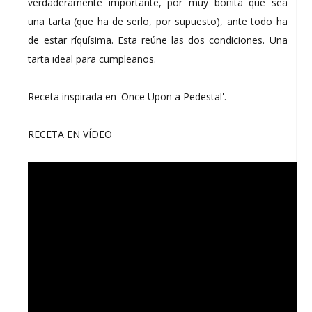
verdaderamente importante, por muy bonita que sea
una tarta (que ha de serlo, por supuesto), ante todo ha
de estar ríquísima. Esta reúne las dos condiciones. Una
tarta ideal para cumpleaños.
Receta inspirada en 'Once Upon a Pedestal'.
RECETA EN VÍDEO