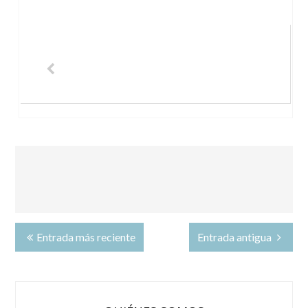
Entrada más reciente
Entrada antigua