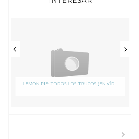
INTERESAR
LEMON PIE: TODOS LOS TRUCOS (EN VÍD...