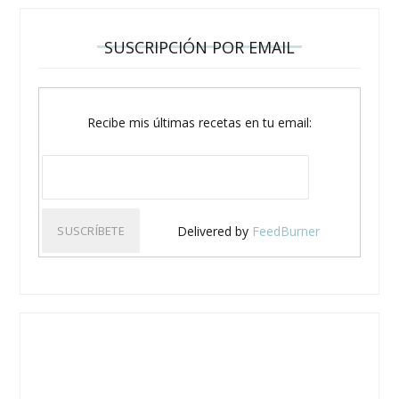
SUSCRIPCIÓN POR EMAIL
Recibe mis últimas recetas en tu email:
Delivered by
FeedBurner