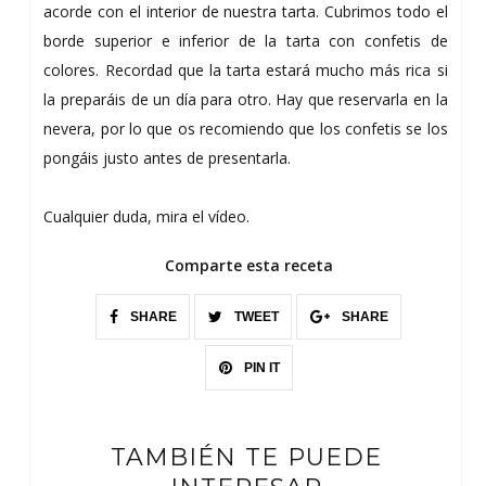
acorde con el interior de nuestra tarta. Cubrimos todo el
borde superior e inferior de la tarta con confetis de
colores. Recordad que la tarta estará mucho más rica si
la preparáis de un día para otro. Hay que reservarla en la
nevera, por lo que os recomiendo que los confetis se los
pongáis justo antes de presentarla.
Cualquier duda, mira el vídeo.
Comparte esta receta
SHARE
TWEET
SHARE
PIN IT
TAMBIÉN TE PUEDE