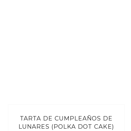
TARTA DE CUMPLEAÑOS DE
LUNARES (POLKA DOT CAKE)