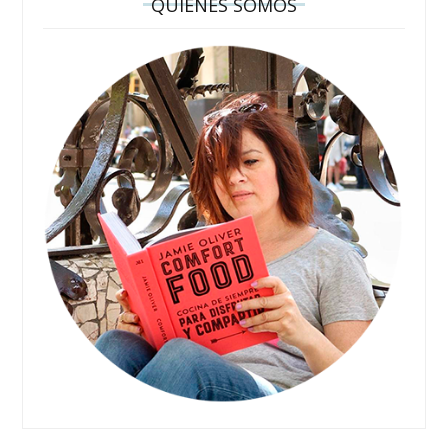
QUIÉNES SOMOS