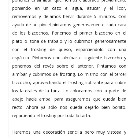
poniendo en un cazo el agua, azúcar y el licor,
removemos y dejamos hervir durante 5 minutos. Con
ayuda de un pincel pintamos generosamente cada cara
de los bizcochos. Ponemos el primer bizcocho en el
plato o zona de trabajo y lo cubrimos generosamente
con el frosting de queso, esparciéndolo con una
espátula. Pintamos con almíbar el siguiente bizcocho y
ponemos del revés sobre el anterior. Pintamos con
almíbar y cubrimos de frosting. Lo mismo con el tercer
bizcocho, aprovechando el frosting sobrante para cubrir
los laterales de la tarta. Lo colocamos con la parte de
abajo hacía arriba, para asegurarnos que queda bien
recto. Ahora ya sólo nos queda dejarlo bien bonito.
repartiendo el frosting por toda la tarta.
Haremos una decoración sencilla pero muy vistosa y