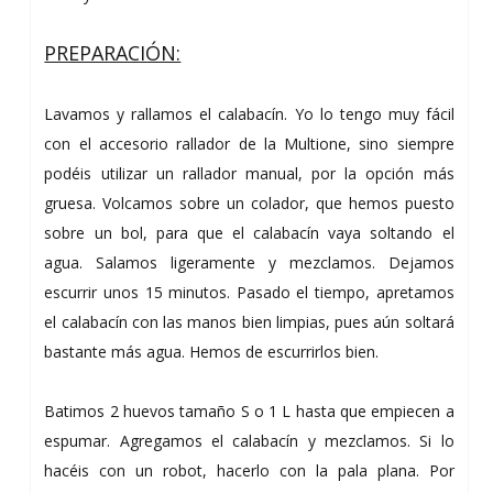
PREPARACIÓN:
Lavamos y rallamos el calabacín. Yo lo tengo muy fácil
con el accesorio rallador de la Multione, sino siempre
podéis utilizar un rallador manual, por la opción más
gruesa. Volcamos sobre un colador, que hemos puesto
sobre un bol, para que el calabacín vaya soltando el
agua. Salamos ligeramente y mezclamos. Dejamos
escurrir unos 15 minutos. Pasado el tiempo, apretamos
el calabacín con las manos bien limpias, pues aún soltará
bastante más agua. Hemos de escurrirlos bien.
Batimos 2 huevos tamaño S o 1 L hasta que empiecen a
espumar. Agregamos el calabacín y mezclamos. Si lo
hacéis con un robot, hacerlo con la pala plana. Por