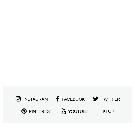
INSTAGRAM
FACEBOOK
TWITTER
TIKTOK
PINTEREST
YOUTUBE