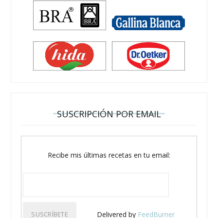
SUSCRIPCIÓN POR EMAIL
Recibe mis últimas recetas en tu email:
Delivered by
FeedBurner