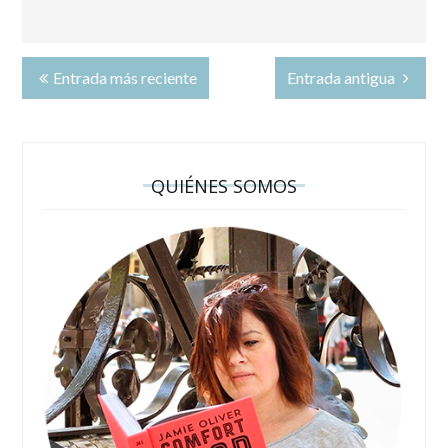
Entrada más reciente
Entrada antigua
QUIÉNES SOMOS