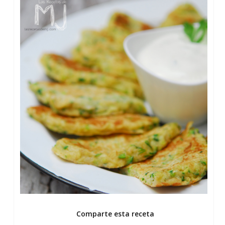
Comparte esta receta