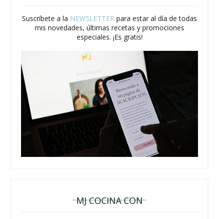
Suscríbete a la
NEWSLETTER
para estar al día de todas
mis novedades, últimas recetas y promociones
especiales. ¡Es gratis!
MJ COCINA CON