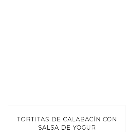
TORTITAS DE CALABACÍN CON
SALSA DE YOGUR