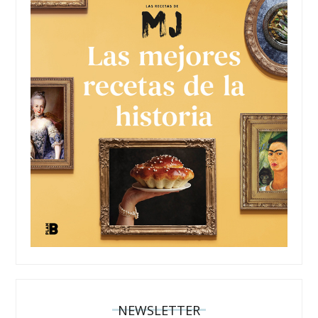
NEWSLETTER