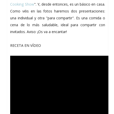
Cooking Show
". Y, desde entonces, es un básico en casa.
Como véis en las fotos haremos dos presentaciones:
una individual y otra "para compartir". Es una comida o
cena de lo más saludable, ideal para compartir con
invitados. Aviso: ¡Os va a encantar!
RECETA EN VÍDEO