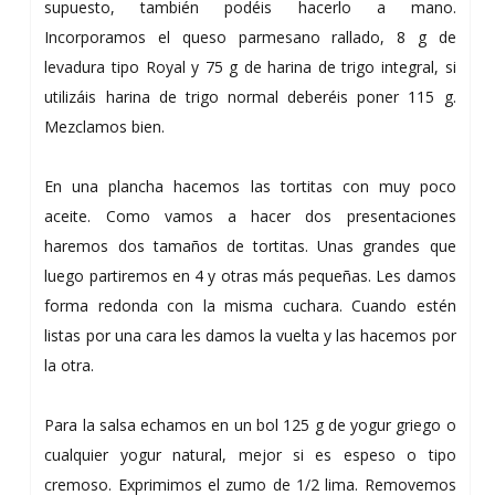
supuesto, también podéis hacerlo a mano.
Incorporamos el queso parmesano rallado, 8 g de
levadura tipo Royal y 75 g de harina de trigo integral, si
utilizáis harina de trigo normal deberéis poner 115 g.
Mezclamos bien.
En una plancha hacemos las tortitas con muy poco
aceite. Como vamos a hacer dos presentaciones
haremos dos tamaños de tortitas. Unas grandes que
luego partiremos en 4 y otras más pequeñas. Les damos
forma redonda con la misma cuchara. Cuando estén
listas por una cara les damos la vuelta y las hacemos por
la otra.
Para la salsa echamos en un bol 125 g de yogur griego o
cualquier yogur natural, mejor si es espeso o tipo
cremoso. Exprimimos el zumo de 1/2 lima. Removemos