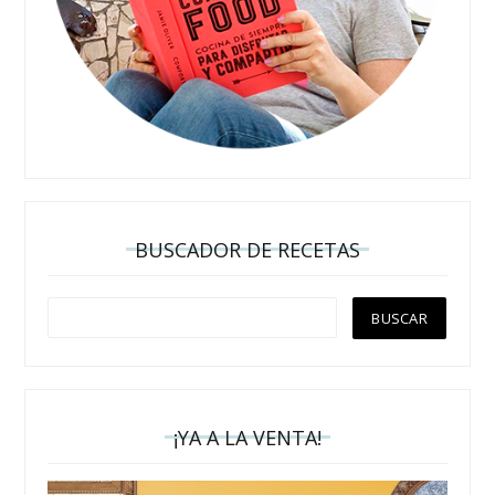
BUSCADOR DE RECETAS
¡YA A LA VENTA!