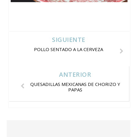
SIGUIENTE
POLLO SENTADO A LA CERVEZA
ANTERIOR
QUESADILLAS MEXICANAS DE CHORIZO Y
PAPAS