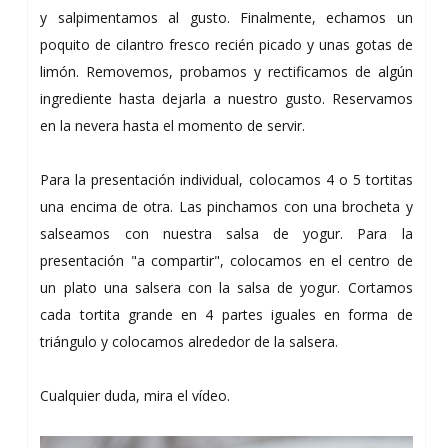
y salpimentamos al gusto. Finalmente, echamos un
poquito de cilantro fresco recién picado y unas gotas de
limón. Removemos, probamos y rectificamos de algún
ingrediente hasta dejarla a nuestro gusto. Reservamos
en la nevera hasta el momento de servir.
Para la presentación individual, colocamos 4 o 5 tortitas
una encima de otra. Las pinchamos con una brocheta y
salseamos con nuestra salsa de yogur. Para la
presentación "a compartir", colocamos en el centro de
un plato una salsera con la salsa de yogur. Cortamos
cada tortita grande en 4 partes iguales en forma de
triángulo y colocamos alrededor de la salsera.
Cualquier duda, mira el vídeo.