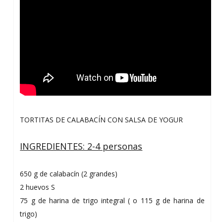
TORTITAS DE CALABACÍN CON SALSA DE YOGUR
INGREDIENTES: 2-4 personas
650 g de calabacín (2 grandes)
2 huevos S
75 g de harina de trigo integral ( o 115 g de harina de
trigo)