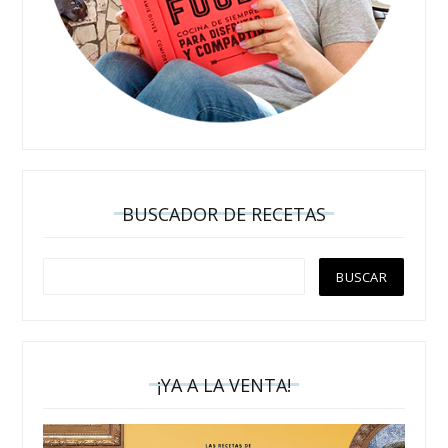
BUSCADOR DE RECETAS
¡YA A LA VENTA!