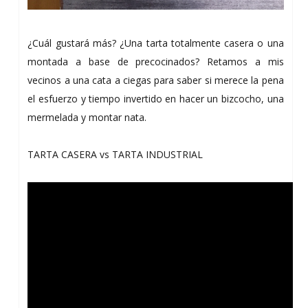
¿Cuál gustará más? ¿Una tarta totalmente casera o una
montada a base de precocinados? Retamos a mis
vecinos a una cata a ciegas para saber si merece la pena
el esfuerzo y tiempo invertido en hacer un bizcocho, una
mermelada y montar nata.
TARTA CASERA vs TARTA INDUSTRIAL