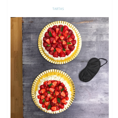
TARTAS