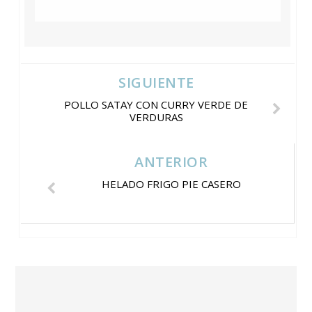
SIGUIENTE
POLLO SATAY CON CURRY VERDE DE
VERDURAS
ANTERIOR
HELADO FRIGO PIE CASERO