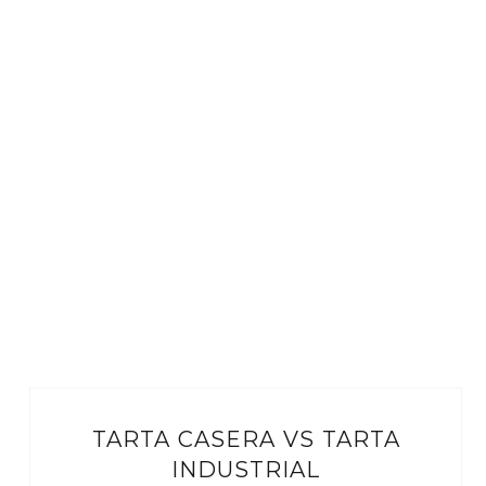
TARTA CASERA VS TARTA
INDUSTRIAL