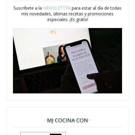
Suscríbete a la
NEWSLETTER
para estar al día de todas
mis novedades, últimas recetas y promociones
especiales. ¡Es gratis!
MJ COCINA CON