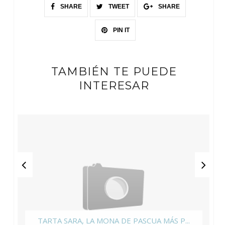
SHARE
TWEET
SHARE
PIN IT
TAMBIÉN TE PUEDE
INTERESAR
TARTA SARA, LA MONA DE PASCUA MÁS P...