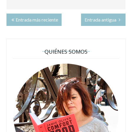
Entrada más reciente
Entrada antigua
QUIÉNES SOMOS