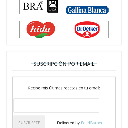
SUSCRIPCIÓN POR EMAIL
Recibe mis últimas recetas en tu email:
Delivered by
FeedBurner