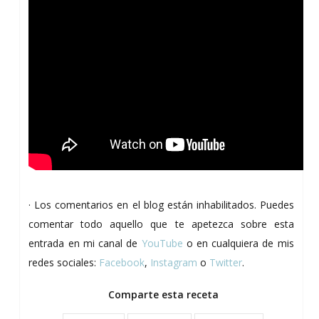
· Los comentarios en el blog están inhabilitados. Puedes
comentar todo aquello que te apetezca sobre esta
entrada en mi canal de
YouTube
o en cualquiera de mis
redes sociales:
Facebook
,
Instagram
o
Twitter
.
Comparte esta receta