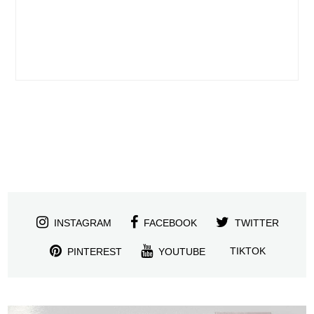
INSTAGRAM
FACEBOOK
TWITTER
TIKTOK
PINTEREST
YOUTUBE