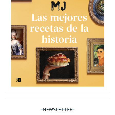
NEWSLETTER