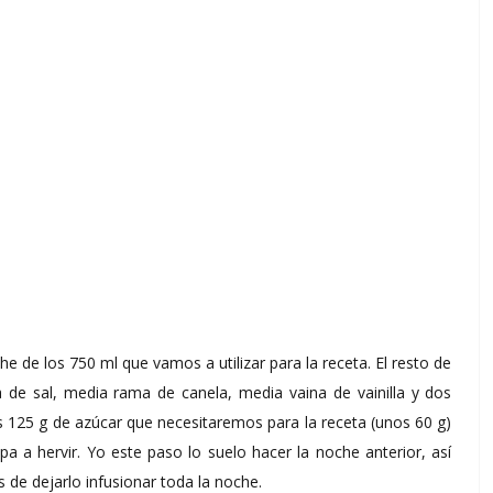
 de los 750 ml que vamos a utilizar para la receta. El resto de
de sal, media rama de canela, media vaina de vainilla y dos
s 125 g de azúcar que necesitaremos para la receta (unos 60 g)
 a hervir. Yo este paso lo suelo hacer la noche anterior, así
 de dejarlo infusionar toda la noche.