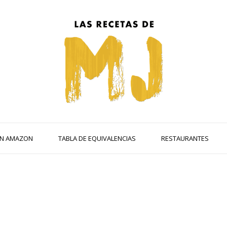
 EN AMAZON
TABLA DE EQUIVALENCIAS
RESTAURANTES