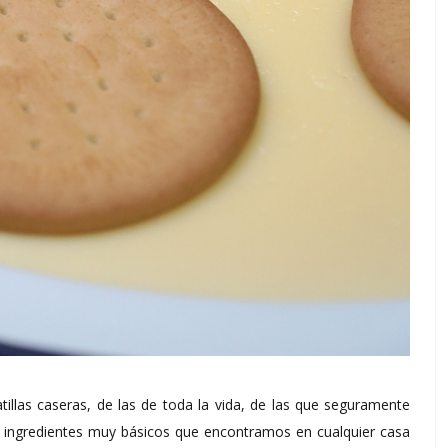
tillas caseras, de las de toda la vida, de las que seguramente
 ingredientes muy básicos que encontramos en cualquier casa