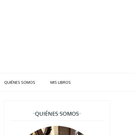
QUIÉNES SOMOS
MIS LIBROS
QUIÉNES SOMOS