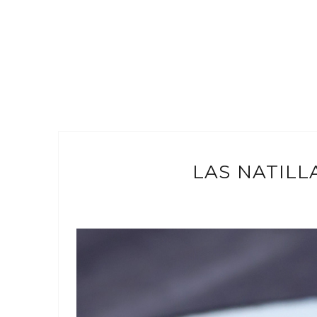
LAS NATILL