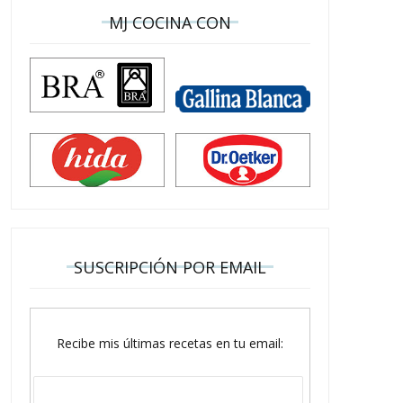
MJ COCINA CON
SUSCRIPCIÓN POR EMAIL
Recibe mis últimas recetas en tu email: