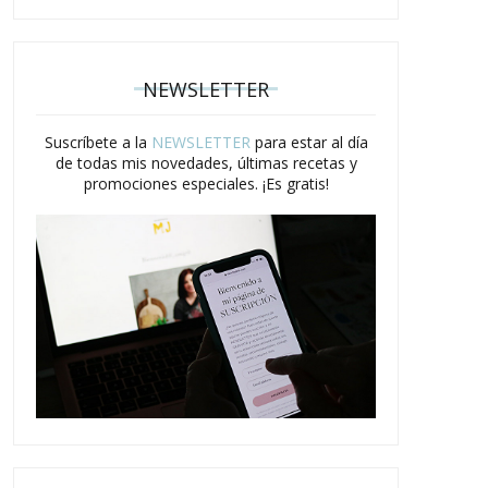
NEWSLETTER
Suscríbete a la
NEWSLETTER
para estar al día
de todas mis novedades, últimas recetas y
promociones especiales. ¡Es gratis!