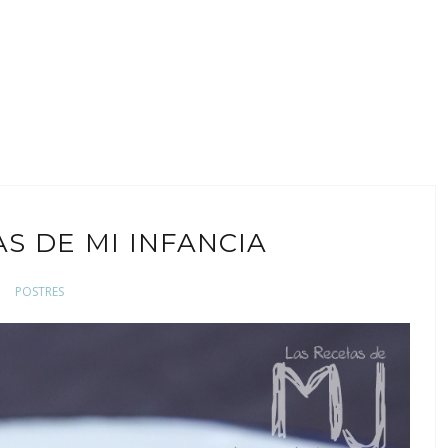
AS DE MI INFANCIA
POSTRES