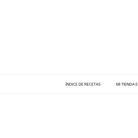
ÍNDICE DE RECETAS
MI TIENDA