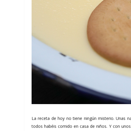
La receta de hoy no tiene ningún misterio. Unas na
todos habéis comido en casa de niños. Y con unos