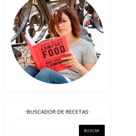
BUSCADOR DE RECETAS