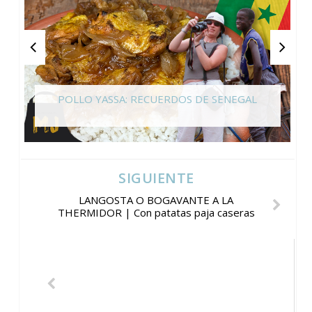
POLLO YASSA: RECUERDOS DE SENEGAL
SIGUIENTE
LANGOSTA O BOGAVANTE A LA
THERMIDOR | Con patatas paja caseras