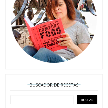
BUSCADOR DE RECETAS