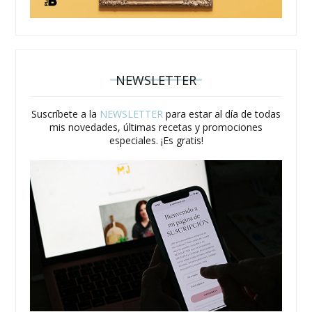
NEWSLETTER
Suscríbete a la
NEWSLETTER
para estar al día de todas
mis novedades, últimas recetas y promociones
especiales. ¡Es gratis!