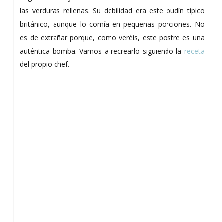
las verduras rellenas. Su debilidad era este pudín típico
británico, aunque lo comía en pequeñas porciones. No
es de extrañar porque, como veréis, este postre es una
auténtica bomba. Vamos a recrearlo siguiendo la
receta
del propio chef.