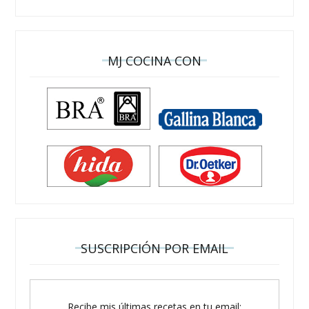
MJ COCINA CON
SUSCRIPCIÓN POR EMAIL
Recibe mis últimas recetas en tu email: