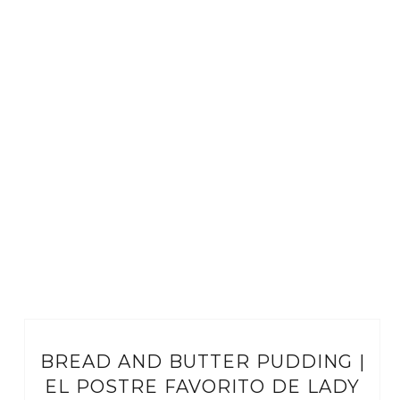
BREAD AND BUTTER PUDDING |
EL POSTRE FAVORITO DE LADY