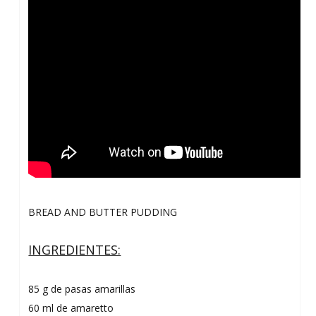
BREAD AND BUTTER PUDDING
INGREDIENTES:
85 g de pasas amarillas
60 ml de amaretto