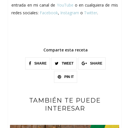
entrada en mi canal de
YouTube
o en cualquiera de mis
redes sociales:
Facebook
,
Instagram
o
Twitter
.
Comparte esta receta
SHARE
TWEET
SHARE
PIN IT
TAMBIÉN TE PUEDE
INTERESAR