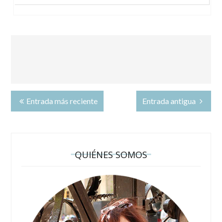
Entrada más reciente
Entrada antigua
QUIÉNES SOMOS