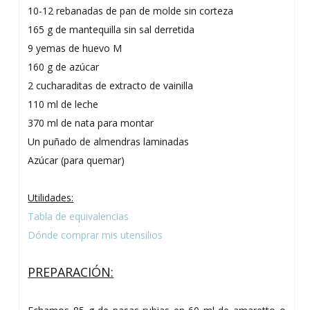
10-12 rebanadas de pan de molde sin corteza
165 g de mantequilla sin sal derretida
9 yemas de huevo M
160 g de azúcar
2 cucharaditas de extracto de vainilla
110 ml de leche
370 ml de nata para montar
Un puñado de almendras laminadas
Azúcar (para quemar)
Utilidades:
Tabla de equivalencias
Dónde comprar mis utensilios
PREPARACIÓN: