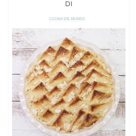
DI
COCINA DEL MUNDO