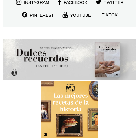
INSTAGRAM
FACEBOOK
TWITTER
TIKTOK
PINTEREST
YOUTUBE