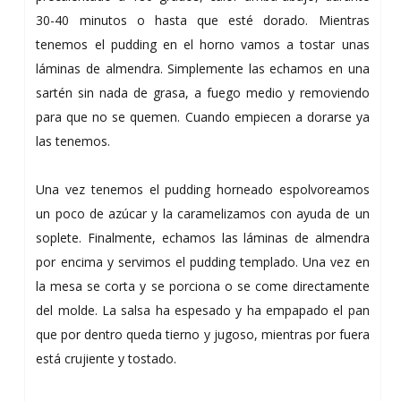
30-40 minutos o hasta que esté dorado. Mientras
tenemos el pudding en el horno vamos a tostar unas
láminas de almendra. Simplemente las echamos en una
sartén sin nada de grasa, a fuego medio y removiendo
para que no se quemen. Cuando empiecen a dorarse ya
las tenemos.
Una vez tenemos el pudding horneado espolvoreamos
un poco de azúcar y la caramelizamos con ayuda de un
soplete. Finalmente, echamos las láminas de almendra
por encima y servimos el pudding templado. Una vez en
la mesa se corta y se porciona o se come directamente
del molde. La salsa ha espesado y ha empapado el pan
que por dentro queda tierno y jugoso, mientras por fuera
está crujiente y tostado.