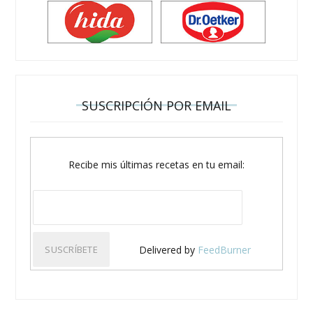
SUSCRIPCIÓN POR EMAIL
Recibe mis últimas recetas en tu email:
Delivered by
FeedBurner