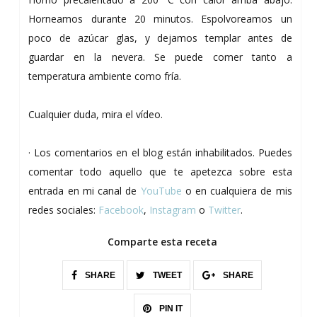
Horneamos durante 20 minutos. Espolvoreamos un
poco de azúcar glas, y dejamos templar antes de
guardar en la nevera. Se puede comer tanto a
temperatura ambiente como fría.
Cualquier duda, mira el vídeo.
· Los comentarios en el blog están inhabilitados. Puedes
comentar todo aquello que te apetezca sobre esta
entrada en mi canal de
YouTube
o en cualquiera de mis
redes sociales:
Facebook
,
Instagram
o
Twitter
.
Comparte esta receta
SHARE
TWEET
SHARE
PIN IT