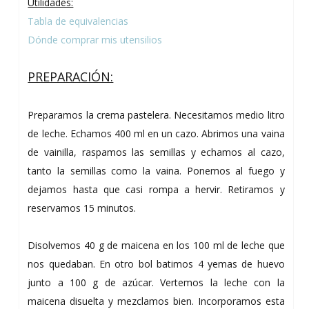
Utilidades:
Tabla de equivalencias
Dónde comprar mis utensilios
PREPARACIÓN:
Preparamos la crema pastelera. Necesitamos medio litro
de leche. Echamos 400 ml en un cazo. Abrimos una vaina
de vainilla, raspamos las semillas y echamos al cazo,
tanto la semillas como la vaina. Ponemos al fuego y
dejamos hasta que casi rompa a hervir. Retiramos y
reservamos 15 minutos.
Disolvemos 40 g de maicena en los 100 ml de leche que
nos quedaban. En otro bol batimos 4 yemas de huevo
junto a 100 g de azúcar. Vertemos la leche con la
maicena disuelta y mezclamos bien. Incorporamos esta