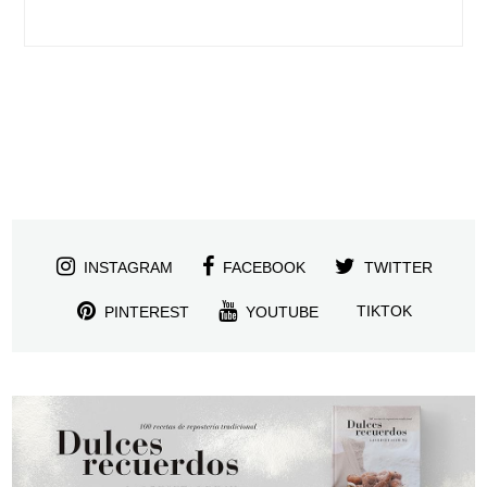
INSTAGRAM
FACEBOOK
TWITTER
TIKTOK
PINTEREST
YOUTUBE