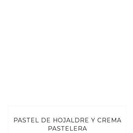
PASTEL DE HOJALDRE Y CREMA
PASTELERA