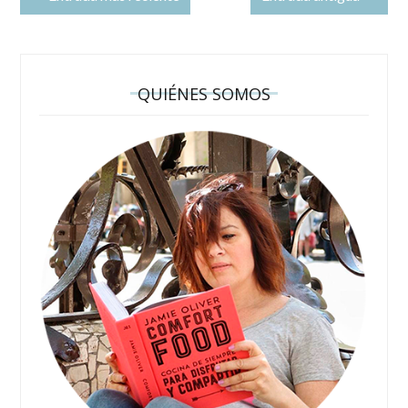
QUIÉNES SOMOS