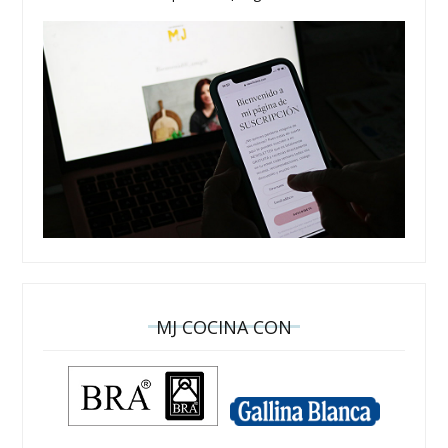
MJ COCINA CON