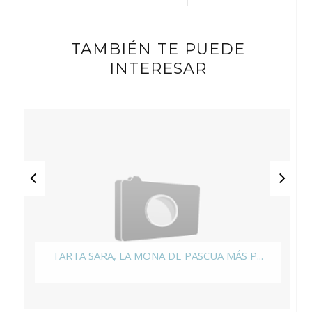
TAMBIÉN TE PUEDE
INTERESAR
TARTA SARA, LA MONA DE PASCUA MÁS P...