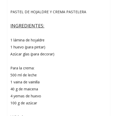
PASTEL DE HOJALDRE Y CREMA PASTELERA
INGREDIENTES:
1 lámina de hojaldre
1 huevo (para pintar)
Azúcar glas (para decorar)
Para la crema:
500 ml de leche
1 vaina de vainilla
40 g de maicena
4 yemas de huevo
100 g de azúcar