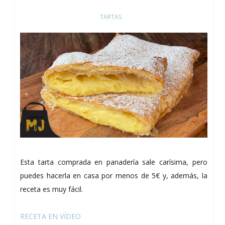
TARTAS
Esta tarta comprada en panadería sale carísima, pero
puedes hacerla en casa por menos de 5€ y, además, la
receta es muy fácil.
RECETA EN VÍDEO