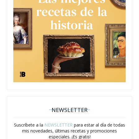
NEWSLETTER
Suscríbete a la
NEWSLETTER
para estar al día de todas
mis novedades, últimas recetas y promociones
especiales. ¡Es gratis!