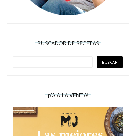
BUSCADOR DE RECETAS
¡YA A LA VENTA!