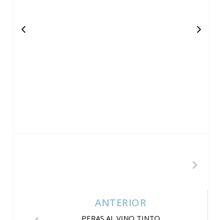
ANTERIOR
PERAS AL VINO TINTO