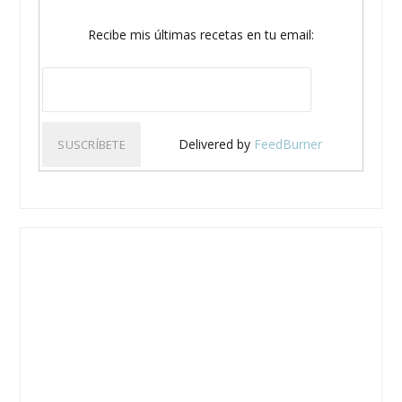
Recibe mis últimas recetas en tu email:
Delivered by
FeedBurner