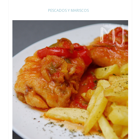
PESCADOS Y MARISCOS