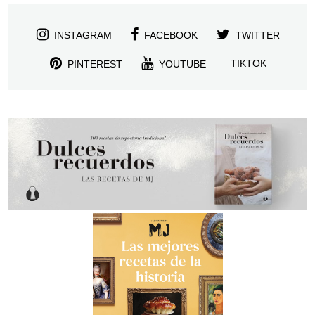
INSTAGRAM
FACEBOOK
TWITTER
TIKTOK
PINTEREST
YOUTUBE