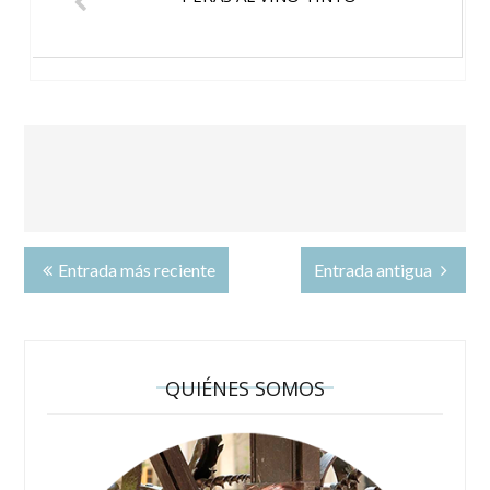
Entrada más reciente
Entrada antigua
QUIÉNES SOMOS