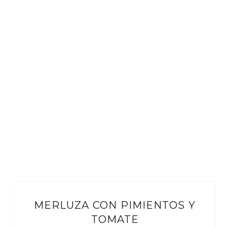
MERLUZA CON PIMIENTOS Y
TOMATE