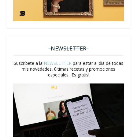
NEWSLETTER
Suscríbete a la
NEWSLETTER
para estar al día de todas
mis novedades, últimas recetas y promociones
especiales. ¡Es gratis!