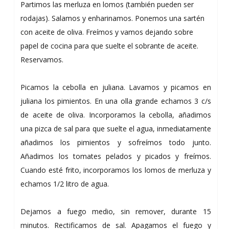
Partimos las merluza en lomos (también pueden ser
rodajas). Salamos y enharinamos. Ponemos una sartén
con aceite de oliva. Freímos y vamos dejando sobre
papel de cocina para que suelte el sobrante de aceite.
Reservamos.
Picamos la cebolla en juliana. Lavamos y picamos en
juliana los pimientos. En una olla grande echamos 3 c/s
de aceite de oliva. Incorporamos la cebolla, añadimos
una pizca de sal para que suelte el agua, inmediatamente
añadimos los pimientos y sofreímos todo junto.
Añadimos los tomates pelados y picados y freímos.
Cuando esté frito, incorporamos los lomos de merluza y
echamos 1/2 litro de agua.
Dejamos a fuego medio, sin remover, durante 15
minutos. Rectificamos de sal. Apagamos el fuego y