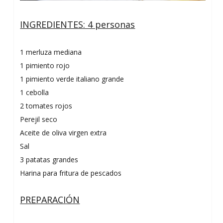
INGREDIENTES: 4 personas
1 merluza mediana
1 pimiento rojo
1 pimiento verde italiano grande
1 cebolla
2 tomates rojos
Perejil seco
Aceite de oliva virgen extra
Sal
3 patatas grandes
Harina para fritura de pescados
PREPARACIÓN