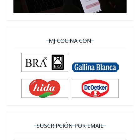
MJ COCINA CON
SUSCRIPCIÓN POR EMAIL