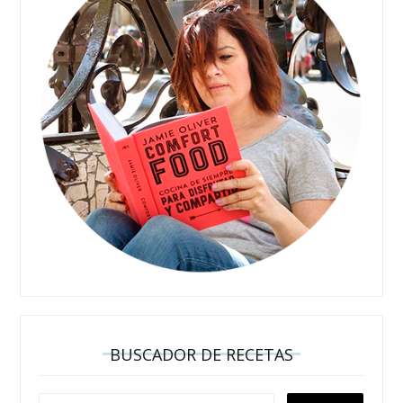
BUSCADOR DE RECETAS