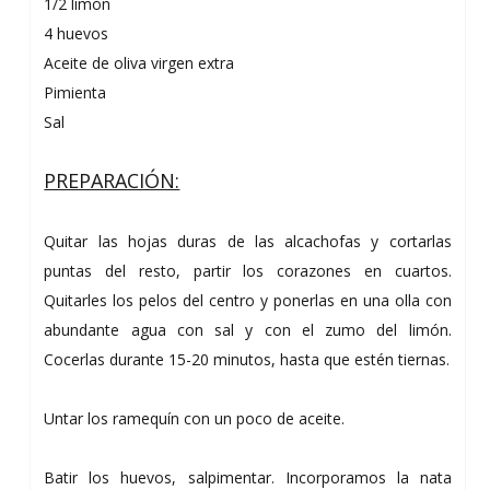
1/2 limón
4 huevos
Aceite de oliva virgen extra
Pimienta
Sal
PREPARACIÓN:
Quitar las hojas duras de las alcachofas y cortarlas
puntas del resto, partir los corazones en cuartos.
Quitarles los pelos del centro y ponerlas en una olla con
abundante agua con sal y con el zumo del limón.
Cocerlas durante 15-20 minutos, hasta que estén tiernas.
Untar los ramequín con un poco de aceite.
Batir los huevos, salpimentar. Incorporamos la nata