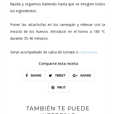
líquida y seguimos batiendo hasta que se integren todos
los ingredientes.
Poner las alcachofas en los ramequín y rellenar con la
mezcla de los huevos. Introducir en el horno a 180 ºC
durante 35-40 minutos.
Servir acompañado de salsa de tomate o
mayonesa
.
Comparte esta receta
SHARE
TWEET
SHARE
PIN IT
TAMBIÉN TE PUEDE