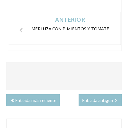
ANTERIOR
MERLUZA CON PIMIENTOS Y TOMATE
Entrada más reciente
Entrada antigua