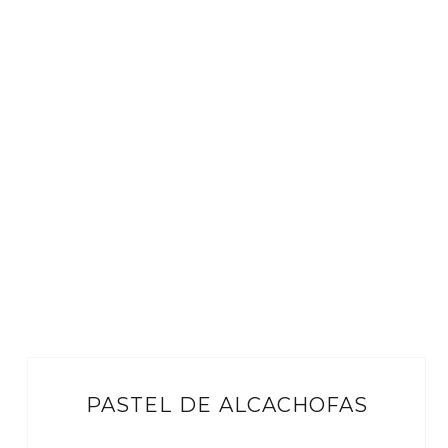
PASTEL DE ALCACHOFAS