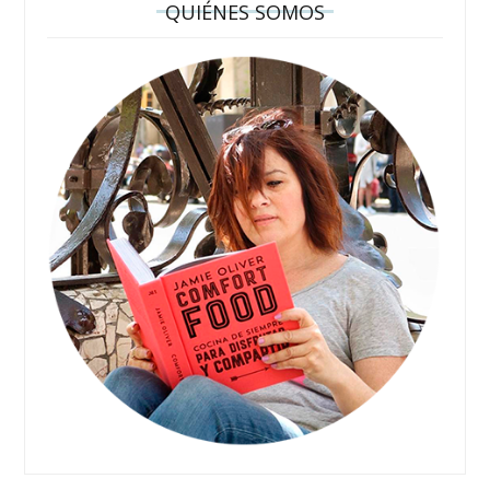
QUIÉNES SOMOS