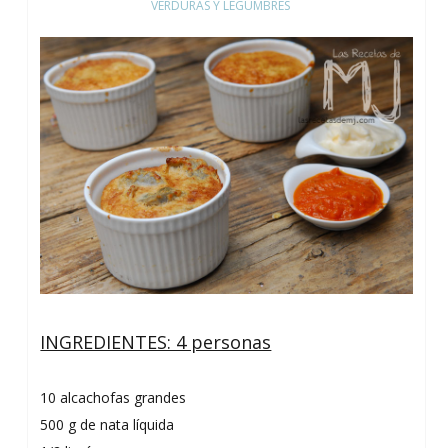
VERDURAS Y LEGUMBRES
INGREDIENTES: 4 personas
10 alcachofas grandes
500 g de nata líquida