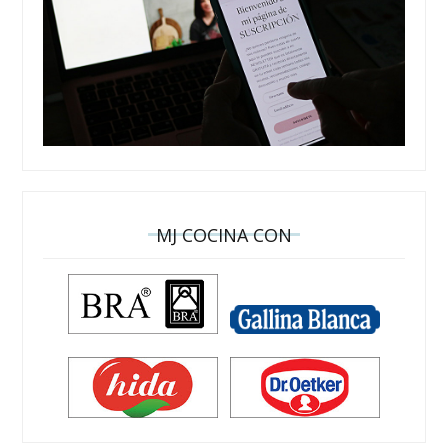
MJ COCINA CON