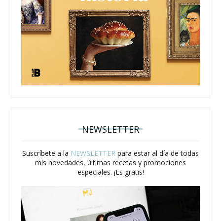
NEWSLETTER
Suscríbete a la
NEWSLETTER
para estar al día de todas
mis novedades, últimas recetas y promociones
especiales. ¡Es gratis!