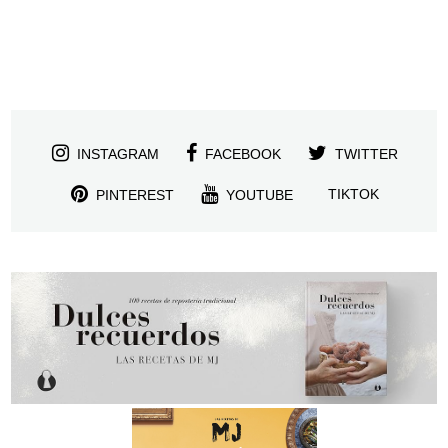
INSTAGRAM
FACEBOOK
TWITTER
TIKTOK
PINTEREST
YOUTUBE