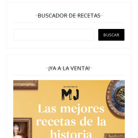
BUSCADOR DE RECETAS
¡YA A LA VENTA!