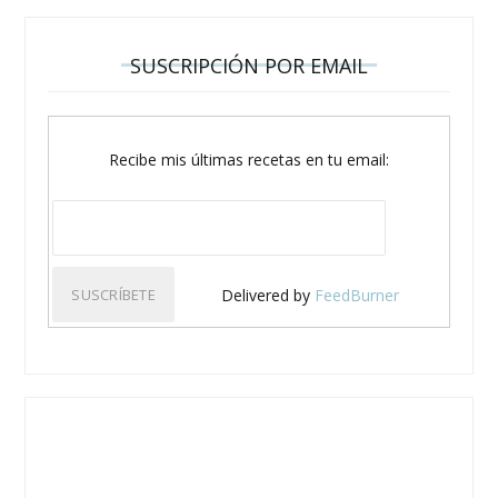
SUSCRIPCIÓN POR EMAIL
Recibe mis últimas recetas en tu email:
Delivered by
FeedBurner