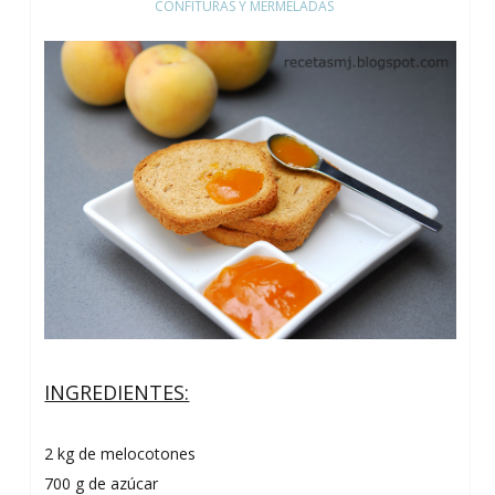
CONFITURAS Y MERMELADAS
INGREDIENTES:
2 kg de melocotones
700 g de azúcar