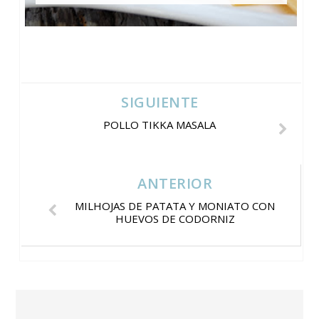
SIGUIENTE
POLLO TIKKA MASALA
ANTERIOR
MILHOJAS DE PATATA Y MONIATO CON
HUEVOS DE CODORNIZ