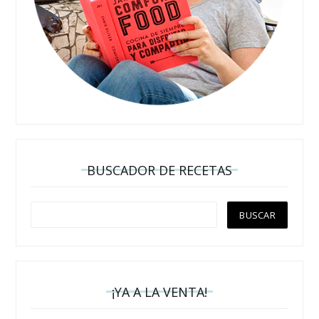
BUSCADOR DE RECETAS
¡YA A LA VENTA!