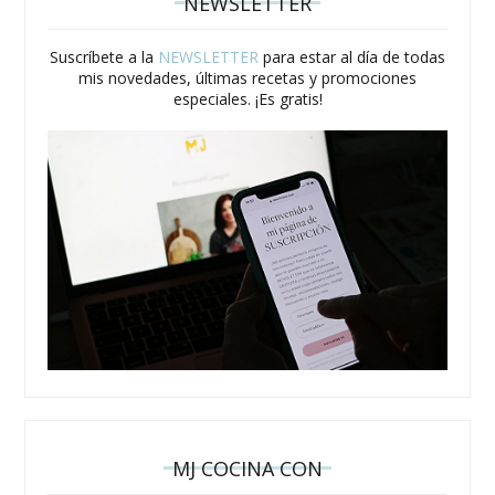
NEWSLETTER
Suscríbete a la
NEWSLETTER
para estar al día de todas
mis novedades, últimas recetas y promociones
especiales. ¡Es gratis!
MJ COCINA CON