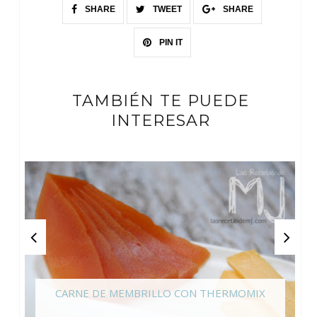
SHARE
TWEET
SHARE
PIN IT
TAMBIÉN TE PUEDE
INTERESAR
CARNE DE MEMBRILLO CON THERMOMIX