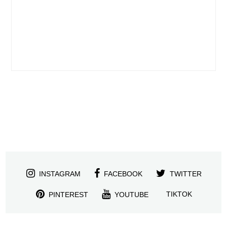
INSTAGRAM
FACEBOOK
TWITTER
TIKTOK
PINTEREST
YOUTUBE