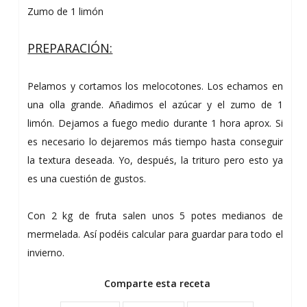
Zumo de 1 limón
PREPARACIÓN:
Pelamos y cortamos los melocotones. Los echamos en
una olla grande. Añadimos el azúcar y el zumo de 1
limón. Dejamos a fuego medio durante 1 hora aprox. Si
es necesario lo dejaremos más tiempo hasta conseguir
la textura deseada. Yo, después, la trituro pero esto ya
es una cuestión de gustos.
Con 2 kg de fruta salen unos 5 potes medianos de
mermelada. Así podéis calcular para guardar para todo el
invierno.
Comparte esta receta