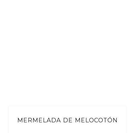
MERMELADA DE MELOCOTÓN