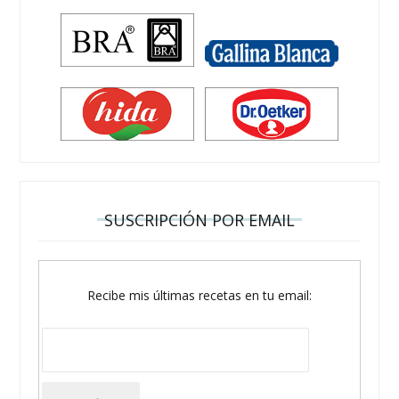
SUSCRIPCIÓN POR EMAIL
Recibe mis últimas recetas en tu email: