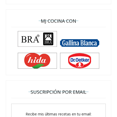
MJ COCINA CON
SUSCRIPCIÓN POR EMAIL
Recibe mis últimas recetas en tu email: