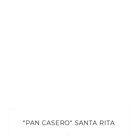
"PAN CASERO" SANTA RITA