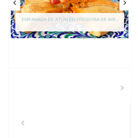
EMPANADA DE ATÚN EN FREIDORA DE AIR...