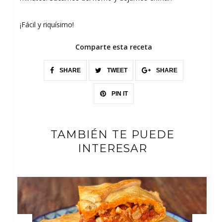
¡Fácil y riquísimo!
Comparte esta receta
SHARE
TWEET
SHARE
PIN IT
TAMBIÉN TE PUEDE
INTERESAR