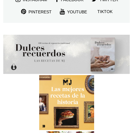
TIKTOK
PINTEREST
YOUTUBE