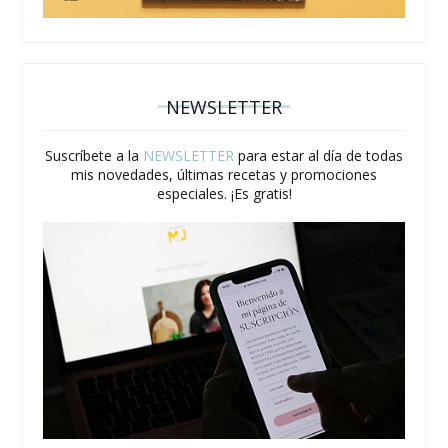
NEWSLETTER
Suscríbete a la
NEWSLETTER
para estar al día de todas
mis novedades, últimas recetas y promociones
especiales. ¡Es gratis!