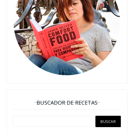
BUSCADOR DE RECETAS