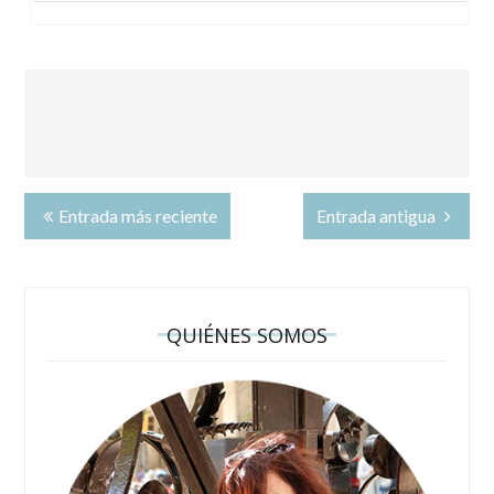
Entrada más reciente
Entrada antigua
QUIÉNES SOMOS