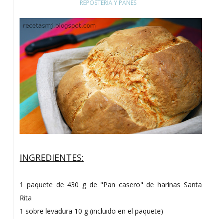
REPOSTERÍA Y PANES
INGREDIENTES :
1 paquete de 430 g de "Pan casero" de harinas Santa
Rita
1 sobre levadura 10 g (incluido en el paquete)