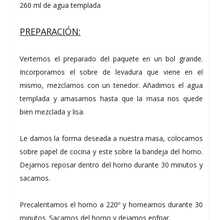
260 ml de agua templada
PREPARACIÓN:
Vertemos el preparado del paquete en un bol grande.
Incorporamos el sobre de levadura que viene en el
mismo, mezclamos con un tenedor. Añadimos el agua
templada y amasamos hasta que la masa nos quede
bien mezclada y lisa.
Le damos la forma deseada a nuestra masa, colocamos
sobre papel de cocina y este sobre la bandeja del horno.
Dejamos reposar dentro del horno durante 30 minutos y
sacamos.
Precalentamos el horno a 220º y horneamos durante 30
minutos. Sacamos del horno y dejamos enfriar.