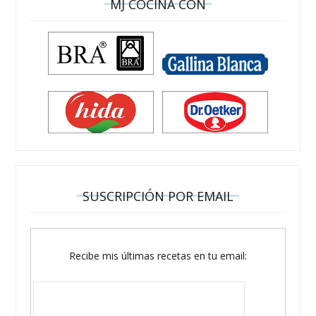
MJ COCINA CON
SUSCRIPCIÓN POR EMAIL
Recibe mis últimas recetas en tu email: