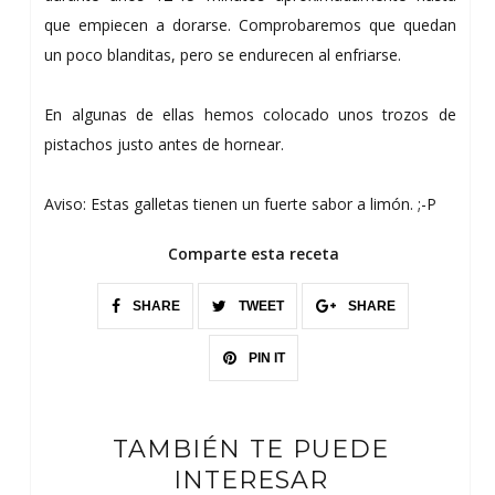
que empiecen a dorarse. Comprobaremos que quedan
un poco blanditas, pero se endurecen al enfriarse.
En algunas de ellas hemos colocado unos trozos de
pistachos justo antes de hornear.
Aviso: Estas galletas tienen un fuerte sabor a limón. ;-P
Comparte esta receta
SHARE
TWEET
SHARE
PIN IT
TAMBIÉN TE PUEDE
INTERESAR