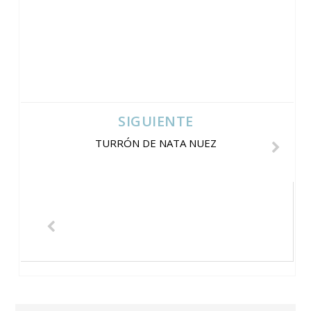
SIGUIENTE
TURRÓN DE NATA NUEZ