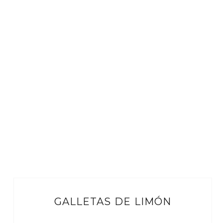
GALLETAS DE LIMÓN