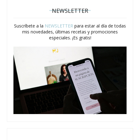
NEWSLETTER
Suscríbete a la
NEWSLETTER
para estar al día de todas
mis novedades, últimas recetas y promociones
especiales. ¡Es gratis!