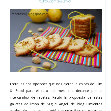
CUPCAKES Y GALLETAS
Entre las dos opciones que nos dieron la chicas de Film
& Food para el reto del mes, me decanté por el
intercambio de recetas. Recibí la propuesta de estas
galletas de limón de Miguel Ángel, del blog Pimientos
verdes. Yo, a su vez, le reté con unas Biscuits rosas de