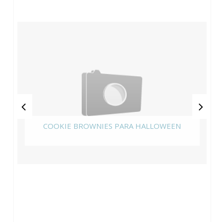
COOKIE BROWNIES PARA HALLOWEEN