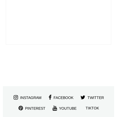
INSTAGRAM
FACEBOOK
TWITTER
TIKTOK
PINTEREST
YOUTUBE