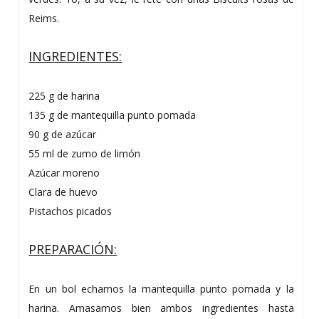
Reims.
INGREDIENTES:
225 g de harina
135 g de mantequilla punto pomada
90 g de azúcar
55 ml de zumo de limón
Azúcar moreno
Clara de huevo
Pistachos picados
PREPARACIÓN:
En un bol echamos la mantequilla punto pomada y la
harina. Amasamos bien ambos ingredientes hasta