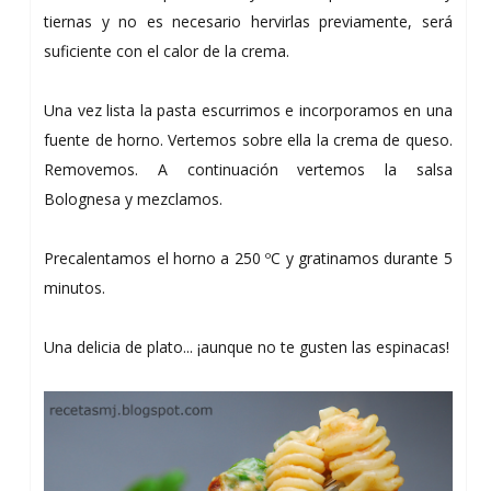
tiernas y no es necesario hervirlas previamente, será
suficiente con el calor de la crema.
Una vez lista la pasta escurrimos e incorporamos en una
fuente de horno. Vertemos sobre ella la crema de queso.
Removemos. A continuación vertemos la salsa
Bolognesa y mezclamos.
Precalentamos el horno a 250 ºC y gratinamos durante 5
minutos.
Una delicia de plato... ¡aunque no te gusten las espinacas!