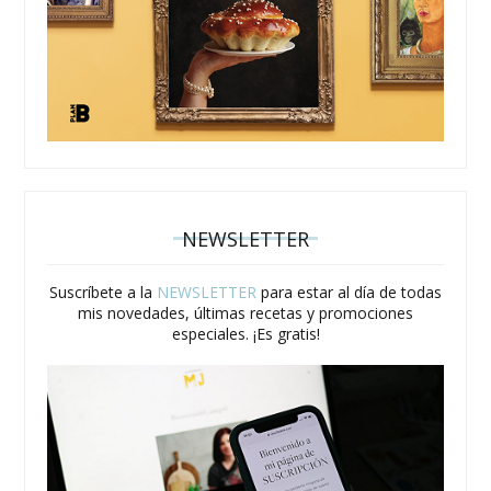
NEWSLETTER
Suscríbete a la
NEWSLETTER
para estar al día de todas
mis novedades, últimas recetas y promociones
especiales. ¡Es gratis!