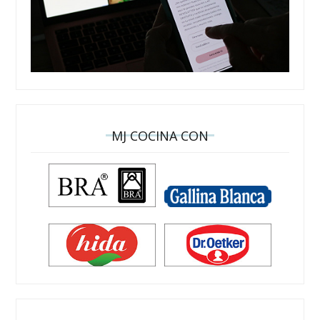
MJ COCINA CON