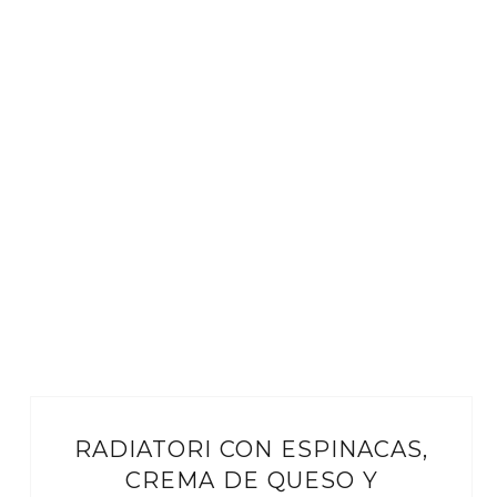
RADIATORI CON ESPINACAS,
CREMA DE QUESO Y