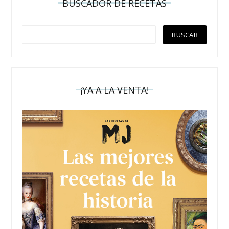
BUSCADOR DE RECETAS
¡YA A LA VENTA!