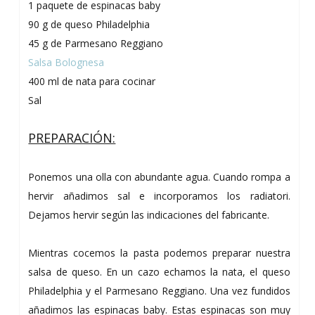
1 paquete de espinacas baby
90 g de queso Philadelphia
45 g de Parmesano Reggiano
Salsa Bolognesa
400 ml de nata para cocinar
Sal
PREPARACIÓN:
Ponemos una olla con abundante agua. Cuando rompa a
hervir añadimos sal e incorporamos los radiatori.
Dejamos hervir según las indicaciones del fabricante.
Mientras cocemos la pasta podemos preparar nuestra
salsa de queso. En un cazo echamos la nata, el queso
Philadelphia y el Parmesano Reggiano. Una vez fundidos
añadimos las espinacas baby. Estas espinacas son muy