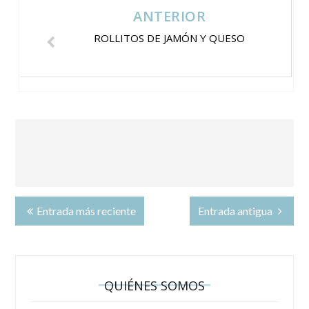
ANTERIOR
ROLLITOS DE JAMÓN Y QUESO
Entrada más reciente
Entrada antigua
QUIÉNES SOMOS