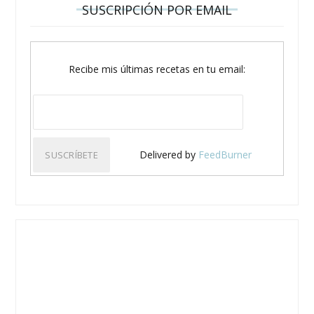
SUSCRIPCIÓN POR EMAIL
Recibe mis últimas recetas en tu email:
Delivered by
FeedBurner