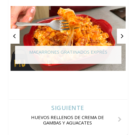
MACARRONES GRATINADOS EXPRÉS
SIGUIENTE
HUEVOS RELLENOS DE CREMA DE
GAMBAS Y AGUACATES