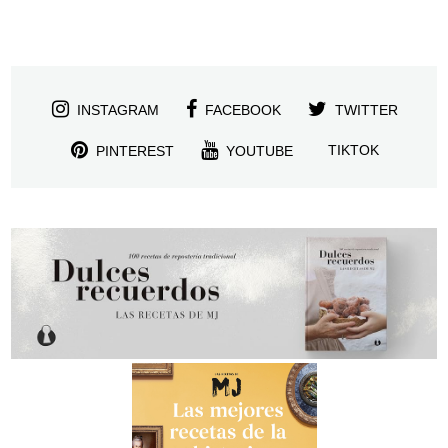
INSTAGRAM
FACEBOOK
TWITTER
TIKTOK
PINTEREST
YOUTUBE