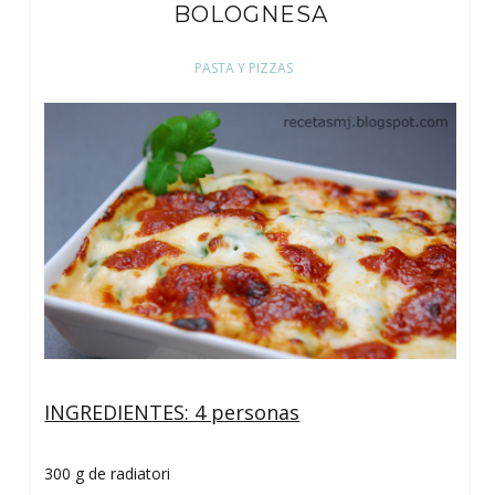
BOLOGNESA
PASTA Y PIZZAS
INGREDIENTES: 4 personas
300 g de radiatori