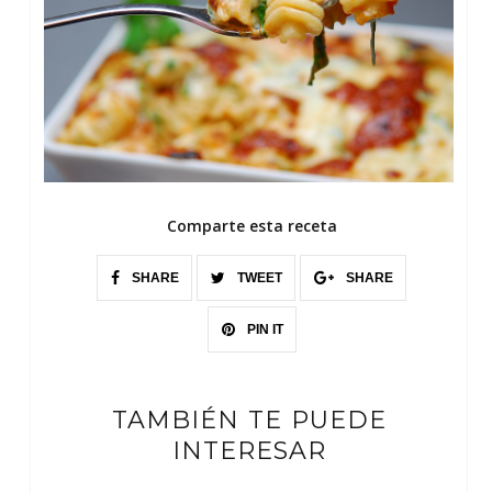
Comparte esta receta
SHARE
TWEET
SHARE
PIN IT
TAMBIÉN TE PUEDE
INTERESAR