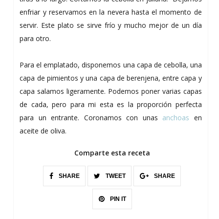
enfriar y reservamos en la nevera hasta el momento de
servir. Este plato se sirve frío y mucho mejor de un día
para otro.
Para el emplatado, disponemos una capa de cebolla, una
capa de pimientos y una capa de berenjena, entre capa y
capa salamos ligeramente. Podemos poner varias capas
de cada, pero para mi esta es la proporción perfecta
para un entrante. Coronamos con unas
anchoas
en
aceite de oliva.
Comparte esta receta
SHARE
TWEET
SHARE
PIN IT