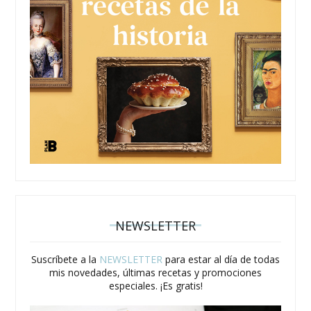
NEWSLETTER
Suscríbete a la
NEWSLETTER
para estar al día de todas
mis novedades, últimas recetas y promociones
especiales. ¡Es gratis!