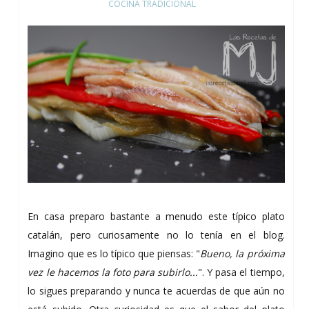
COCINA TRADICIONAL
En casa preparo bastante a menudo este típico plato
catalán, pero curiosamente no lo tenía en el blog.
Imagino que es lo típico que piensas: "
Bueno, la próxima
vez le hacemos la foto para subirlo...
". Y pasa el tiempo,
lo sigues preparando y nunca te acuerdas de que aún no