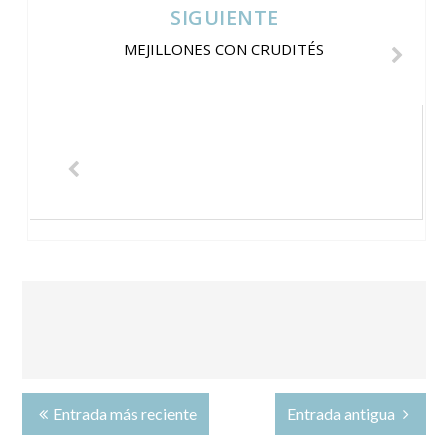
SIGUIENTE
MEJILLONES CON CRUDITÉS
Entrada más reciente
Entrada antigua