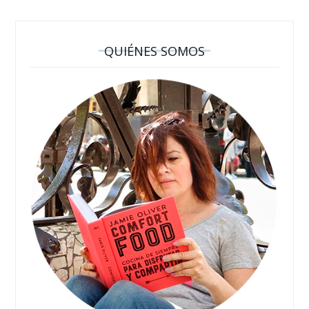
QUIÉNES SOMOS