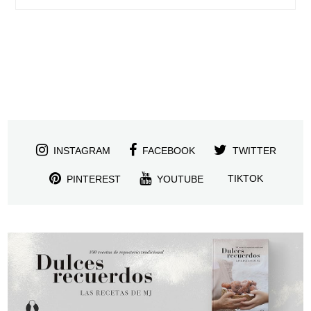
INSTAGRAM
FACEBOOK
TWITTER
TIKTOK
PINTEREST
YOUTUBE