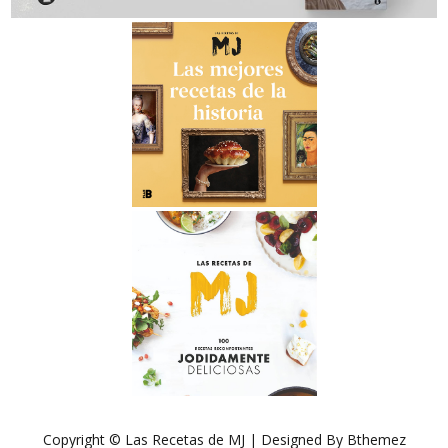
Copyright © Las Recetas de MJ | Designed By Bthemez