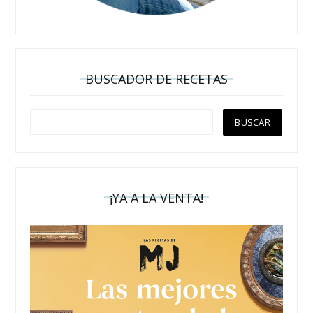
BUSCADOR DE RECETAS
¡YA A LA VENTA!