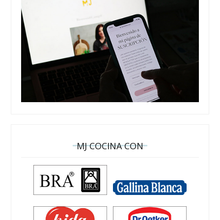
MJ COCINA CON