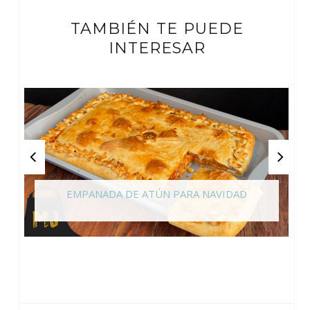
TAMBIÉN TE PUEDE
INTERESAR
EMPANADA DE ATÚN PARA NAVIDAD