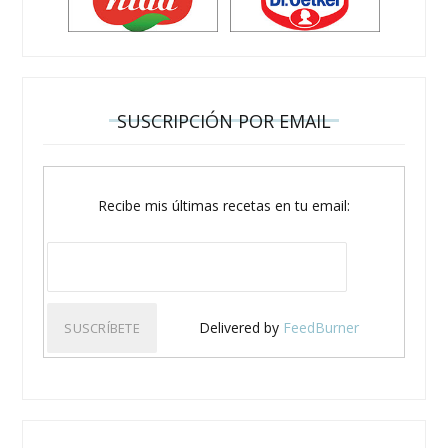
SUSCRIPCIÓN POR EMAIL
Recibe mis últimas recetas en tu email:
Delivered by
FeedBurner