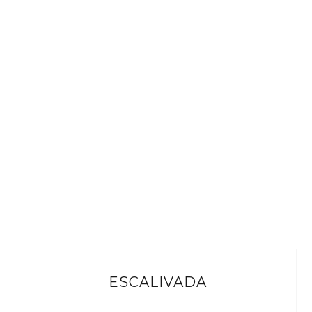
ESCALIVADA