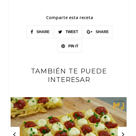
Comparte esta receta
SHARE
TWEET
SHARE
PIN IT
TAMBIÉN TE PUEDE
INTERESAR