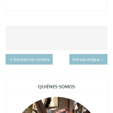
Entrada más reciente
Entrada antigua
QUIÉNES SOMOS