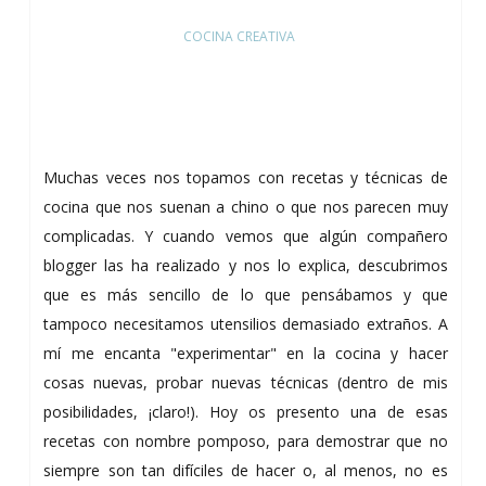
COCINA CREATIVA
Muchas veces nos topamos con recetas y técnicas de
cocina que nos suenan a chino o que nos parecen muy
complicadas. Y cuando vemos que algún compañero
blogger las ha realizado y nos lo explica, descubrimos
que es más sencillo de lo que pensábamos y que
tampoco necesitamos utensilios demasiado extraños. A
mí me encanta "experimentar" en la cocina y hacer
cosas nuevas, probar nuevas técnicas (dentro de mis
posibilidades, ¡claro!). Hoy os presento una de esas
recetas con nombre pomposo, para demostrar que no
siempre son tan difíciles de hacer o, al menos, no es