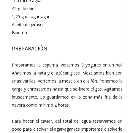
100 ml de agua
45 g de miel
1,25 g de agar-agar
Aceite de girasol
Biberón
PREPARACIÓN:
Preparamos la espuma. Vertemos 3 yogures en un bol.
Añadimos la nata y el azúcar glass. Mezclamos bien con
unas varillas. Vertemos la mezcla en el sifón. Ponemos la
carga y enroscamos hasta que se libere el gas. Agitamos
bruscamente. Lo guardamos en la zona más fría de la
nevera como mínimo 2 horas.
Para hacer el caviar, del total del agua reservamos un
poco para disolver el agar-agar (es importante disolverlo