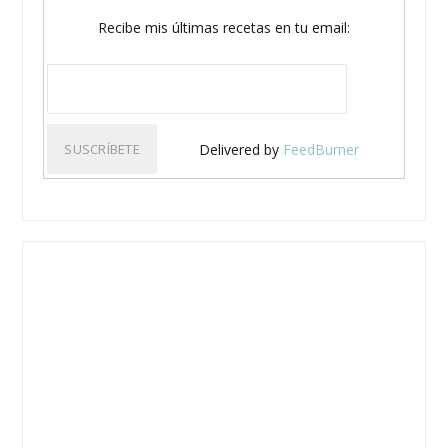
Recibe mis últimas recetas en tu email:
Delivered by
FeedBurner