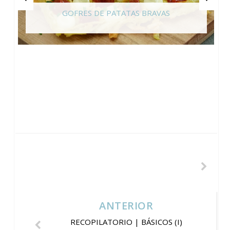
GOFRES DE PATATAS BRAVAS
ANTERIOR
RECOPILATORIO | BÁSICOS (I)