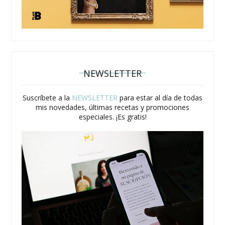
NEWSLETTER
Suscríbete a la
NEWSLETTER
para estar al día de todas
mis novedades, últimas recetas y promociones
especiales. ¡Es gratis!