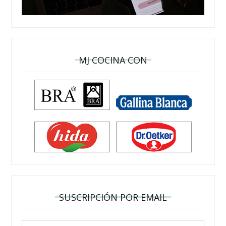
MJ COCINA CON
SUSCRIPCIÓN POR EMAIL