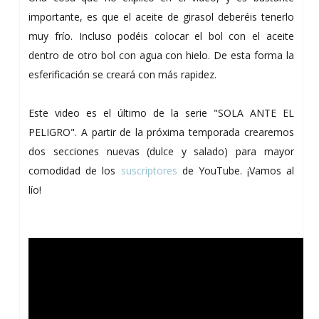
importante, es que el aceite de girasol deberéis tenerlo
muy frío. Incluso podéis colocar el bol con el aceite
dentro de otro bol con agua con hielo. De esta forma la
esferificación se creará con más rapidez.
Este video es el último de la serie "SOLA ANTE EL
PELIGRO". A partir de la próxima temporada crearemos
dos secciones nuevas (dulce y salado) para mayor
comodidad de los
suscriptores
de YouTube. ¡Vamos al
lío!