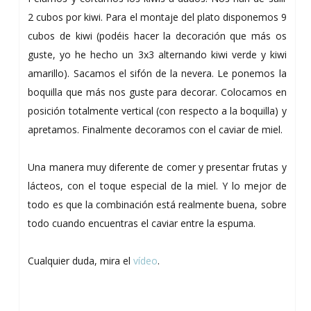
2 cubos por kiwi. Para el montaje del plato disponemos 9
cubos de kiwi (podéis hacer la decoración que más os
guste, yo he hecho un 3x3 alternando kiwi verde y kiwi
amarillo). Sacamos el sifón de la nevera. Le ponemos la
boquilla que más nos guste para decorar. Colocamos en
posición totalmente vertical (con respecto a la boquilla) y
apretamos. Finalmente decoramos con el caviar de miel.
Una manera muy diferente de comer y presentar frutas y
lácteos, con el toque especial de la miel. Y lo mejor de
todo es que la combinación está realmente buena, sobre
todo cuando encuentras el caviar entre la espuma.
Cualquier duda, mira el
vídeo
.