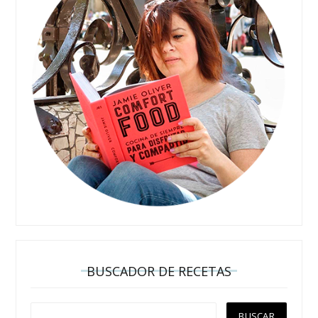
BUSCADOR DE RECETAS