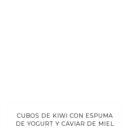
CUBOS DE KIWI CON ESPUMA
DE YOGURT Y CAVIAR DE MIEL