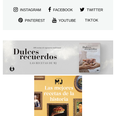
INSTAGRAM
FACEBOOK
TWITTER
TIKTOK
PINTEREST
YOUTUBE