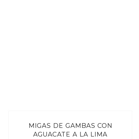
MIGAS DE GAMBAS CON
AGUACATE A LA LIMA