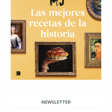
NEWSLETTER