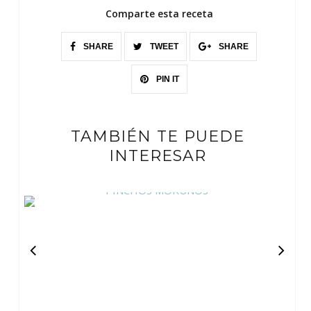
Comparte esta receta
SHARE
TWEET
SHARE
PIN IT
TAMBIÉN TE PUEDE
INTERESAR
PINCHOS MORUNOS