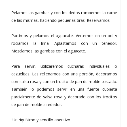
Pelamos las gambas y con los dedos rompemos la carne
de las mismas, haciendo pequeñas tiras. Reservamos.
Partimos y pelamos el aguacate. Vertemos en un bol y
rociamos la lima. Aplastamos con un tenedor.
Mezclamos las gambas con el aguacate.
Para servir, utilizaremos cucharas individuales o
cazuelitas. Las rellenamos con una porción, decoramos
con salsa rosa y con un trocito de pan de molde tostado.
También lo podemos servir en una fuente cubierta
parcialmente de salsa rosa y decorado con los trocitos
de pan de molde alrededor.
Un riquísimo y sencillo aperitivo.