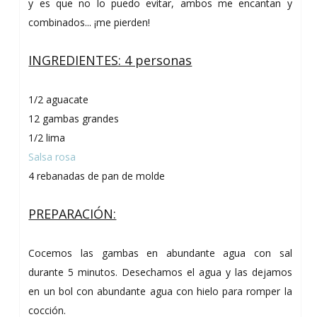
y es que no lo puedo evitar, ambos me encantan y
combinados... ¡me pierden!
INGREDIENTES: 4 personas
1/2 aguacate
12 gambas grandes
1/2 lima
Salsa rosa
4 rebanadas de pan de molde
PREPARACIÓN:
Cocemos las gambas en abundante agua con sal
durante 5 minutos. Desechamos el agua y las dejamos
en un bol con abundante agua con hielo para romper la
cocción.