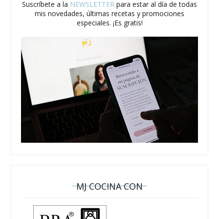
Suscríbete a la
NEWSLETTER
para estar al día de todas
mis novedades, últimas recetas y promociones
especiales. ¡Es gratis!
MJ COCINA CON