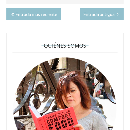
Entrada más reciente
Entrada antigua
QUIÉNES SOMOS