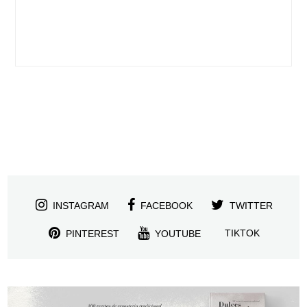
INSTAGRAM
FACEBOOK
TWITTER
TIKTOK
PINTEREST
YOUTUBE