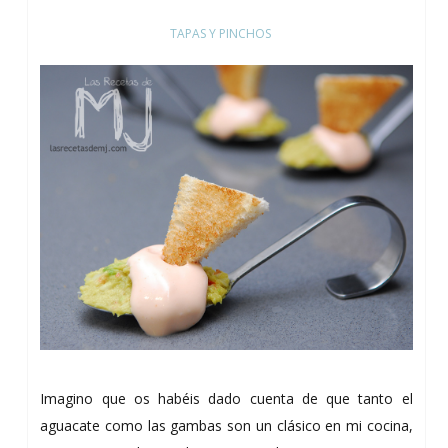
TAPAS Y PINCHOS
Imagino que os habéis dado cuenta de que tanto el
aguacate como las gambas son un clásico en mi cocina,