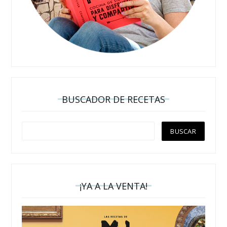
BUSCADOR DE RECETAS
¡YA A LA VENTA!