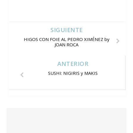
SIGUIENTE
HIGOS CON FOIE AL PEDRO XIMÉNEZ by
JOAN ROCA
ANTERIOR
SUSHI: NIGIRIS y MAKIS