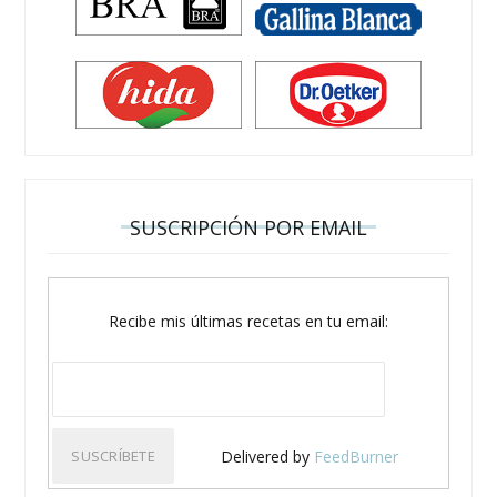
SUSCRIPCIÓN POR EMAIL
Recibe mis últimas recetas en tu email:
Delivered by
FeedBurner