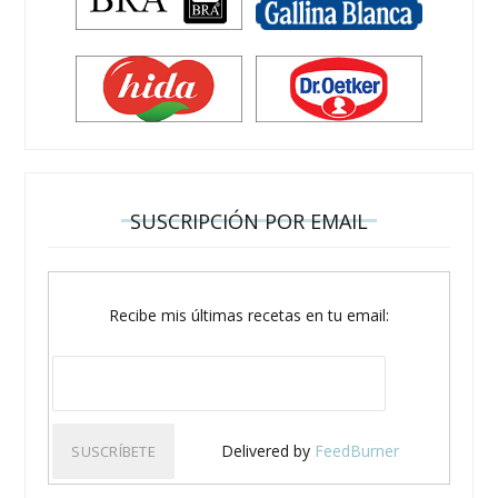
SUSCRIPCIÓN POR EMAIL
Recibe mis últimas recetas en tu email:
Delivered by
FeedBurner