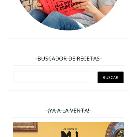
BUSCADOR DE RECETAS
¡YA A LA VENTA!