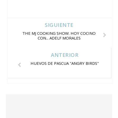
SIGUIENTE
THE MJ COOKING SHOW. HOY COCINO
CON... ADELF MORALES
ANTERIOR
HUEVOS DE PASCUA "ANGRY BIRDS"