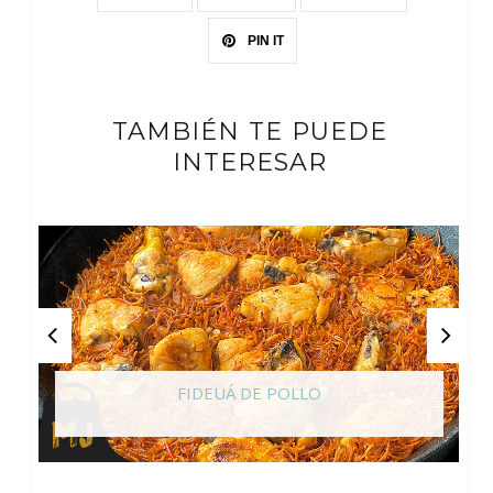
PIN IT
TAMBIÉN TE PUEDE
INTERESAR
FIDEUÁ DE POLLO