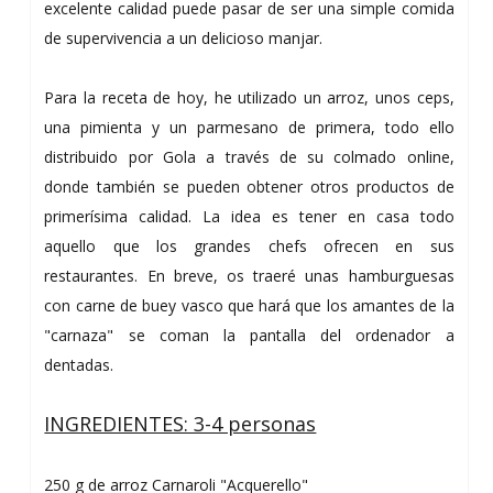
excelente calidad puede pasar de ser una simple comida
de supervivencia a un delicioso manjar.
Para la receta de hoy, he utilizado un arroz, unos ceps,
una pimienta y un parmesano de primera, todo ello
distribuido por Gola a través de su colmado online,
donde también se pueden obtener otros productos de
primerísima calidad. La idea es tener en casa todo
aquello que los grandes chefs ofrecen en sus
restaurantes. En breve, os traeré unas hamburguesas
con carne de buey vasco que hará que los amantes de la
"carnaza" se coman la pantalla del ordenador a
dentadas.
INGREDIENTES: 3-4 personas
250 g de arroz Carnaroli "Acquerello"