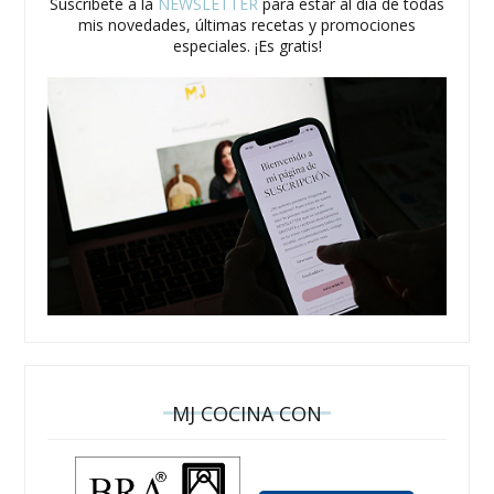
Suscríbete a la
NEWSLETTER
para estar al día de todas
mis novedades, últimas recetas y promociones
especiales. ¡Es gratis!
MJ COCINA CON