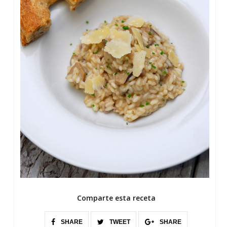
Comparte esta receta
SHARE
TWEET
SHARE