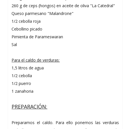
260 g de ceps (hongos) en aceite de oliva "La Catedral"
Queso parmesano "Malandrone"
1/2 cebolla roja
Cebollino picado
Pimienta de Parameswaran
Sal
Para el caldo de verduras:
1,5 litros de agua
1/2 cebolla
1/2 puerro
1 zanahoria
PREPARACIÓN:
Preparamos el caldo. Para ello ponemos las verduras