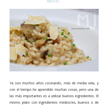
ARROCES
Ya son muchos años cocinando, más de media vida, y
con el tiempo he aprendido muchas cosas, pero una de
las más importantes es a utilizar buenos ingredientes. El
mismo plato con ingredientes mediocres, buenos o de