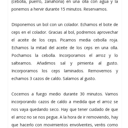
(cebolla, puerro, zanahoria) en una olla con agua y la
ponemos a hervir durante 15 minutos. Reservamos.
Disponemos un bol con un colador. Echamos el bote de
ceps en el colador. Gracias al bol, podremos aprovechar
el aceite de los ceps. Picamos media cebolla roja.
Echamos la mitad del aceite de los ceps en una olla.
Pochamos la cebolla. Incorporamos el arroz y lo
salteamos. Añadimos sal y pimienta al gusto.
Incorporamos los ceps laminados. Removemos y
echamos 3 cazos de caldo. Salamos al gusto.
Cocemos a fuego medio durante 30 minutos. Vamos
incorporando cazos de caldo a medida que el arroz se
nos vaya quedando seco. Hay que tener cuidado de que
el arroz no se nos pegue. A la hora de ir removiendo, hay
que hacerlo con movimientos envolventes, veréis como