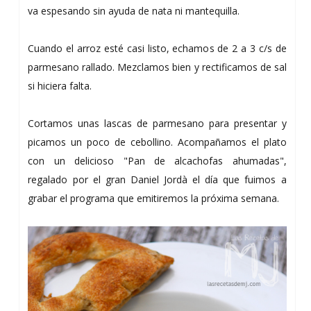
va espesando sin ayuda de nata ni mantequilla.
Cuando el arroz esté casi listo, echamos de 2 a 3 c/s de
parmesano rallado. Mezclamos bien y rectificamos de sal
si hiciera falta.
Cortamos unas lascas de parmesano para presentar y
picamos un poco de cebollino. Acompañamos el plato
con un delicioso "Pan de alcachofas ahumadas",
regalado por el gran Daniel Jordà el día que fuimos a
grabar el programa que emitiremos la próxima semana.