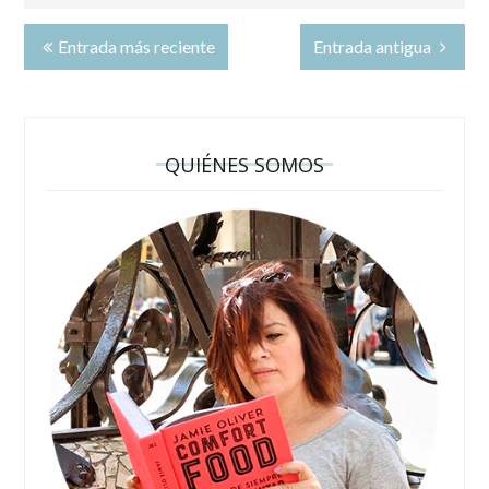
Entrada más reciente
Entrada antigua
QUIÉNES SOMOS