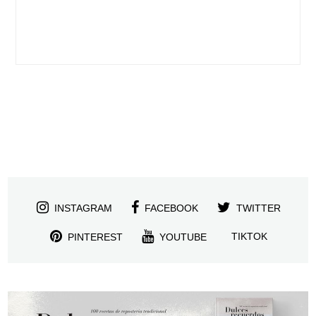
INSTAGRAM
FACEBOOK
TWITTER
TIKTOK
PINTEREST
YOUTUBE