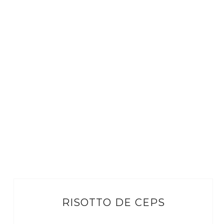
RISOTTO DE CEPS