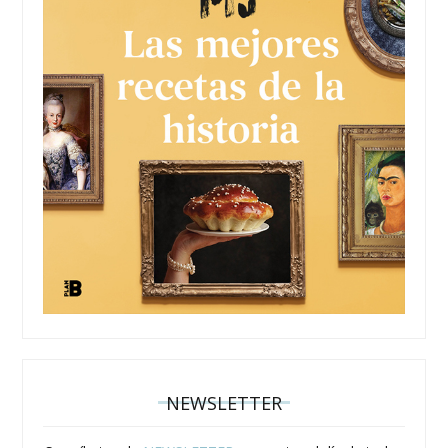
NEWSLETTER