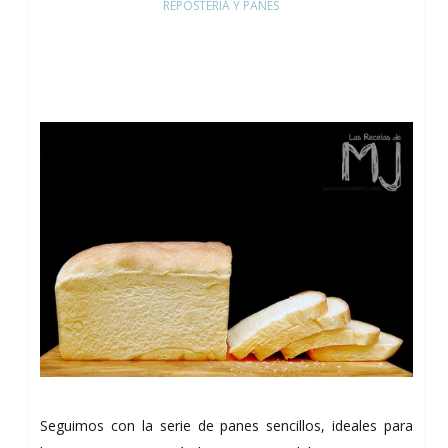
REPOSTERÍA Y PANES
Seguimos con la serie de panes sencillos, ideales para