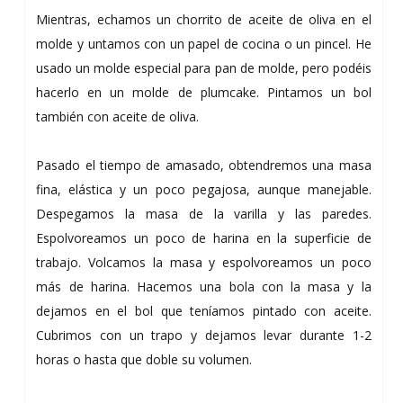
Mientras, echamos un chorrito de aceite de oliva en el
molde y untamos con un papel de cocina o un pincel. He
usado un molde especial para pan de molde, pero podéis
hacerlo en un molde de plumcake. Pintamos un bol
también con aceite de oliva.
Pasado el tiempo de amasado, obtendremos una masa
fina, elástica y un poco pegajosa, aunque manejable.
Despegamos la masa de la varilla y las paredes.
Espolvoreamos un poco de harina en la superficie de
trabajo. Volcamos la masa y espolvoreamos un poco
más de harina. Hacemos una bola con la masa y la
dejamos en el bol que teníamos pintado con aceite.
Cubrimos con un trapo y dejamos levar durante 1-2
horas o hasta que doble su volumen.