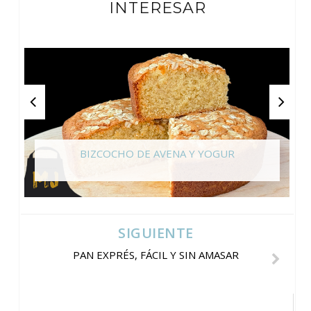
INTERESAR
BIZCOCHO DE AVENA Y YOGUR
SIGUIENTE
PAN EXPRÉS, FÁCIL Y SIN AMASAR