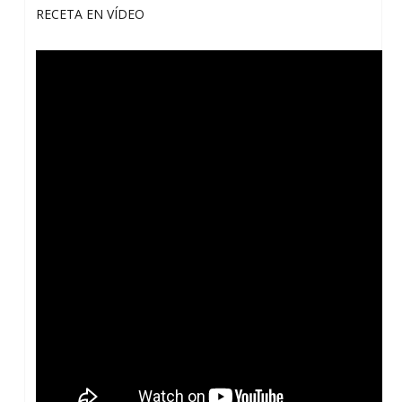
RECETA EN VÍDEO