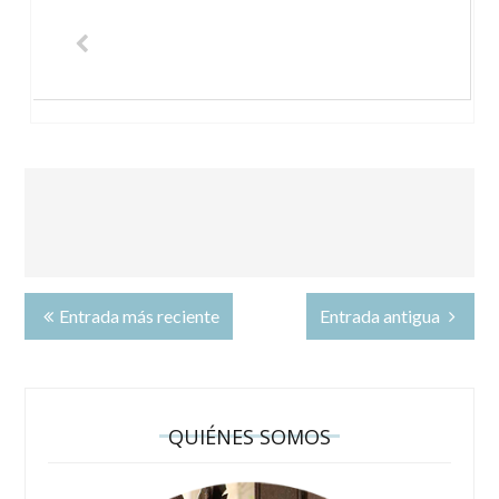
Entrada más reciente
Entrada antigua
QUIÉNES SOMOS