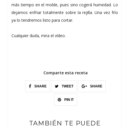
más tiempo en el molde, pues sino cogerá humedad. Lo
dejamos enfriar totalmente sobre la rejilla. Una vez frío
ya lo tendremos listo para cortar.
Cualquier duda, mira el vídeo.
Comparte esta receta
SHARE
TWEET
SHARE
PIN IT
TAMBIÉN TE PUEDE