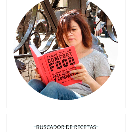
BUSCADOR DE RECETAS