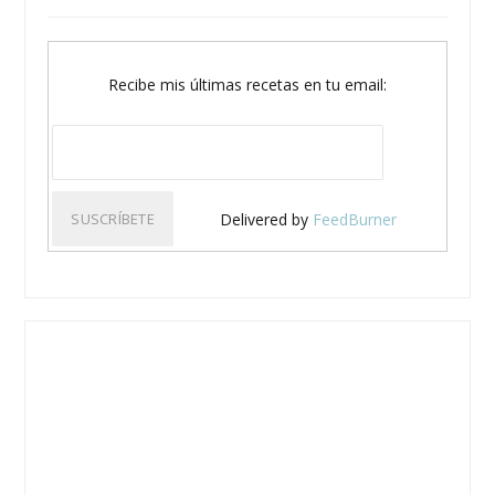
Recibe mis últimas recetas en tu email:
Delivered by
FeedBurner