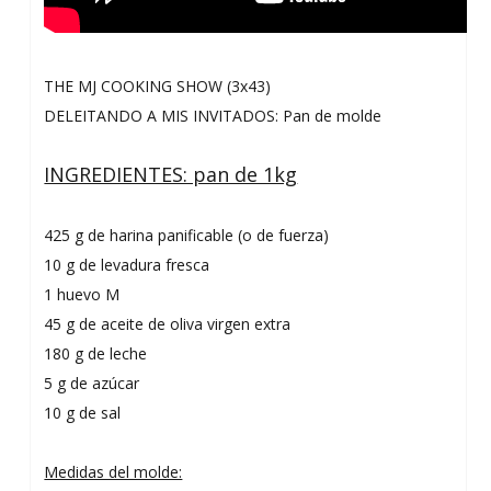
THE MJ COOKING SHOW (3x43)
DELEITANDO A MIS INVITADOS: Pan de molde
INGREDIENTES: pan de 1kg
425 g de harina panificable (o de fuerza)
10 g de levadura fresca
1 huevo M
45 g de aceite de oliva virgen extra
180 g de leche
5 g de azúcar
10 g de sal
Medidas del molde: