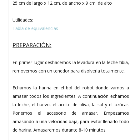
25 cm de largo x 12 cm. de ancho x 9 cm. de alto
Utilidades:
Tabla de equivalencias
PREPARACIÓN:
En primer lugar deshacemos la levadura en la leche tibia,
removemos con un tenedor para disolverla totalmente.
Echamos la harina en el bol del robot donde vamos a
amasar todos los ingredientes. A continuación echamos
la leche, el huevo, el aceite de oliva, la sal y el azúcar.
Ponemos el accesorio de amasar. Empezamos
amasando a una velocidad baja, para evitar llenarlo todo
de harina. Amasaremos durante 8-10 minutos.