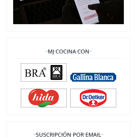
MJ COCINA CON
SUSCRIPCIÓN POR EMAIL