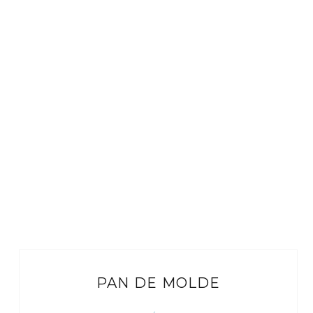
PAN DE MOLDE