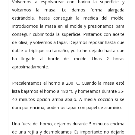
Volvemos a espolvorear con harina la superficie y
volcamos la masa. Le damos forma alargada
estirándola, hasta conseguir la medida del molde.
Introducimos la masa en el molde y presionamos para
conseguir cubrir toda la superficie. Pintamos con aceite
de oliva, y volvemos a tapar. Dejamos reposar hasta que
doble o triplique su tamaño, yo lo he dejado hasta que
ha llegado al borde del molde. Unas 2 horas
aproximadamente.
Precalentamos el horno a 200 ºC. Cuando la masa esté
lista bajamos el horno a 180 ºC y horneamos durante 35-
40 minutos opción arriba abajo. A media cocción si se
dora por encima, podemos tapar con papel de aluminio.
Una fuera del horno, dejamos durante 5 minutos encima
de una rejilla y desmoldamos. Es importante no dejarlo