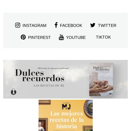
INSTAGRAM
FACEBOOK
TWITTER
TIKTOK
PINTEREST
YOUTUBE