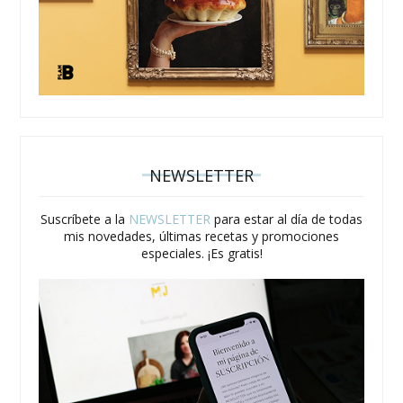
NEWSLETTER
Suscríbete a la
NEWSLETTER
para estar al día de todas
mis novedades, últimas recetas y promociones
especiales. ¡Es gratis!