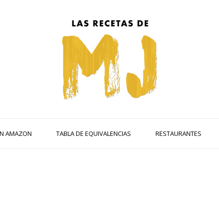
 EN AMAZON
TABLA DE EQUIVALENCIAS
RESTAURANTES