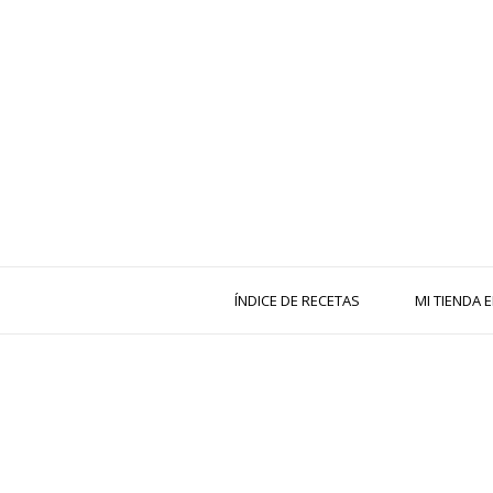
ÍNDICE DE RECETAS
MI TIENDA