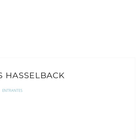
S HASSELBACK
ENTRANTES