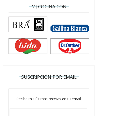
MJ COCINA CON
SUSCRIPCIÓN POR EMAIL
Recibe mis últimas recetas en tu email: