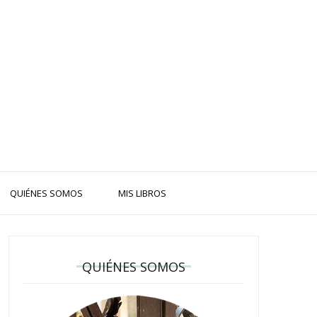
QUIÉNES SOMOS
MIS LIBROS
QUIÉNES SOMOS