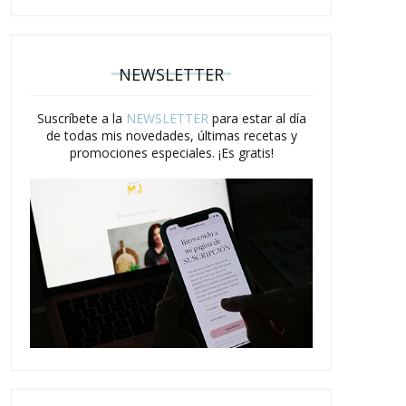
NEWSLETTER
Suscríbete a la
NEWSLETTER
para estar al día
de todas mis novedades, últimas recetas y
promociones especiales. ¡Es gratis!