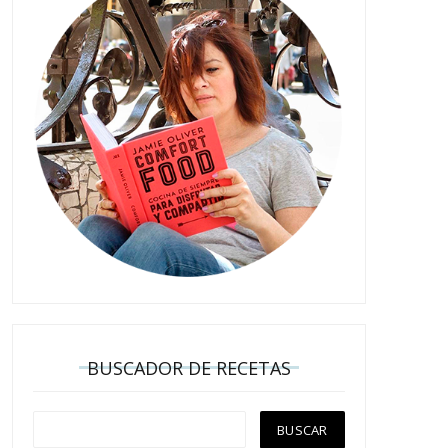
BUSCADOR DE RECETAS