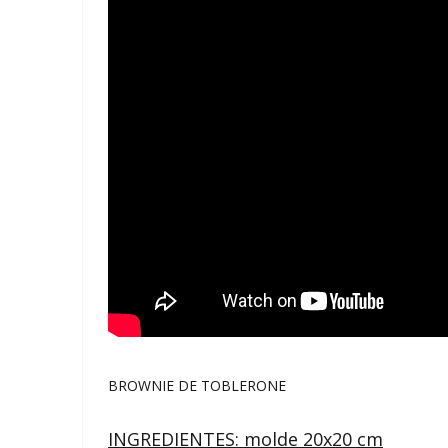
BROWNIE DE TOBLERONE
INGREDIENTES: molde 20x20 cm