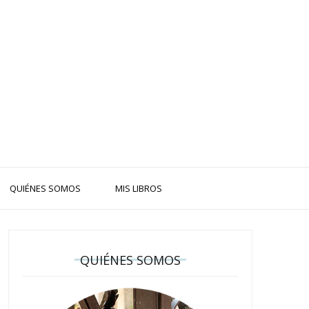
QUIÉNES SOMOS
MIS LIBROS
QUIÉNES SOMOS