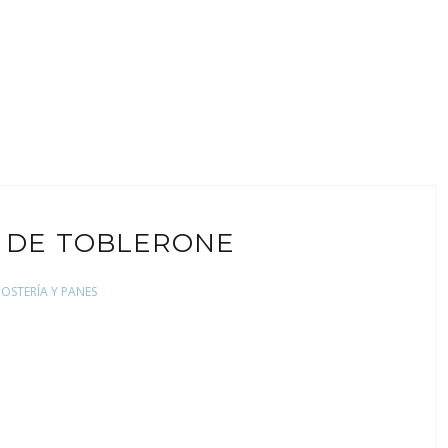
 DE TOBLERONE
POSTERÍA Y PANES