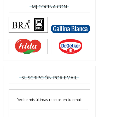
MJ COCINA CON
SUSCRIPCIÓN POR EMAIL
Recibe mis últimas recetas en tu email: