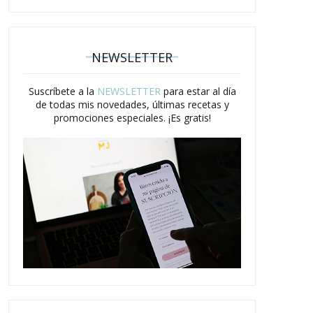
NEWSLETTER
Suscríbete a la
NEWSLETTER
para estar al día
de todas mis novedades, últimas recetas y
promociones especiales. ¡Es gratis!