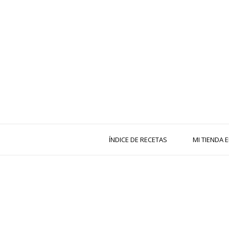
ÍNDICE DE RECETAS
MI TIENDA