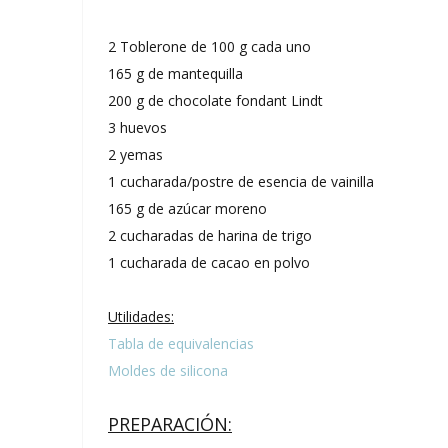
2 Toblerone de 100 g cada uno
165 g de mantequilla
200 g de chocolate fondant Lindt
3 huevos
2 yemas
1 cucharada/postre de esencia de vainilla
165 g de azúcar moreno
2 cucharadas de harina de trigo
1 cucharada de cacao en polvo
Utilidades:
Tabla de equivalencias
Moldes de silicona
PREPARACIÓN: