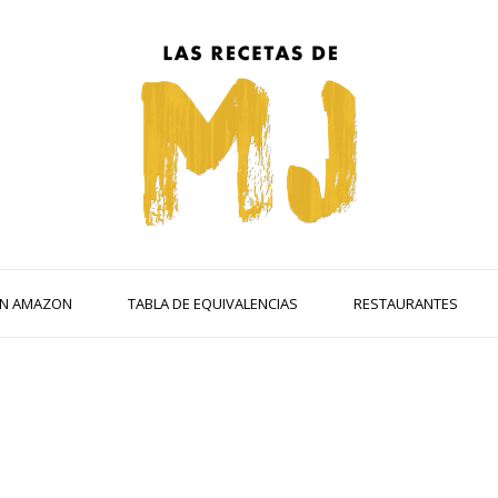
 EN AMAZON
TABLA DE EQUIVALENCIAS
RESTAURANTES