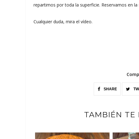
repartimos por toda la superficie. Reservamos en la
Cualquier duda, mira el vídeo.
Compa
SHARE
TW
TAMBIÉN TE