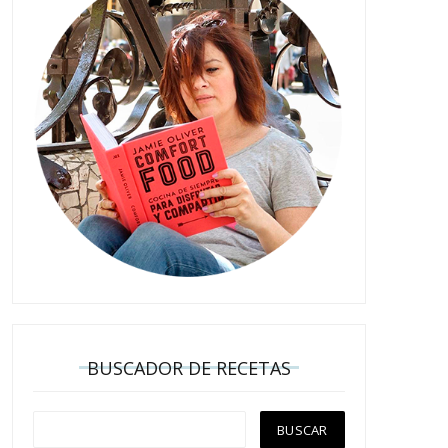
BUSCADOR DE RECETAS