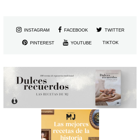
INSTAGRAM
FACEBOOK
TWITTER
TIKTOK
PINTEREST
YOUTUBE