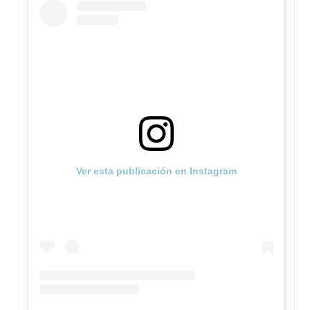
Ver esta publicación en Instagram