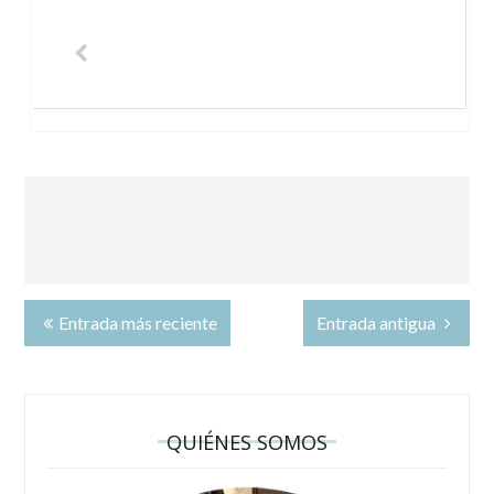
Entrada más reciente
Entrada antigua
QUIÉNES SOMOS