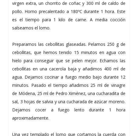
virgen extra, un chorrito de coñac y 300 ml de caldo de
pollo. Horno precalentado a 180ºC durante 1 hora. Este
es el tiempo para 1 kilo de carne. A media cocción
salseamos el lomo.
Preparamos las cebollitas glaseadas. Pelamos 250 g de
cebollitas, que hemos tenido 15 minutos en agua con
hielo para conseguir que se pelen mejor. Echamos las
cebollitas en una cacerola baja y añadimos 400 ml de
agua. Dejamos cocinar a fuego medio bajo durante 12
minutos. Pasado el tiempo añadimos 25 ml de vinagre
de Módena, 25 ml de Pedro Ximénez, una cucharadita de
sal, 3 hojas de salvia y una cucharada de azúcar moreno.
Dejamos cocer a fuego lento durante 1 hora
aproximadamente.
Una vez templado el lomo que cortamos la cuerda con