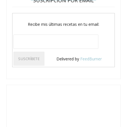
SUSCRIPCIÓN POR EMAIL
Recibe mis últimas recetas en tu email:
Delivered by
FeedBurner