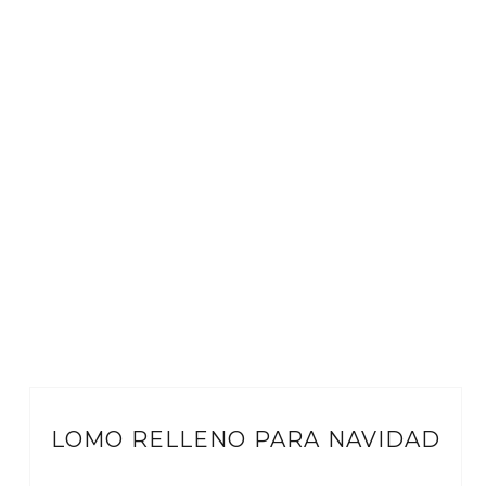
LOMO RELLENO PARA NAVIDAD