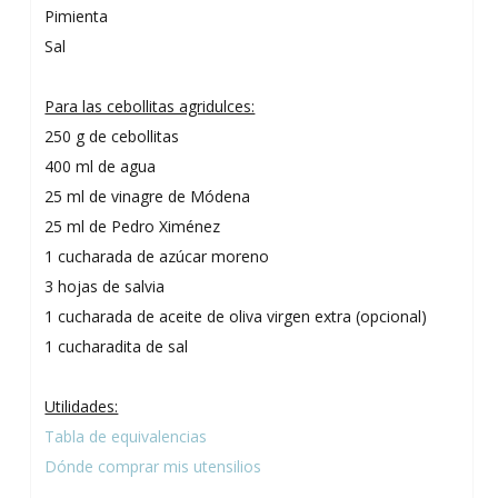
Pimienta
Sal
Para las cebollitas agridulces:
250 g de cebollitas
400 ml de agua
25 ml de vinagre de Módena
25 ml de Pedro Ximénez
1 cucharada de azúcar moreno
3 hojas de salvia
1 cucharada de aceite de oliva virgen extra (opcional)
1 cucharadita de sal
Utilidades:
Tabla de equivalencias
Dónde comprar mis utensilios