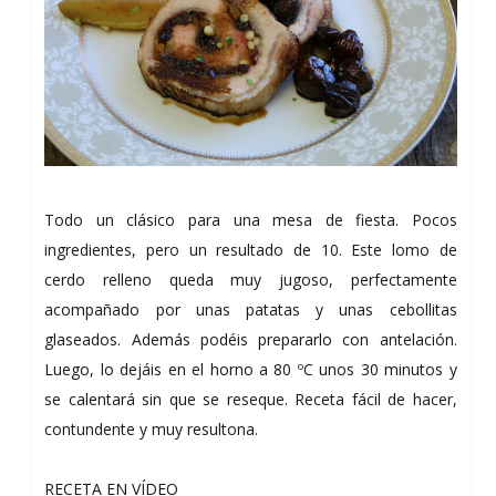
Todo un clásico para una mesa de fiesta. Pocos
ingredientes, pero un resultado de 10. Este lomo de
cerdo relleno queda muy jugoso, perfectamente
acompañado por unas patatas y unas cebollitas
glaseados. Además podéis prepararlo con antelación.
Luego, lo dejáis en el horno a 80 ºC unos 30 minutos y
se calentará sin que se reseque. Receta fácil de hacer,
contundente y muy resultona.
RECETA EN VÍDEO