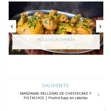
POLLO A LA CERVEZA
SIGUIENTE
MANZANAS RELLENAS DE CHEESECAKE Y
PISTACHOS | Postre bajo en calorías