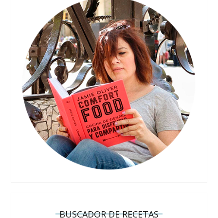
BUSCADOR DE RECETAS