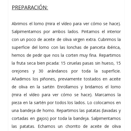
PREPARACIÓN:
Abrimos el lomo (mira el vídeo para ver cómo se hace).
Salpimentamos por ambos lados. Pintamos el interior
con un poco de aceite de oliva virgen extra. Cubrimos la
superficie del lomo con las lonchas de panceta ibérica,
hemos de pedir que nos la corten muy fina. Repartimos
la fruta seca bien picada: 15 ciruelas pasas sin hueso, 15
orejones y 30 arándanos por toda la superficie.
Añadimos los piñones, previamente tostados en aceite
de oliva en la sartén Enrollamos y bridamos el lomo
(mira el vídeo para ver cómo se hace). Marcamos la
pieza en la sartén por todos los lados. Lo colocamos en
una bandeja de horno. Repartimos las patatas (lavadas y
cortadas en gajos) por toda la bandeja. Salpimentamos
las patatas. Echamos un chorrito de aceite de oliva