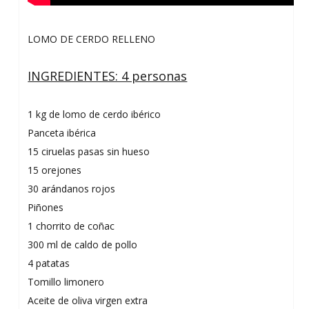
LOMO DE CERDO RELLENO
INGREDIENTES: 4 personas
1 kg de lomo de cerdo ibérico
Panceta ibérica
15 ciruelas pasas sin hueso
15 orejones
30 arándanos rojos
Piñones
1 chorrito de coñac
300 ml de caldo de pollo
4 patatas
Tomillo limonero
Aceite de oliva virgen extra