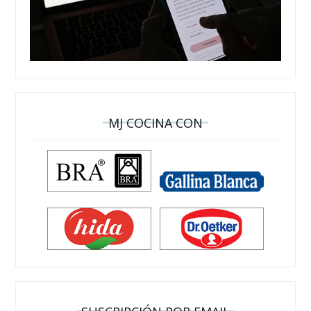
MJ COCINA CON