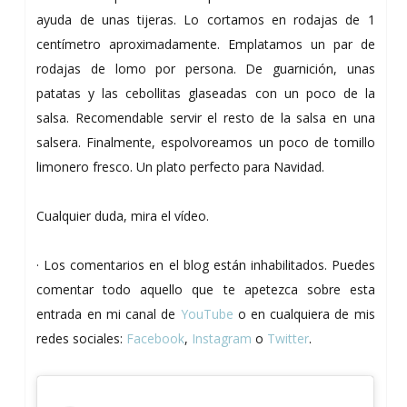
ayuda de unas tijeras. Lo cortamos en rodajas de 1
centímetro aproximadamente. Emplatamos un par de
rodajas de lomo por persona. De guarnición, unas
patatas y las cebollitas glaseadas con un poco de la
salsa. Recomendable servir el resto de la salsa en una
salsera. Finalmente, espolvoreamos un poco de tomillo
limonero fresco. Un plato perfecto para Navidad.
Cualquier duda, mira el vídeo.
· Los comentarios en el blog están inhabilitados. Puedes
comentar todo aquello que te apetezca sobre esta
entrada en mi canal de
YouTube
o en cualquiera de mis
redes sociales:
Facebook
,
Instagram
o
Twitter
.