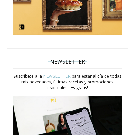
NEWSLETTER
Suscríbete a la
NEWSLETTER
para estar al día de todas
mis novedades, últimas recetas y promociones
especiales. ¡Es gratis!