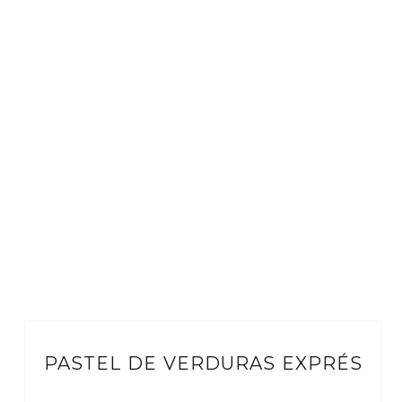
PASTEL DE VERDURAS EXPRÉS