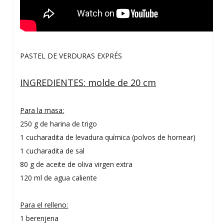
PASTEL DE VERDURAS EXPRÉS
INGREDIENTES: molde de 20 cm
Para la masa:
250 g de harina de trigo
1 cucharadita de levadura química (polvos de hornear)
1 cucharadita de sal
80 g de aceite de oliva virgen extra
120 ml de agua caliente
Para el relleno:
1 berenjena