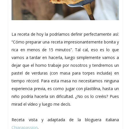
La receta de hoy la podríamos definir perfectamente así:
“Cómo preparar una receta impresionantemente bonita y
rica en menos de 15 minutos”. Tal cal, eso es lo que
vamos a tardar en hacerla, luego simplemente vamos a
dejar que el horno trabaje por nosotros y tendremos un
pastel de verduras (con masa para torpes incluida) en
tiempo récord. Para esta masa no necesitamos ninguna
experiencia previa, es como jugar con plastilina, hasta un
niño podría hacerla sin dificultad. ¿No os lo creéis? Pues
mirad el vídeo y luego me decís.
Receta vista y adaptada de la bloguera italiana
Chiarapassion
.