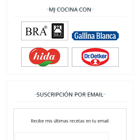
MJ COCINA CON
SUSCRIPCIÓN POR EMAIL
Recibe mis últimas recetas en tu email: