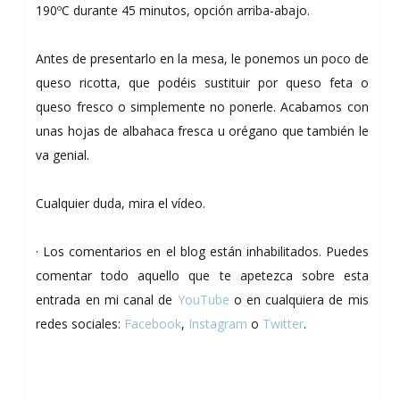
190ºC durante 45 minutos, opción arriba-abajo.
Antes de presentarlo en la mesa, le ponemos un poco de
queso ricotta, que podéis sustituir por queso feta o
queso fresco o simplemente no ponerle. Acabamos con
unas hojas de albahaca fresca u orégano que también le
va genial.
Cualquier duda, mira el vídeo.
· Los comentarios en el blog están inhabilitados. Puedes
comentar todo aquello que te apetezca sobre esta
entrada en mi canal de
YouTube
o en cualquiera de mis
redes sociales:
Facebook
,
Instagram
o
Twitter
.