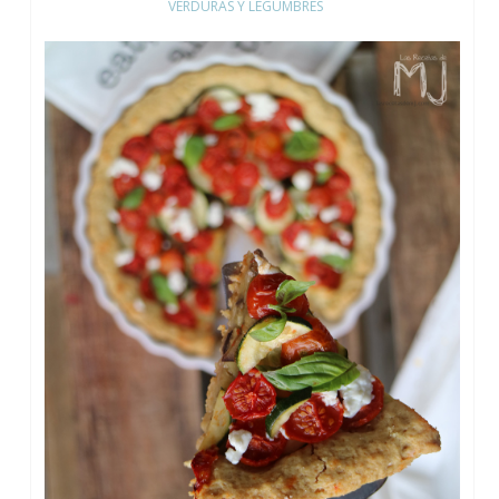
VERDURAS Y LEGUMBRES