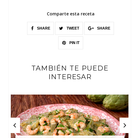
Comparte esta receta
SHARE
TWEET
SHARE
PIN IT
TAMBIÉN TE PUEDE
INTERESAR