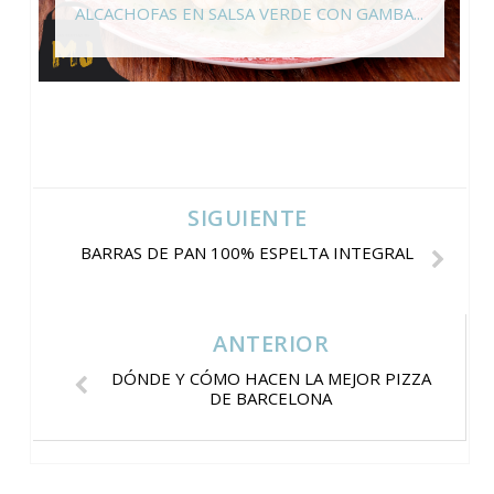
ALCACHOFAS EN SALSA VERDE CON GAMBA...
SIGUIENTE
BARRAS DE PAN 100% ESPELTA INTEGRAL
ANTERIOR
DÓNDE Y CÓMO HACEN LA MEJOR PIZZA
DE BARCELONA