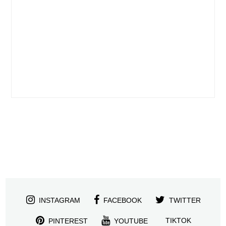
INSTAGRAM
FACEBOOK
TWITTER
TIKTOK
PINTEREST
YOUTUBE