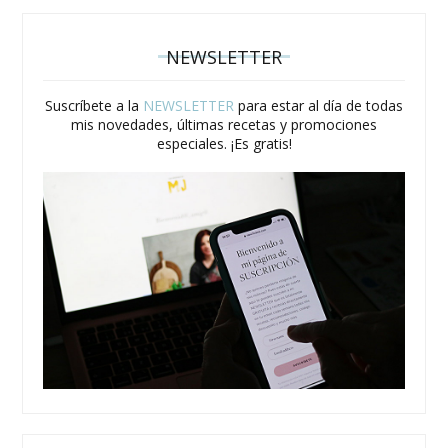
NEWSLETTER
Suscríbete a la
NEWSLETTER
para estar al día de todas
mis novedades, últimas recetas y promociones
especiales. ¡Es gratis!