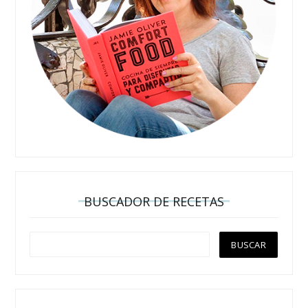
BUSCADOR DE RECETAS