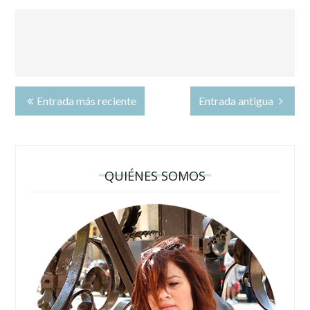
Entrada más reciente
Entrada antigua
QUIÉNES SOMOS