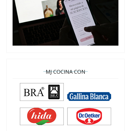
MJ COCINA CON