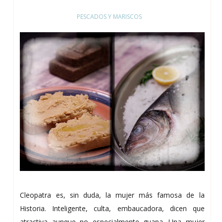
PESCADOS Y MARISCOS
Cleopatra es, sin duda, la mujer más famosa de la
Historia. Inteligente, culta, embaucadora, dicen que
atractiva aunque no especialmente guapa. Una mujer