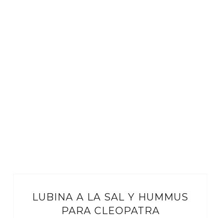
LUBINA A LA SAL Y HUMMUS
PARA CLEOPATRA