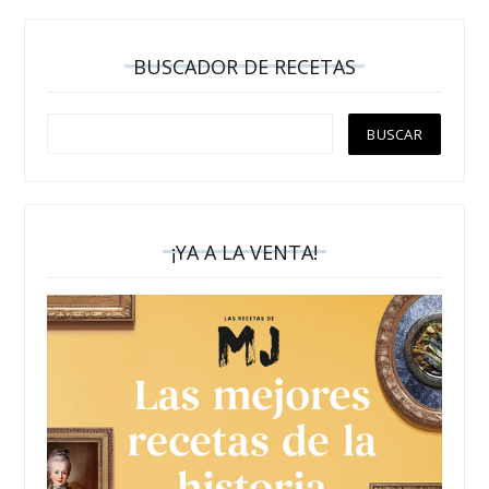
BUSCADOR DE RECETAS
¡YA A LA VENTA!