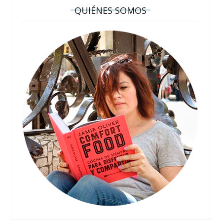
QUIÉNES SOMOS