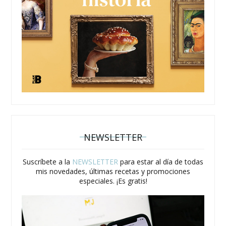
NEWSLETTER
Suscríbete a la
NEWSLETTER
para estar al día de todas
mis novedades, últimas recetas y promociones
especiales. ¡Es gratis!