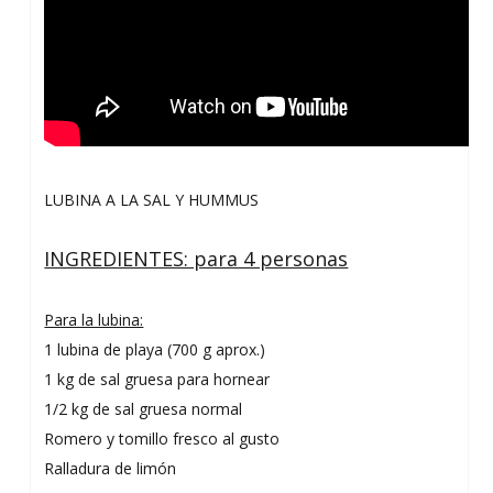
LUBINA A LA SAL Y HUMMUS
INGREDIENTES: para 4 personas
Para la lubina:
1 lubina de playa (700 g aprox.)
1 kg de sal gruesa para hornear
1/2 kg de sal gruesa normal
Romero y tomillo fresco al gusto
Ralladura de limón