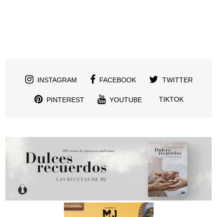
INSTAGRAM
FACEBOOK
TWITTER
TIKTOK
PINTEREST
YOUTUBE