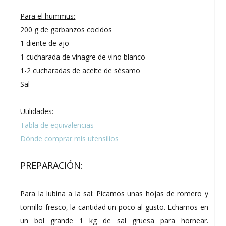
Para el hummus:
200 g de garbanzos cocidos
1 diente de ajo
1 cucharada de vinagre de vino blanco
1-2 cucharadas de aceite de sésamo
Sal
Utilidades:
Tabla de equivalencias
Dónde comprar mis utensilios
PREPARACIÓN:
Para la lubina a la sal: Picamos unas hojas de romero y
tomillo fresco, la cantidad un poco al gusto. Echamos en
un bol grande 1 kg de sal gruesa para hornear.