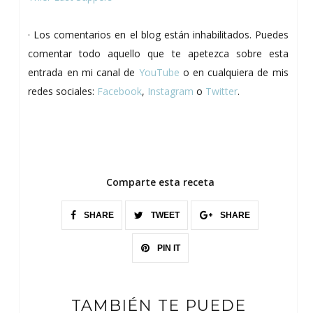
· Los comentarios en el blog están inhabilitados. Puedes
comentar todo aquello que te apetezca sobre esta
entrada en mi canal de
YouTube
o en cualquiera de mis
redes sociales:
Facebook
,
Instagram
o
Twitter
.
Comparte esta receta
SHARE
TWEET
SHARE
PIN IT
TAMBIÉN TE PUEDE