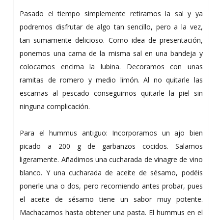
Pasado el tiempo simplemente retiramos la sal y ya
podremos disfrutar de algo tan sencillo, pero a la vez,
tan sumamente delicioso. Como idea de presentación,
ponemos una cama de la misma sal en una bandeja y
colocamos encima la lubina. Decoramos con unas
ramitas de romero y medio limón. Al no quitarle las
escamas al pescado conseguimos quitarle la piel sin
ninguna complicación.
Para el hummus antiguo: Incorporamos un ajo bien
picado a 200 g de garbanzos cocidos. Salamos
ligeramente. Añadimos una cucharada de vinagre de vino
blanco. Y una cucharada de aceite de sésamo, podéis
ponerle una o dos, pero recomiendo antes probar, pues
el aceite de sésamo tiene un sabor muy potente.
Machacamos hasta obtener una pasta. El hummus en el