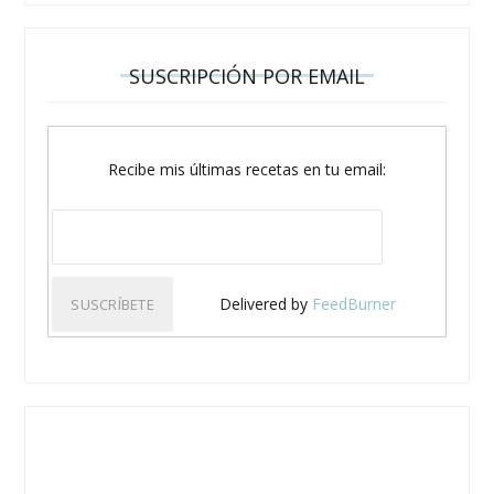
SUSCRIPCIÓN POR EMAIL
Recibe mis últimas recetas en tu email:
Delivered by
FeedBurner