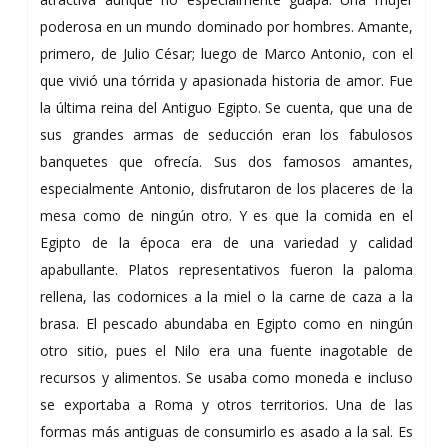
poderosa en un mundo dominado por hombres. Amante,
primero, de Julio César; luego de Marco Antonio, con el
que vivió una tórrida y apasionada historia de amor. Fue
la última reina del Antiguo Egipto. Se cuenta, que una de
sus grandes armas de seducción eran los fabulosos
banquetes que ofrecía. Sus dos famosos amantes,
especialmente Antonio, disfrutaron de los placeres de la
mesa como de ningún otro. Y es que la comida en el
Egipto de la época era de una variedad y calidad
apabullante. Platos representativos fueron la paloma
rellena, las codornices a la miel o la carne de caza a la
brasa. El pescado abundaba en Egipto como en ningún
otro sitio, pues el Nilo era una fuente inagotable de
recursos y alimentos. Se usaba como moneda e incluso
se exportaba a Roma y otros territorios. Una de las
formas más antiguas de consumirlo es asado a la sal. Es