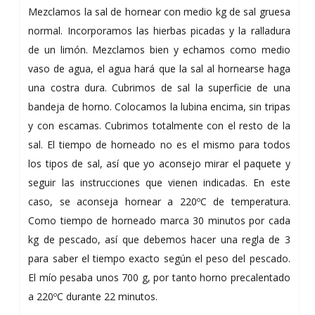
Mezclamos la sal de hornear con medio kg de sal gruesa
normal. Incorporamos las hierbas picadas y la ralladura
de un limón. Mezclamos bien y echamos como medio
vaso de agua, el agua hará que la sal al hornearse haga
una costra dura. Cubrimos de sal la superficie de una
bandeja de horno. Colocamos la lubina encima, sin tripas
y con escamas. Cubrimos totalmente con el resto de la
sal. El tiempo de horneado no es el mismo para todos
los tipos de sal, así que yo aconsejo mirar el paquete y
seguir las instrucciones que vienen indicadas. En este
caso, se aconseja hornear a 220ºC de temperatura.
Como tiempo de horneado marca 30 minutos por cada
kg de pescado, así que debemos hacer una regla de 3
para saber el tiempo exacto según el peso del pescado.
El mío pesaba unos 700 g, por tanto horno precalentado
a 220ºC durante 22 minutos.