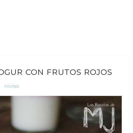
YOGUR CON FRUTOS ROJOS
POSTRES