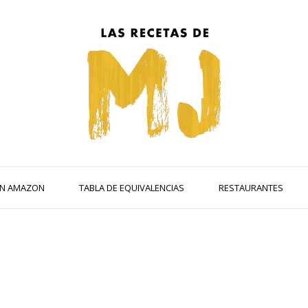
 EN AMAZON
TABLA DE EQUIVALENCIAS
RESTAURANTES