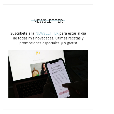
NEWSLETTER
Suscríbete a la
NEWSLETTER
para estar al día
de todas mis novedades, últimas recetas y
promociones especiales. ¡Es gratis!