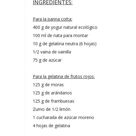
INGREDIENTES:
Para la panna cotta:
400 g de yogur natural ecológico
100 ml de nata para montar
10 g de gelatina neutra (6 hojas)
1/2 vaina de vainilla
75 g de azúcar
Para la gelatina de frutos rojos:
125 g de moras
125 g de arándanos
125 g de frambuesas
Zumo de 1/2 limón
1 cucharada de azúcar moreno
4 hojas de gelatina