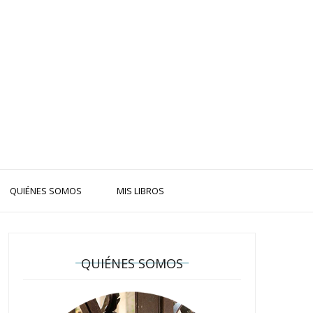
QUIÉNES SOMOS
MIS LIBROS
QUIÉNES SOMOS