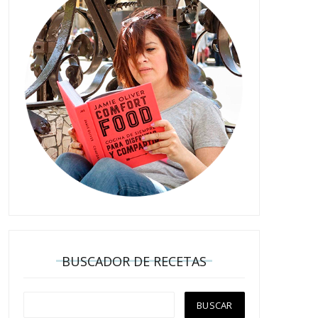
BUSCADOR DE RECETAS