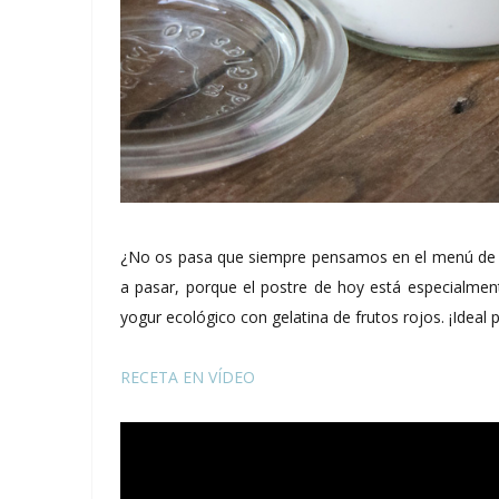
¿No os pasa que siempre pensamos en el menú de l
a pasar, porque el postre de hoy está especialmen
yogur ecológico con gelatina de frutos rojos. ¡Ideal 
RECETA EN VÍDEO