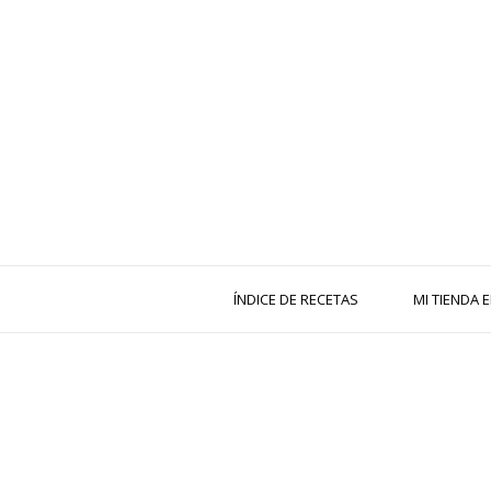
ÍNDICE DE RECETAS
MI TIENDA