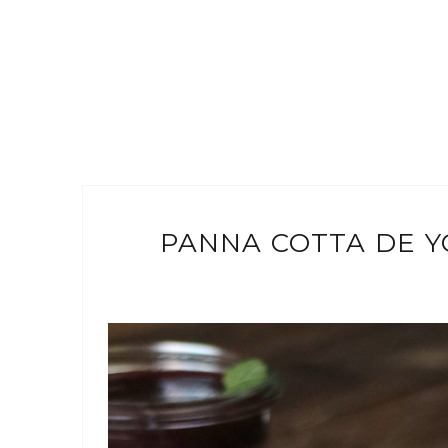
PANNA COTTA DE 