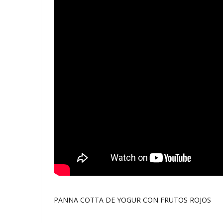
PANNA COTTA DE YOGUR CON FRUTOS ROJOS