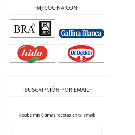
MJ COCINA CON
SUSCRIPCIÓN POR EMAIL
Recibe mis últimas recetas en tu email: