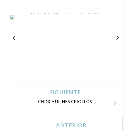
LOS ESPAGUETIS DE JERRY LEWIS
SIGUIENTE
CHINCHULINES CRIOLLOS
ANTERIOR