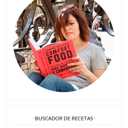
BUSCADOR DE RECETAS