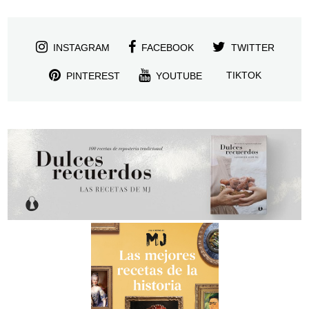
INSTAGRAM
FACEBOOK
TWITTER
TIKTOK
PINTEREST
YOUTUBE