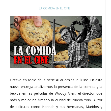
LA COMIDA EN EL CINE
Octavo episodio de la serie #LaComidaEnElCine. En esta
nueva entrega analizamos la presencia de la comida y la
bebida en las películas de Woody Allen, el director que
más y mejor ha filmado la ciudad de Nueva York. Autor
de películas como Hannah y sus hermanas, Maridos y