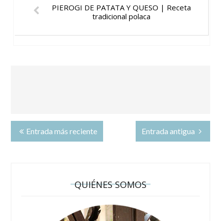
PIEROGI DE PATATA Y QUESO | Receta
tradicional polaca
Entrada más reciente
Entrada antigua
QUIÉNES SOMOS