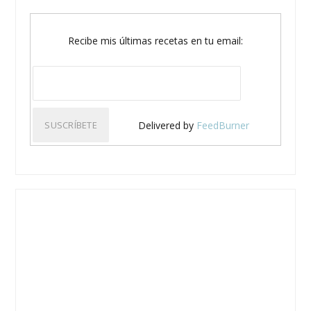
Recibe mis últimas recetas en tu email:
Delivered by
FeedBurner