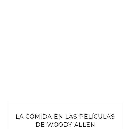
LA COMIDA EN LAS PELÍCULAS
DE WOODY ALLEN