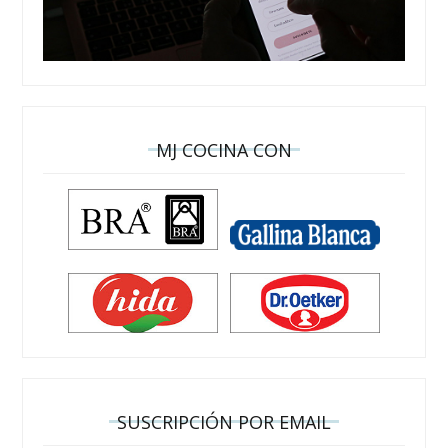
MJ COCINA CON
SUSCRIPCIÓN POR EMAIL