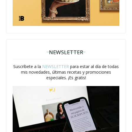
NEWSLETTER
Suscríbete a la
NEWSLETTER
para estar al día de todas
mis novedades, últimas recetas y promociones
especiales. ¡Es gratis!