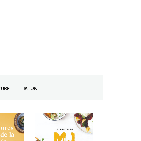
TIKTOK
TUBE