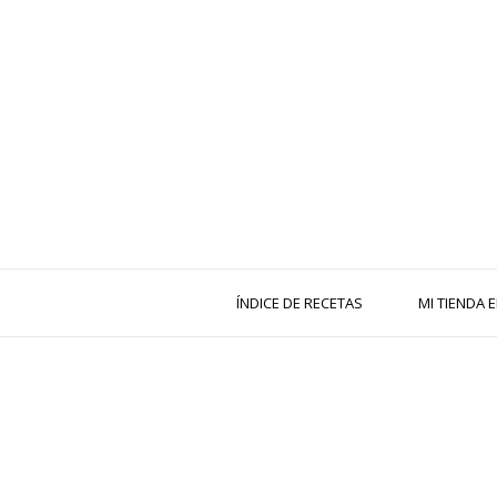
ÍNDICE DE RECETAS
MI TIENDA