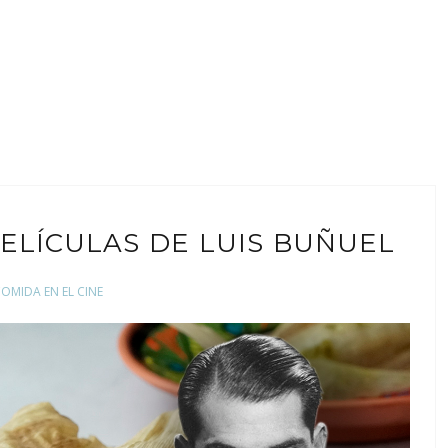
PELÍCULAS DE LUIS BUÑUEL
COMIDA EN EL CINE