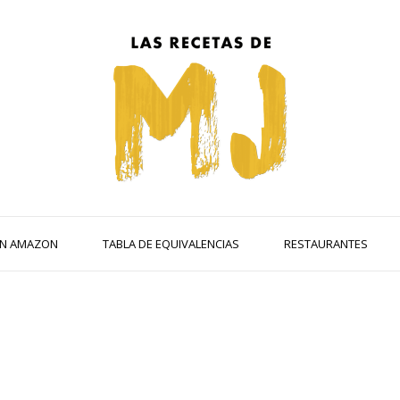
 EN AMAZON
TABLA DE EQUIVALENCIAS
RESTAURANTES