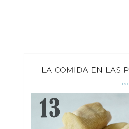
LA COMIDA EN LAS 
LA 