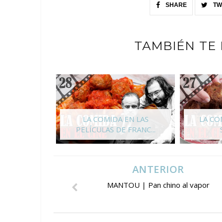
SHARE
TW
TAMBIÉN TE
LA COMIDA EN LAS
LA CO
PELÍCULAS DE FRANC...
ANTERIOR
MANTOU | Pan chino al vapor