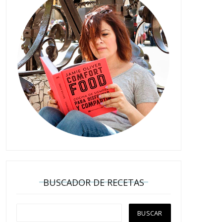
BUSCADOR DE RECETAS