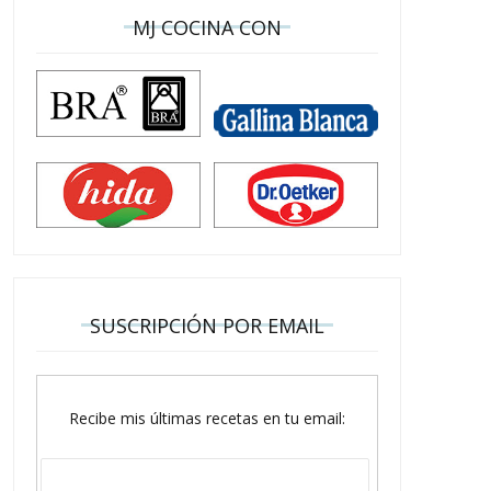
MJ COCINA CON
SUSCRIPCIÓN POR EMAIL
Recibe mis últimas recetas en tu email: