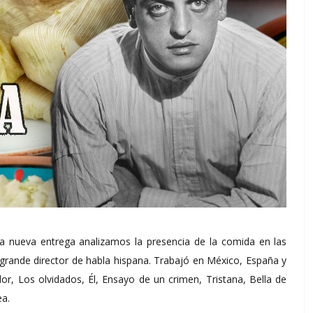
ta nueva entrega analizamos la presencia de la comida en las
 grande director de habla hispana. Trabajó en México, España y
or, Los olvidados, Él, Ensayo de un crimen, Tristana, Bella de
ea.