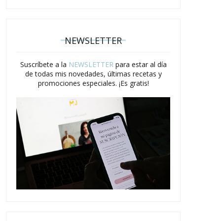
NEWSLETTER
Suscríbete a la
NEWSLETTER
para estar al día
de todas mis novedades, últimas recetas y
promociones especiales. ¡Es gratis!