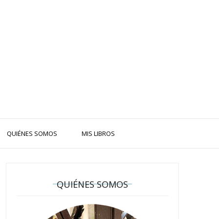
QUIÉNES SOMOS
MIS LIBROS
QUIÉNES SOMOS