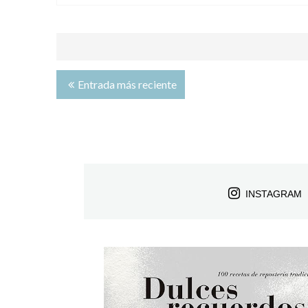
Entrada más reciente
INSTAGRAM