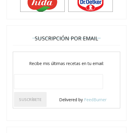
SUSCRIPCIÓN POR EMAIL
Recibe mis últimas recetas en tu email:
Delivered by
FeedBurner