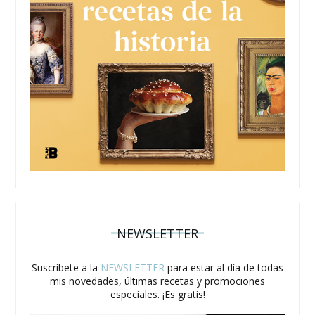
NEWSLETTER
Suscríbete a la
NEWSLETTER
para estar al día de todas
mis novedades, últimas recetas y promociones
especiales. ¡Es gratis!