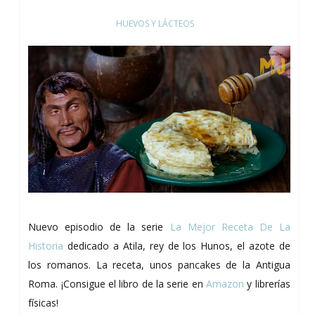
HUEVOS Y LÁCTEOS
Nuevo episodio de la serie
La Mejor Receta De La
Historia
dedicado a Atila, rey de los Hunos, el azote de
los romanos. La receta, unos pancakes de la Antigua
Roma. ¡Consigue el libro de la serie en
Amazon
y librerías
físicas!