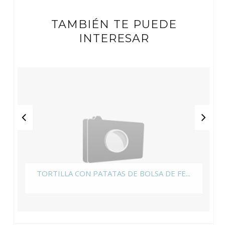
TAMBIÉN TE PUEDE
INTERESAR
TORTILLA CON PATATAS DE BOLSA DE FE...