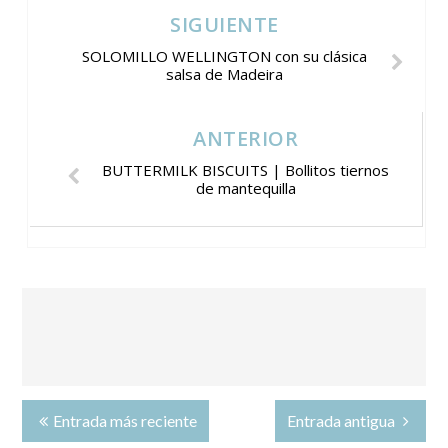
SIGUIENTE
SOLOMILLO WELLINGTON con su clásica
salsa de Madeira
ANTERIOR
BUTTERMILK BISCUITS | Bollitos tiernos
de mantequilla
Entrada más reciente
Entrada antigua