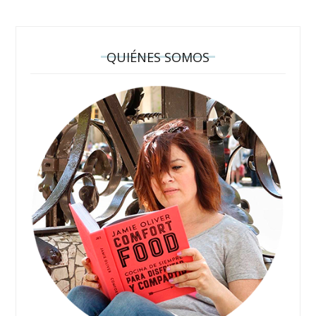
QUIÉNES SOMOS