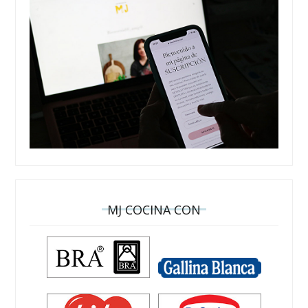
MJ COCINA CON