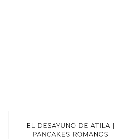
EL DESAYUNO DE ATILA |
PANCAKES ROMANOS