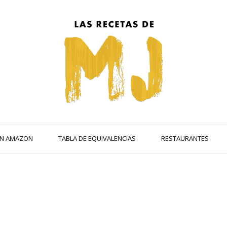
 EN AMAZON
TABLA DE EQUIVALENCIAS
RESTAURANTES