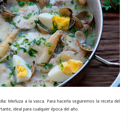
illa: Merluza a la vasca. Para hacerla seguiremos la receta del
tante, ideal para cualquier época del año.