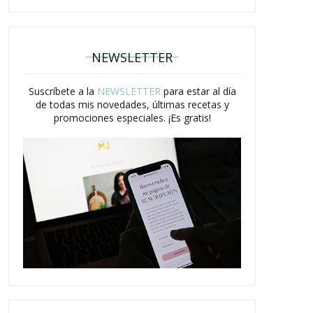
NEWSLETTER
Suscríbete a la
NEWSLETTER
para estar al día
de todas mis novedades, últimas recetas y
promociones especiales. ¡Es gratis!