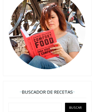
BUSCADOR DE RECETAS