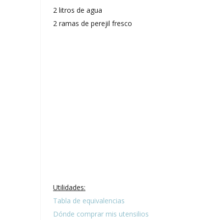
2 litros de agua
2 ramas de perejil fresco
Utilidades:
Tabla de equivalencias
Dónde comprar mis utensilios