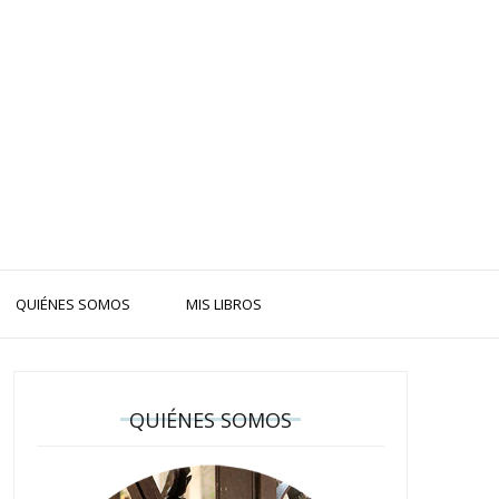
QUIÉNES SOMOS
MIS LIBROS
QUIÉNES SOMOS