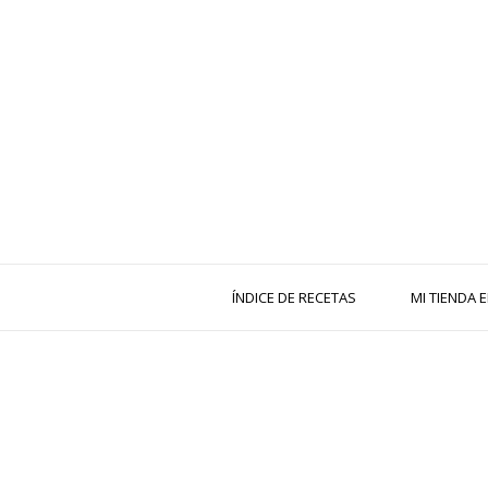
ÍNDICE DE RECETAS
MI TIENDA