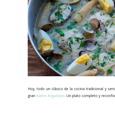
Hoy, todo un clásico de la cocina tradicional y senc
gran
Karlos Arguiñano
. Un plato completo y reconfor