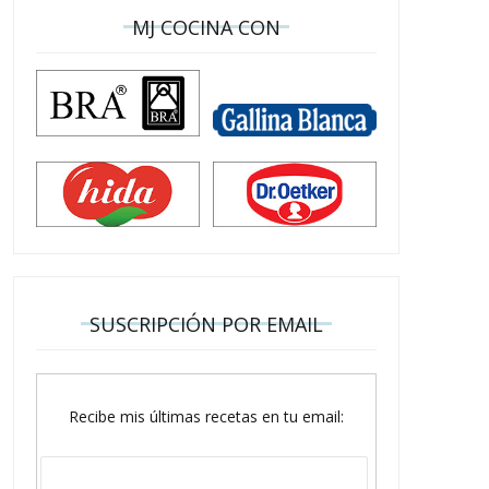
MJ COCINA CON
SUSCRIPCIÓN POR EMAIL
Recibe mis últimas recetas en tu email: