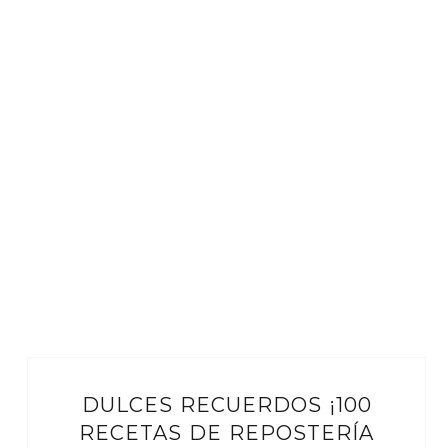
DULCES RECUERDOS ¡100
RECETAS DE REPOSTERÍA