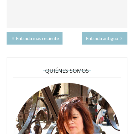
Entrada más reciente
Entrada antigua
QUIÉNES SOMOS