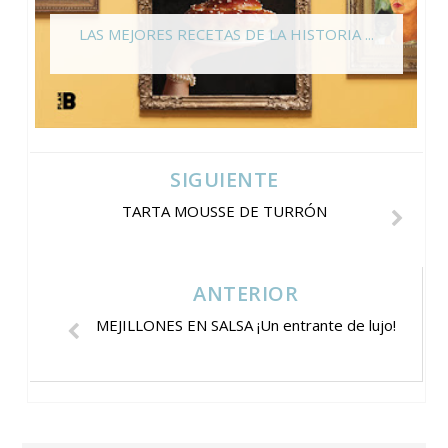
LAS MEJORES RECETAS DE LA HISTORIA ...
SIGUIENTE
TARTA MOUSSE DE TURRÓN
ANTERIOR
MEJILLONES EN SALSA ¡Un entrante de lujo!