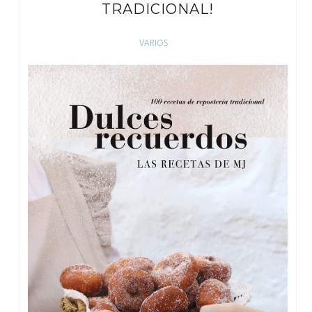
TRADICIONAL!
VARIOS