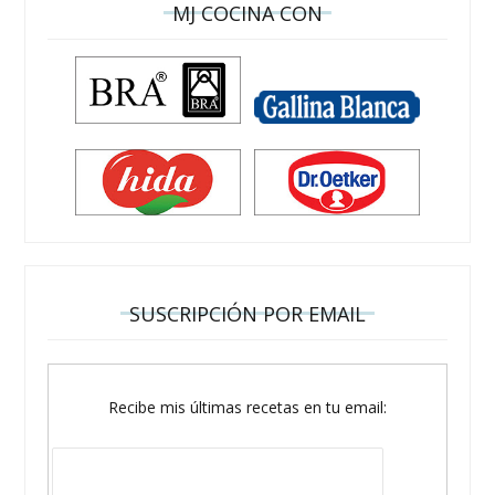
MJ COCINA CON
SUSCRIPCIÓN POR EMAIL
Recibe mis últimas recetas en tu email: