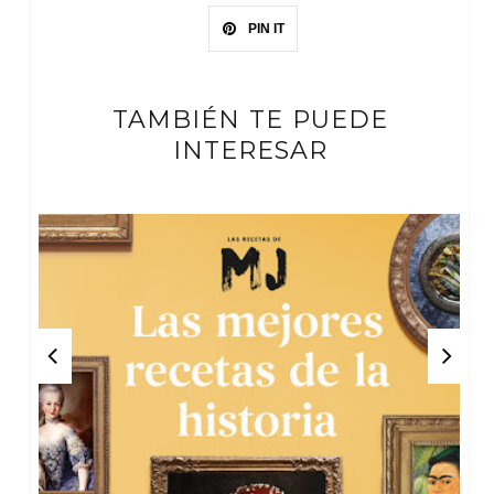
PIN IT
TAMBIÉN TE PUEDE
INTERESAR