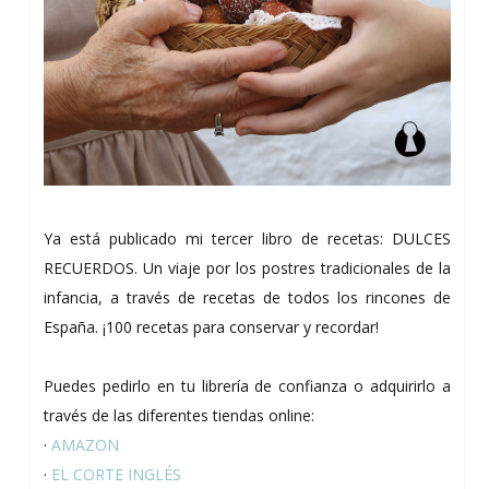
Ya está publicado mi tercer libro de recetas: DULCES
RECUERDOS. Un viaje por los postres tradicionales de la
infancia, a través de recetas de todos los rincones de
España. ¡100 recetas para conservar y recordar!
Puedes pedirlo en tu librería de confianza o adquirirlo a
través de las diferentes tiendas online:
·
AMAZON
·
EL CORTE INGLÉS