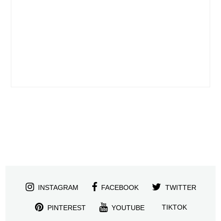
INSTAGRAM
FACEBOOK
TWITTER
TIKTOK
PINTEREST
YOUTUBE