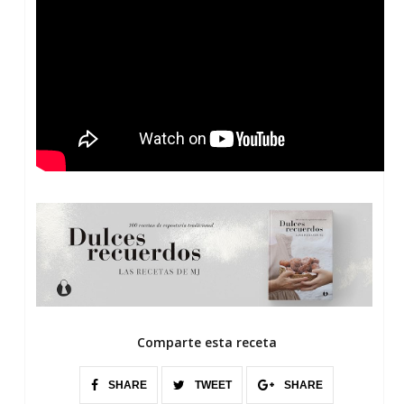
Comparte esta receta
SHARE
TWEET
SHARE