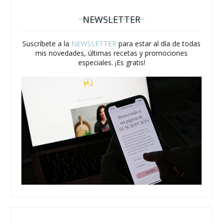
NEWSLETTER
Suscríbete a la
NEWSLETTER
para estar al día de todas
mis novedades, últimas recetas y promociones
especiales. ¡Es gratis!