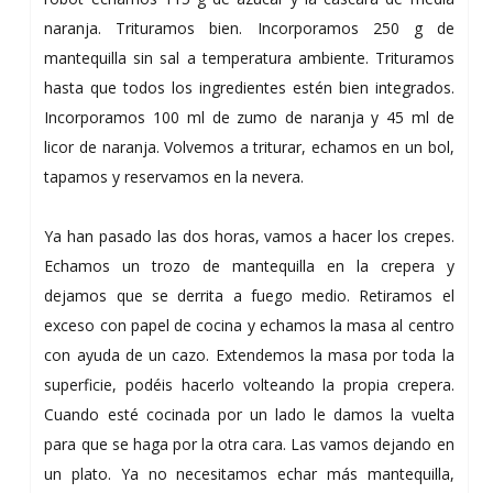
naranja. Trituramos bien. Incorporamos 250 g de
mantequilla sin sal a temperatura ambiente. Trituramos
hasta que todos los ingredientes estén bien integrados.
Incorporamos 100 ml de zumo de naranja y 45 ml de
licor de naranja. Volvemos a triturar, echamos en un bol,
tapamos y reservamos en la nevera.
Ya han pasado las dos horas, vamos a hacer los crepes.
Echamos un trozo de mantequilla en la crepera y
dejamos que se derrita a fuego medio. Retiramos el
exceso con papel de cocina y echamos la masa al centro
con ayuda de un cazo. Extendemos la masa por toda la
superficie, podéis hacerlo volteando la propia crepera.
Cuando esté cocinada por un lado le damos la vuelta
para que se haga por la otra cara. Las vamos dejando en
un plato. Ya no necesitamos echar más mantequilla,