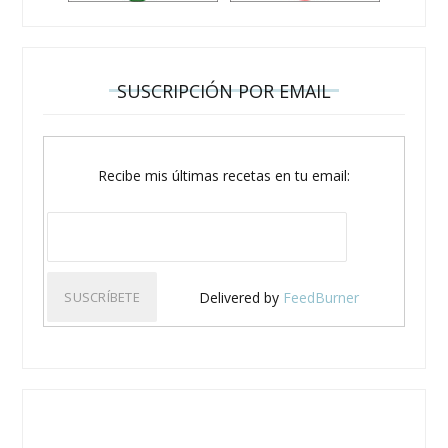
SUSCRIPCIÓN POR EMAIL
Recibe mis últimas recetas en tu email:
Delivered by
FeedBurner