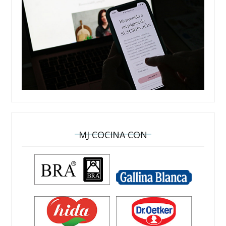
MJ COCINA CON