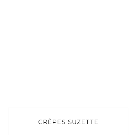
CRÊPES SUZETTE