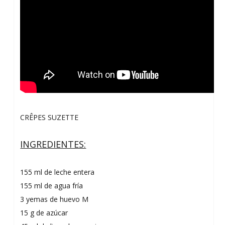
CRÊPES SUZETTE
INGREDIENTES:
155 ml de leche entera
155 ml de agua fría
3 yemas de huevo M
15 g de azúcar