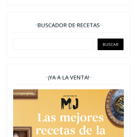
BUSCADOR DE RECETAS
¡YA A LA VENTA!