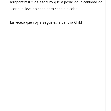
arrepentirás! Y os aseguro que a pesar de la cantidad de
licor que lleva no sabe para nada a alcohol.
La receta que voy a seguir es la de Julia Child.