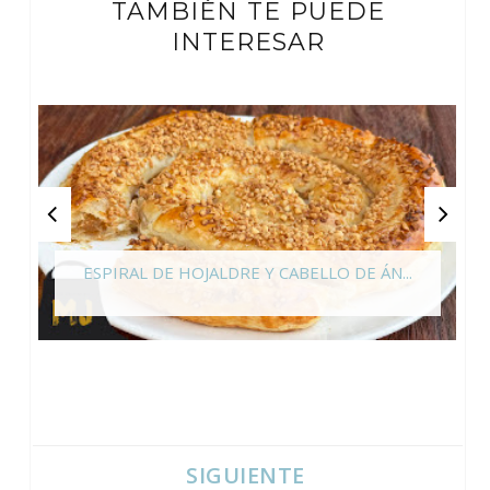
TAMBIÉN TE PUEDE
INTERESAR
ESPIRAL DE HOJALDRE Y CABELLO DE ÁN...
SIGUIENTE