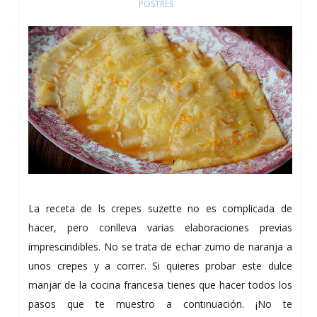
POSTRES
La receta de ls crepes suzette no es complicada de
hacer, pero conlleva varias elaboraciones previas
imprescindibles. No se trata de echar zumo de naranja a
unos crepes y a correr. Si quieres probar este dulce
manjar de la cocina francesa tienes que hacer todos los
pasos que te muestro a continuación. ¡No te