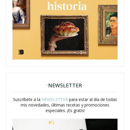
NEWSLETTER
Suscríbete a la
NEWSLETTER
para estar al día de todas
mis novedades, últimas recetas y promociones
especiales. ¡Es gratis!