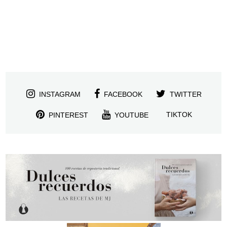
INSTAGRAM
FACEBOOK
TWITTER
TIKTOK
PINTEREST
YOUTUBE