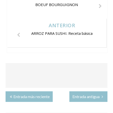
BOEUF BOURGUIGNON
ANTERIOR
ARROZ PARA SUSHI. Receta básica
Entrada más reciente
Entrada antigua