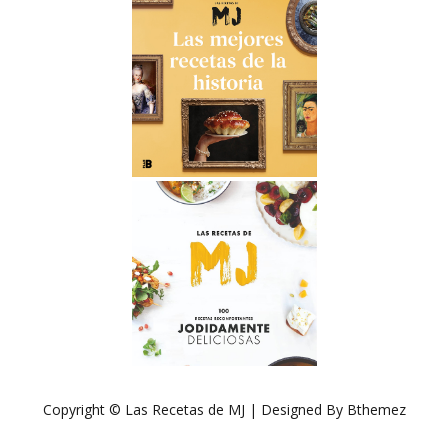
Copyright © Las Recetas de MJ | Designed By Bthemez