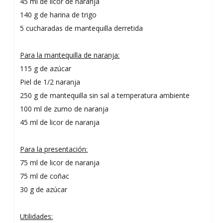
45 ml de licor de naranja
140 g de harina de trigo
5 cucharadas de mantequilla derretida
Para la mantequilla de naranja:
115 g de azúcar
Piel de 1/2 naranja
250 g de mantequilla sin sal a temperatura ambiente
100 ml de zumo de naranja
45 ml de licor de naranja
Para la presentación:
75 ml de licor de naranja
75 ml de coñac
30 g de azúcar
Utilidades: