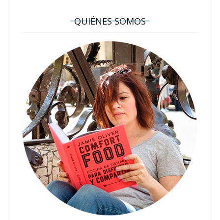
QUIÉNES SOMOS