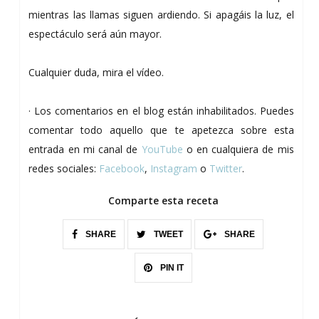
mientras las llamas siguen ardiendo. Si apagáis la luz, el
espectáculo será aún mayor.
Cualquier duda, mira el vídeo.
· Los comentarios en el blog están inhabilitados. Puedes
comentar todo aquello que te apetezca sobre esta
entrada en mi canal de
YouTube
o en cualquiera de mis
redes sociales:
Facebook
,
Instagram
o
Twitter
.
Comparte esta receta
SHARE
TWEET
SHARE
PIN IT