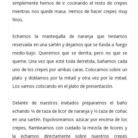
simplemente hemos de ir cocinando el resto de crepes
mientras nos quede masa. Hemos de hacer crepes muy
finos.
Echamos la mantequilla de naranja que teníamos
reservada en una sartén y dejamos que se funda a fuego
medio-bajo. Queremos que se derrita, pero no que se
queme. Una vez que esté toda derretida, bañamos cada
uno de los crepes por ambas caras. Colocamos sobre un
plato y doblamos por la mitad y otra vez por la mitad.
Los vamos colocando en el plato de presentación.
Delante de nuestros invitados preparamos el baño
echando ⅓ de taza de licor de naranja y ⅓ taza de coñac
en una sartén. Espolvoreamos azúcar por encima de los
crepes, flambeamos con cuidado la mezcla de licores y
la echamos directamente sobre nuestros crepes