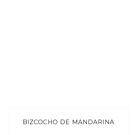
BIZCOCHO DE MANDARINA