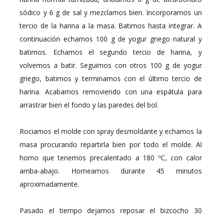
sódico y 6 g de sal y mezclamos bien. Incorporamos un
tercio de la harina a la masa. Batimos hasta integrar. A
continuación echamos 100 g de yogur griego natural y
batimos. Echamos el segundo tercio de harina, y
volvemos a batir. Seguimos con otros 100 g de yogur
griego, batimos y terminamos con el último tercio de
harina. Acabamos removiendo con una espátula para
arrastrar bien el fondo y las paredes del bol.
Rociamos el molde con spray desmoldante y echamos la
masa procurando repartirla bien por todo el molde. Al
horno que tenemos precalentado a 180 ºC, con calor
arriba-abajo. Horneamos durante 45 minutos
aproximadamente.
Pasado el tiempo dejamos reposar el bizcocho 30