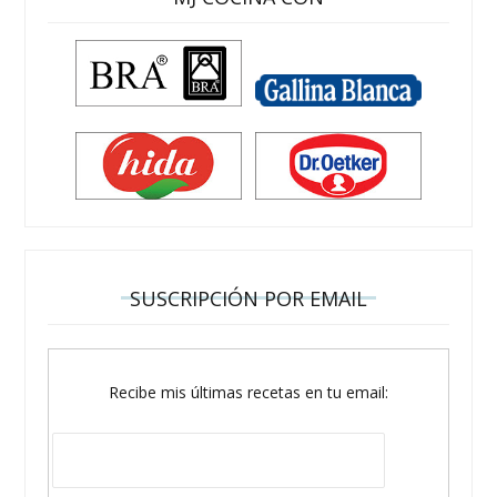
SUSCRIPCIÓN POR EMAIL
Recibe mis últimas recetas en tu email: