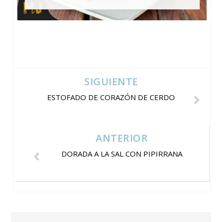
SIGUIENTE
ESTOFADO DE CORAZÓN DE CERDO
ANTERIOR
DORADA A LA SAL CON PIPIRRANA