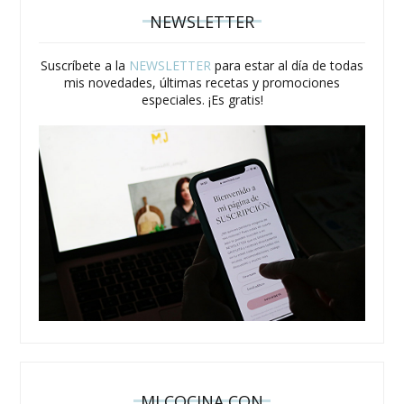
NEWSLETTER
Suscríbete a la
NEWSLETTER
para estar al día de todas
mis novedades, últimas recetas y promociones
especiales. ¡Es gratis!
MJ COCINA CON