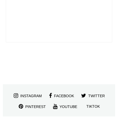
INSTAGRAM
FACEBOOK
TWITTER
TIKTOK
PINTEREST
YOUTUBE