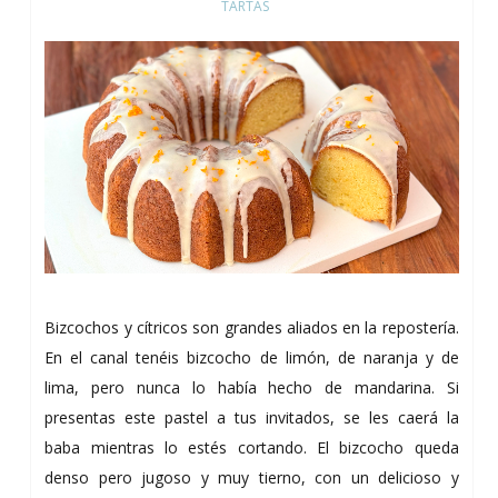
TARTAS
Bizcochos y cítricos son grandes aliados en la repostería.
En el canal tenéis bizcocho de limón, de naranja y de
lima, pero nunca lo había hecho de mandarina.
Si
presentas este pastel a tus invitados, se les caerá la
baba mientras lo estés cortando. El bizcocho queda
denso pero jugoso y muy tierno, con un delicioso y