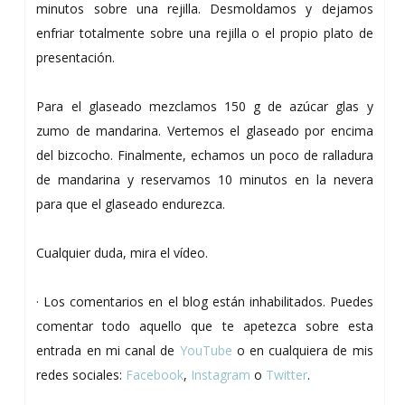
minutos sobre una rejilla. Desmoldamos y dejamos
enfriar totalmente sobre una rejilla o el propio plato de
presentación.
Para el glaseado mezclamos 150 g de azúcar glas y
zumo de mandarina. Vertemos el glaseado por encima
del bizcocho. Finalmente, echamos un poco de ralladura
de mandarina y reservamos 10 minutos en la nevera
para que el glaseado endurezca.
Cualquier duda, mira el vídeo.
· Los comentarios en el blog están inhabilitados. Puedes
comentar todo aquello que te apetezca sobre esta
entrada en mi canal de
YouTube
o en cualquiera de mis
redes sociales:
Facebook
,
Instagram
o
Twitter
.