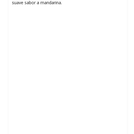
suave sabor a mandarina.