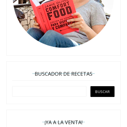
BUSCADOR DE RECETAS
¡YA A LA VENTA!