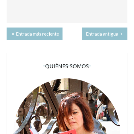
Entrada más reciente
Entrada antigua
QUIÉNES SOMOS