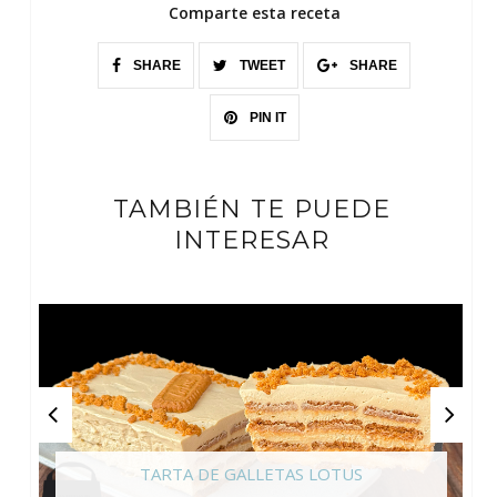
Comparte esta receta
SHARE
TWEET
SHARE
PIN IT
TAMBIÉN TE PUEDE
INTERESAR
TARTA DE GALLETAS LOTUS