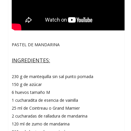
PASTEL DE MANDARINA
INGREDIENTES:
230 g de mantequilla sin sal punto pomada
150 g de azúcar
6 huevos tamaño M
1 cucharadita de esencia de vainilla
25 ml de Cointreau o Grand Marnier
2 cucharadas de ralladura de mandarina
120 ml de zumo de mandarina