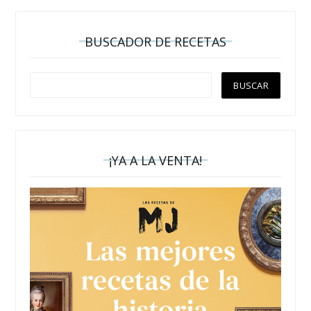
BUSCADOR DE RECETAS
¡YA A LA VENTA!