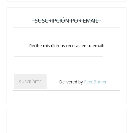
SUSCRIPCIÓN POR EMAIL
Recibe mis últimas recetas en tu email:
Delivered by
FeedBurner