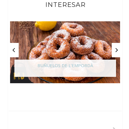
INTERESAR
BUÑUELOS DE L'EMPORDÀ