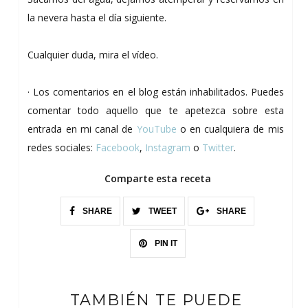
la nevera hasta el día siguiente.
Cualquier duda, mira el vídeo.
· Los comentarios en el blog están inhabilitados. Puedes
comentar todo aquello que te apetezca sobre esta
entrada en mi canal de
YouTube
o en cualquiera de mis
redes sociales:
Facebook
,
Instagram
o
Twitter
.
Comparte esta receta
SHARE
TWEET
SHARE
PIN IT
TAMBIÉN TE PUEDE