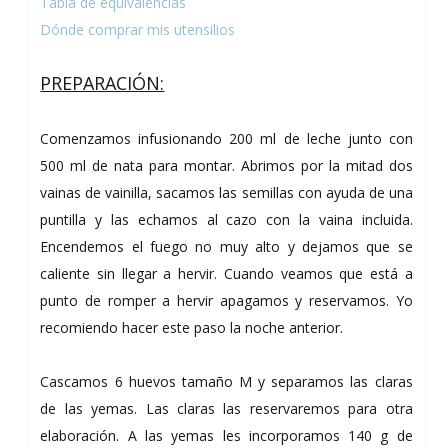
Tabla de equivalencias
Dónde comprar mis utensilios
PREPARACIÓN:
Comenzamos infusionando 200 ml de leche junto con
500 ml de nata para montar. Abrimos por la mitad dos
vainas de vainilla, sacamos las semillas con ayuda de una
puntilla y las echamos al cazo con la vaina incluida.
Encendemos el fuego no muy alto y dejamos que se
caliente sin llegar a hervir. Cuando veamos que está a
punto de romper a hervir apagamos y reservamos. Yo
recomiendo hacer este paso la noche anterior.
Cascamos 6 huevos tamaño M y separamos las claras
de las yemas. Las claras las reservaremos para otra
elaboración. A las yemas les incorporamos 140 g de