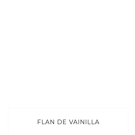
FLAN DE VAINILLA