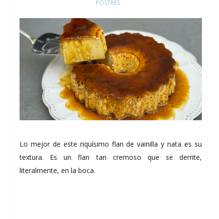
POSTRES
Lo mejor de este riquísimo flan de vainilla y nata es su
textura. Es un flan tan cremoso que se derrite,
literalmente, en la boca.