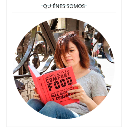
QUIÉNES SOMOS