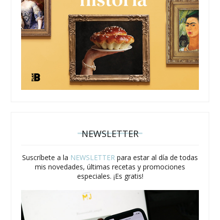
NEWSLETTER
Suscríbete a la
NEWSLETTER
para estar al día de todas
mis novedades, últimas recetas y promociones
especiales. ¡Es gratis!