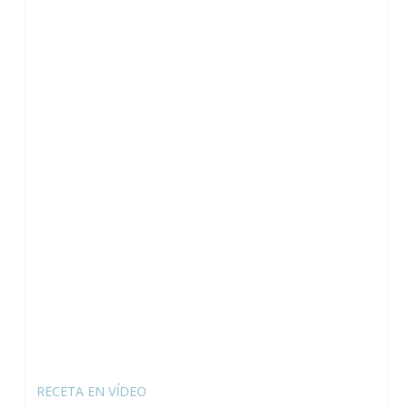
RECETA EN VÍDEO