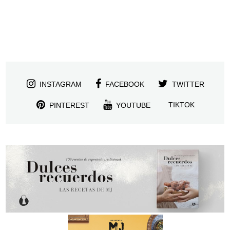
INSTAGRAM
FACEBOOK
TWITTER
TIKTOK
PINTEREST
YOUTUBE