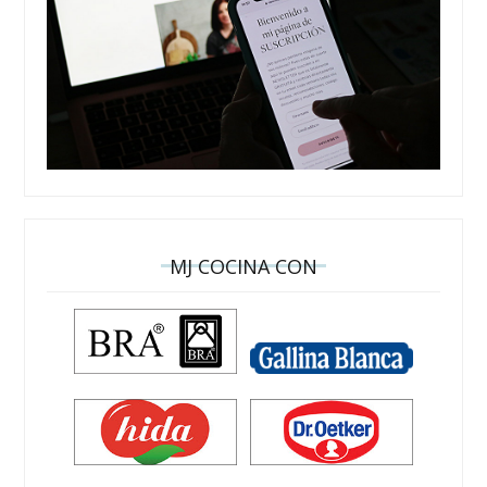
MJ COCINA CON