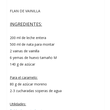
FLAN DE VAINILLA
INGREDIENTES:
200 ml de leche entera
500 ml de nata para montar
2 vainas de vainilla
6 yemas de huevo tamaño M
140 g de azúcar
Para el caramelo:
80 g de azúcar moreno
2-3 cucharadas soperas de agua
Utilidades: