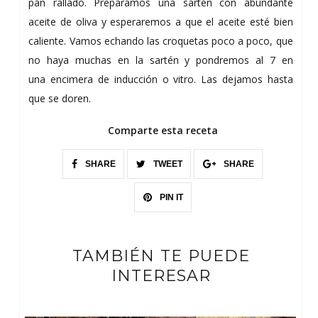
pan rallado. Preparamos una sartén con abundante
aceite de oliva y esperaremos a que el aceite esté bien
caliente. Vamos echando las croquetas poco a poco, que
no haya muchas en la sartén y pondremos al 7 en
una encimera de inducción o vitro. Las dejamos hasta
que se doren.
Comparte esta receta
SHARE
TWEET
SHARE
PIN IT
TAMBIÉN TE PUEDE
INTERESAR