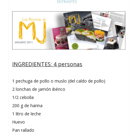
ENTRANTES
INGREDIENTES : 4 personas
1 pechuga de pollo o muslo (del caldo de pollo)
2 lonchas de jamón ibérico
1/2 cebolla
200 g de harina
1 litro de leche
Huevo
Pan rallado