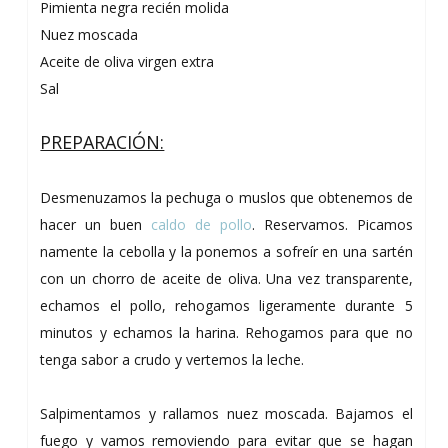
Pimienta negra recién molida
Nuez moscada
Aceite de oliva virgen extra
Sal
PREPARACIÓN:
Desmenuzamos la pechuga o muslos que obtenemos de
hacer un buen
caldo de pollo
. Reservamos. Picamos
finamente la cebolla y la ponemos a sofreír en una sartén
con un chorro de aceite de oliva. Una vez transparente,
echamos el pollo, rehogamos ligeramente durante 5
minutos y echamos la harina. Rehogamos para que no
tenga sabor a crudo y vertemos la leche.
Salpimentamos y rallamos nuez moscada. Bajamos el
fuego y vamos removiendo para evitar que se hagan