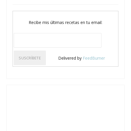
Recibe mis últimas recetas en tu email:
Delivered by
FeedBurner