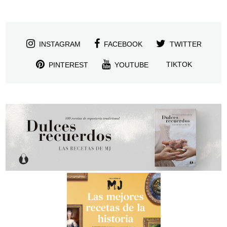
INSTAGRAM
FACEBOOK
TWITTER
TIKTOK
PINTEREST
YOUTUBE