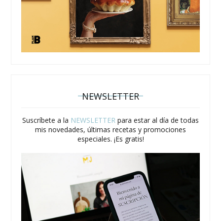
NEWSLETTER
Suscríbete a la
NEWSLETTER
para estar al día de todas
mis novedades, últimas recetas y promociones
especiales. ¡Es gratis!