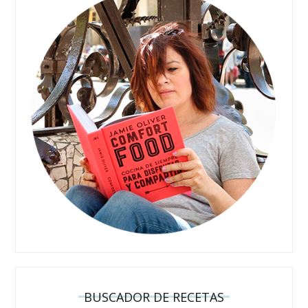
BUSCADOR DE RECETAS