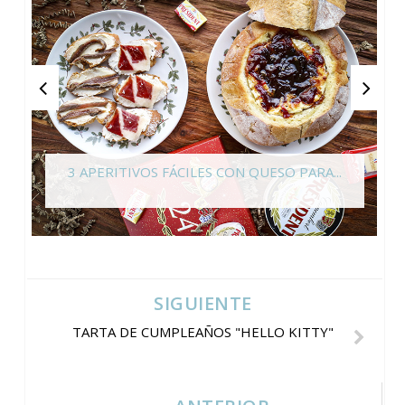
3 APERITIVOS FÁCILES CON QUESO PARA...
SIGUIENTE
TARTA DE CUMPLEAÑOS "HELLO KITTY"