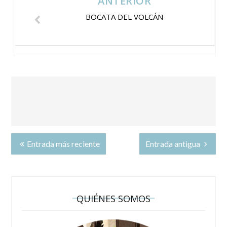
ANTERIOR
BOCATA DEL VOLCÁN
Entrada más reciente
Entrada antigua
QUIÉNES SOMOS