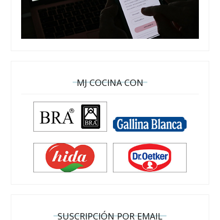
MJ COCINA CON
SUSCRIPCIÓN POR EMAIL