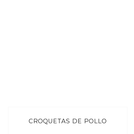
CROQUETAS DE POLLO