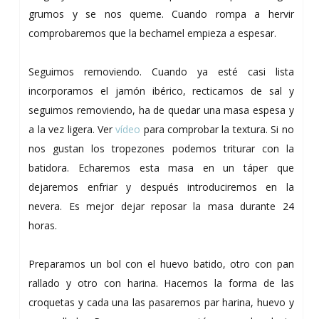
grumos y se nos queme. Cuando rompa a hervir
comprobaremos que la bechamel empieza a espesar.
Seguimos removiendo. Cuando ya esté casi lista
incorporamos el jamón ibérico, rectificamos de sal y
seguimos removiendo, ha de quedar una masa espesa y
a la vez ligera. Ver
vídeo
para comprobar la textura. Si no
nos gustan los tropezones podemos triturar con la
batidora. Echaremos esta masa en un táper que
dejaremos enfriar y después introduciremos en la
nevera. Es mejor dejar reposar la masa durante 24
horas.
Preparamos un bol con el huevo batido, otro con pan
rallado y otro con harina. Hacemos la forma de las
croquetas y cada una las pasaremos par harina, huevo y