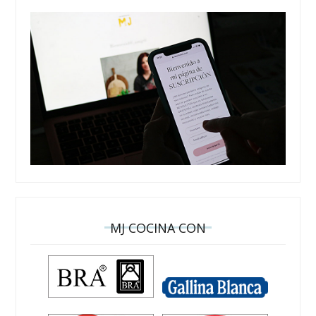
MJ COCINA CON