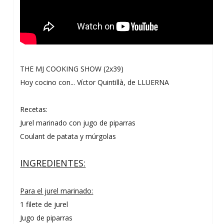
THE MJ COOKING SHOW (2x39)
Hoy cocino con... Víctor Quintillà, de LLUERNA
Recetas:
Jurel marinado con jugo de piparras
Coulant de patata y múrgolas
INGREDIENTES:
Para el jurel marinado:
1 filete de jurel
Jugo de piparras