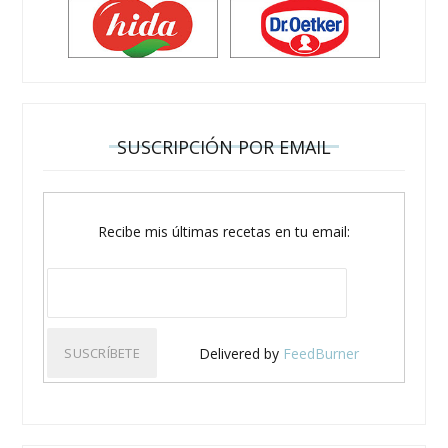
SUSCRIPCIÓN POR EMAIL
Recibe mis últimas recetas en tu email:
Delivered by
FeedBurner