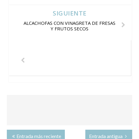
SIGUIENTE
ALCACHOFAS CON VINAGRETA DE FRESAS
Y FRUTOS SECOS
Entrada más reciente
Entrada antigua