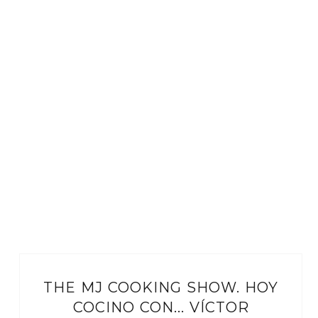
THE MJ COOKING SHOW. HOY
COCINO CON... VÍCTOR