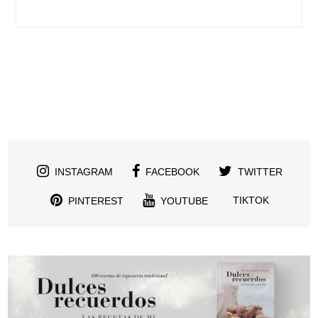
INSTAGRAM
FACEBOOK
TWITTER
TIKTOK
PINTEREST
YOUTUBE