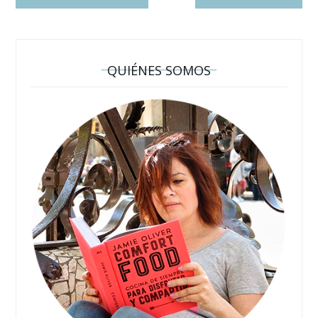
QUIÉNES SOMOS