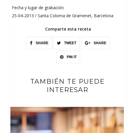
Fecha y lugar de grabación:
25-04-2013 / Santa Coloma de Gramenet, Barcelona
Comparte esta receta
SHARE
TWEET
SHARE
PIN IT
TAMBIÉN TE PUEDE
INTERESAR