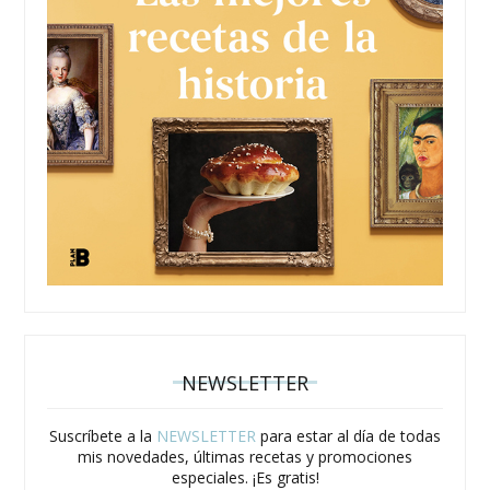
NEWSLETTER
Suscríbete a la
NEWSLETTER
para estar al día de todas
mis novedades, últimas recetas y promociones
especiales. ¡Es gratis!