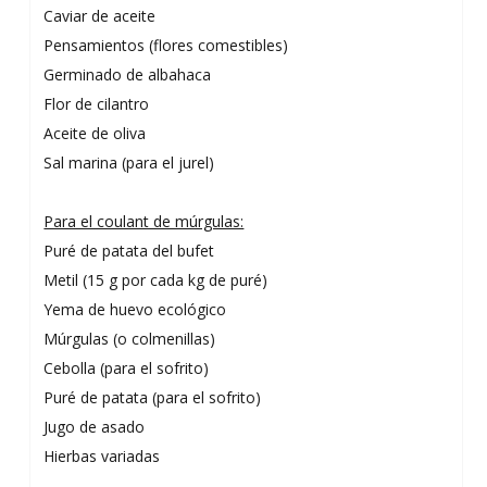
Caviar de aceite
Pensamientos (flores comestibles)
Germinado de albahaca
Flor de cilantro
Aceite de oliva
Sal marina (para el jurel)
Para el coulant de múrgulas:
Puré de patata del bufet
Metil (15 g por cada kg de puré)
Yema de huevo ecológico
Múrgulas (o colmenillas)
Cebolla (para el sofrito)
Puré de patata (para el sofrito)
Jugo de asado
Hierbas variadas