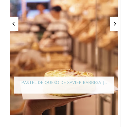
PASTEL DE QUESO DE XAVIER BARRIGA |...