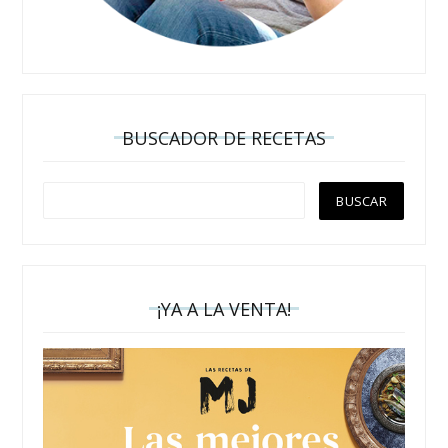
BUSCADOR DE RECETAS
¡YA A LA VENTA!