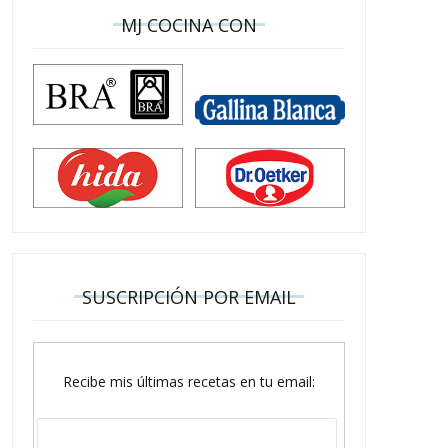
MJ COCINA CON
SUSCRIPCIÓN POR EMAIL
Recibe mis últimas recetas en tu email: