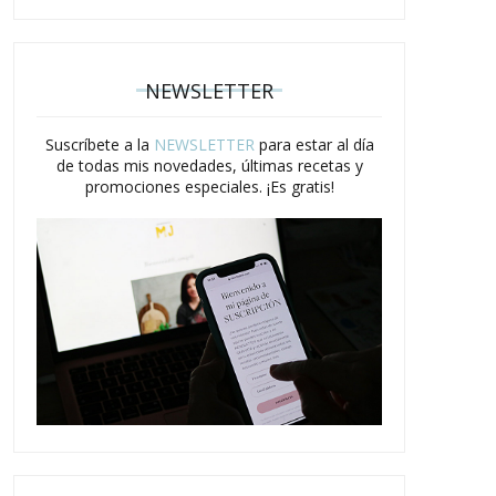
NEWSLETTER
Suscríbete a la
NEWSLETTER
para estar al día
de todas mis novedades, últimas recetas y
promociones especiales. ¡Es gratis!