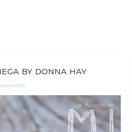
IEGA BY DONNA HAY
PASTA Y PIZZAS