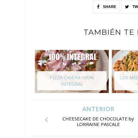
SHARE
TW
TAMBIÉN TE
PIZZA CASERA 100%
LOS ME
INTEGRAL
ANTERIOR
CHEESECAKE DE CHOCOLATE by
LORRAINE PASCALE