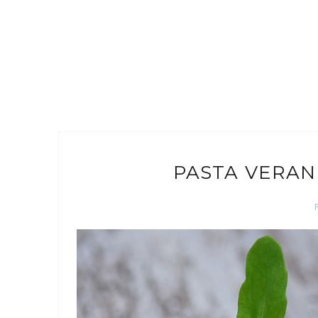
PASTA VERAN