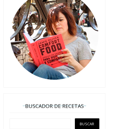
BUSCADOR DE RECETAS