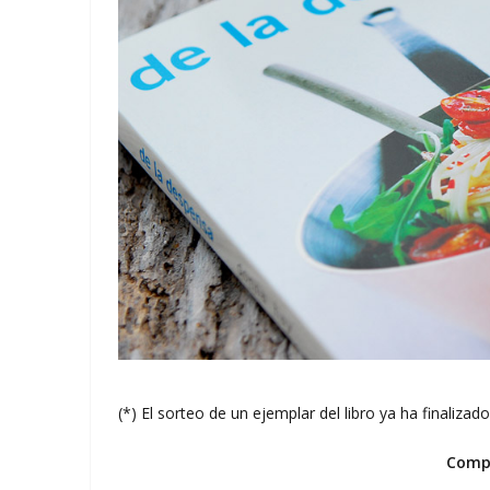
(*) El sorteo de un ejemplar del libro ya ha finalizad
Compa