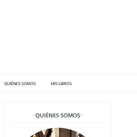
QUIÉNES SOMOS
MIS LIBROS
QUIÉNES SOMOS