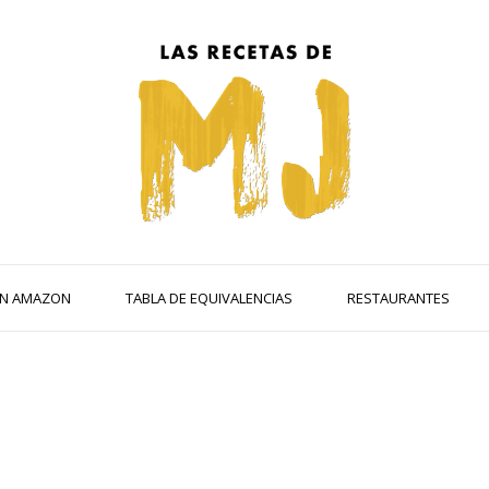
 EN AMAZON
TABLA DE EQUIVALENCIAS
RESTAURANTES