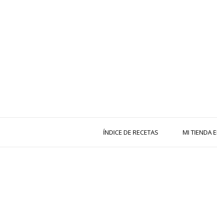
ÍNDICE DE RECETAS
MI TIENDA