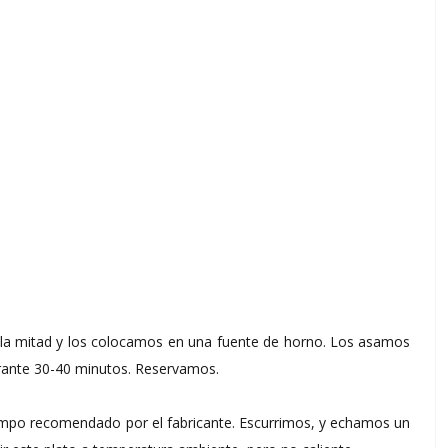
 la mitad y los colocamos en una fuente de horno. Los asamos
durante 30-40 minutos. Reservamos.
empo recomendado por el fabricante. Escurrimos, y echamos un