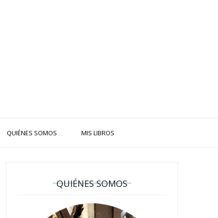
QUIÉNES SOMOS
MIS LIBROS
QUIÉNES SOMOS