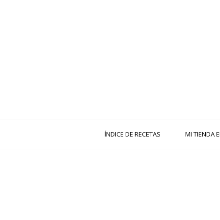
ÍNDICE DE RECETAS
MI TIENDA