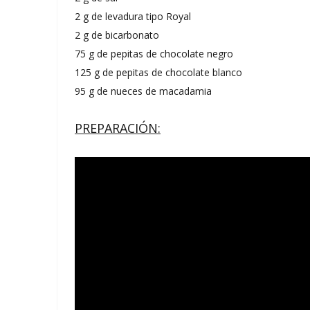
2 g de levadura tipo Royal
2 g de bicarbonato
75 g de pepitas de chocolate negro
125 g de pepitas de chocolate blanco
95 g de nueces de macadamia
PREPARACIÓN: