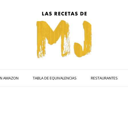
 EN AMAZON
TABLA DE EQUIVALENCIAS
RESTAURANTES