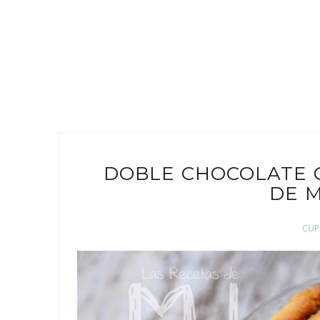
DOBLE CHOCOLATE 
DE 
CUP