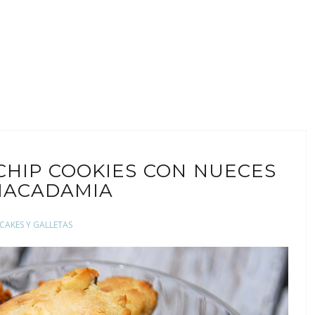
CHIP COOKIES CON NUECES
MACADAMIA
CAKES Y GALLETAS