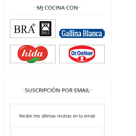
MJ COCINA CON
SUSCRIPCIÓN POR EMAIL
Recibe mis últimas recetas en tu email: