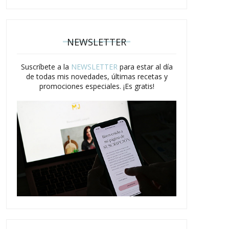
NEWSLETTER
Suscríbete a la
NEWSLETTER
para estar al día
de todas mis novedades, últimas recetas y
promociones especiales. ¡Es gratis!