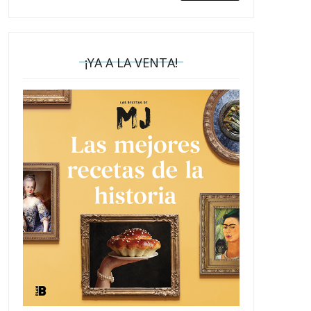
¡YA A LA VENTA!