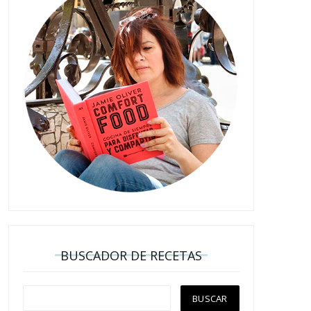
BUSCADOR DE RECETAS