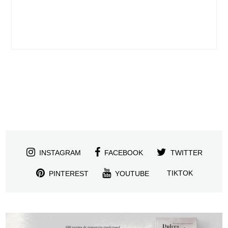
INSTAGRAM
FACEBOOK
TWITTER
TIKTOK
PINTEREST
YOUTUBE