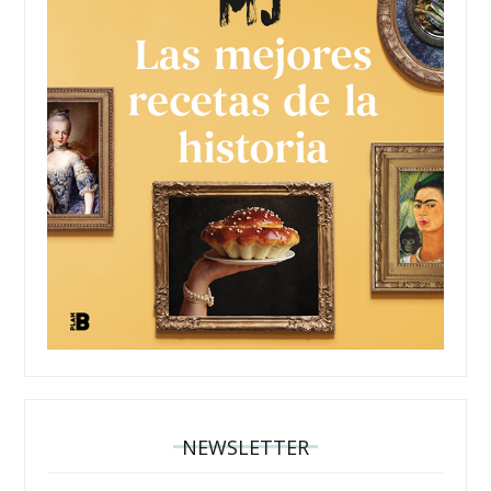
NEWSLETTER