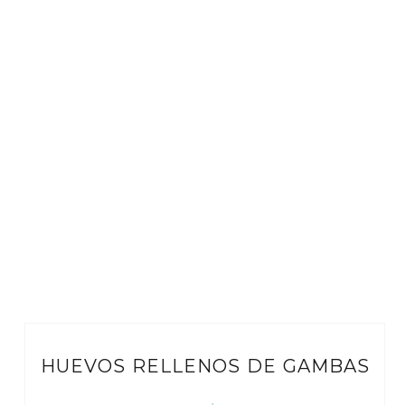
HUEVOS RELLENOS DE GAMBAS