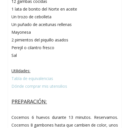
12 gambas cocidas
1 lata de bonito del Norte en aceite
Un trozo de cebolleta
Un puñado de aceitunas rellenas
Mayonesa
2 pimientos del piquillo asados
Perejil o cilantro fresco
Sal
Utilidades:
Tabla de equivalencias
Dónde comprar mis utensilios
PREPARACIÓN:
Cocemos 6 huevos durante 13 minutos. Reservamos.
Cocemos 8 gambones hasta que cambien de color, unos