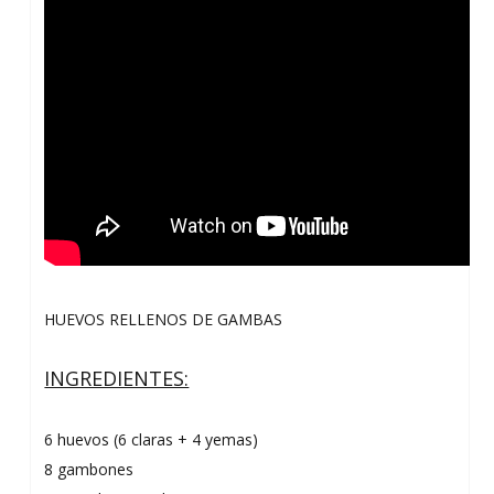
HUEVOS RELLENOS DE GAMBAS
INGREDIENTES:
6 huevos (6 claras + 4 yemas)
8 gambones