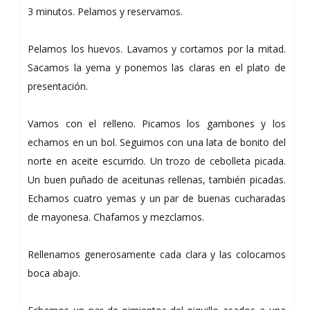
3 minutos. Pelamos y reservamos.
Pelamos los huevos. Lavamos y cortamos por la mitad.
Sacamos la yema y ponemos las claras en el plato de
presentación.
Vamos con el relleno. Picamos los gambones y los
echamos en un bol. Seguimos con una lata de bonito del
norte en aceite escurrido. Un trozo de cebolleta picada.
Un buen puñado de aceitunas rellenas, también picadas.
Echamos cuatro yemas y un par de buenas cucharadas
de mayonesa. Chafamos y mezclamos.
Rellenamos generosamente cada clara y las colocamos
boca abajo.