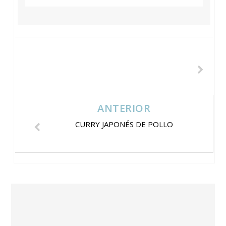
ANTERIOR
CURRY JAPONÉS DE POLLO