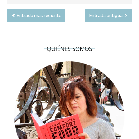
Entrada más reciente
Entrada antigua
QUIÉNES SOMOS