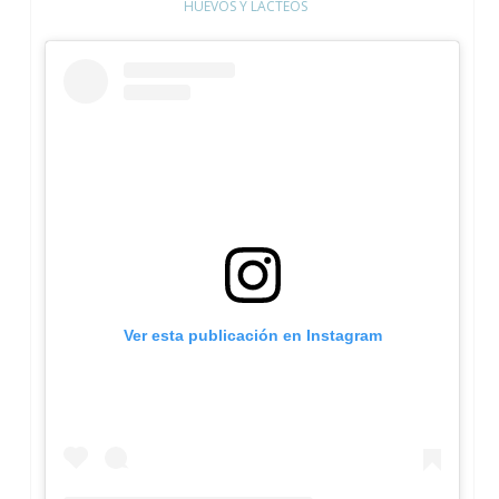
HUEVOS Y LÁCTEOS
Ver esta publicación en Instagram