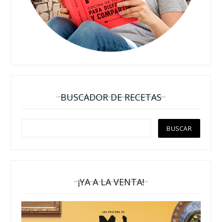
BUSCADOR DE RECETAS
¡YA A LA VENTA!