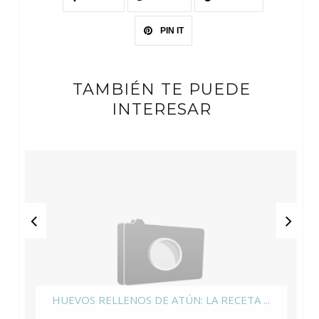
PIN IT
TAMBIÉN TE PUEDE
INTERESAR
HUEVOS RELLENOS DE ATÚN: LA RECETA ...