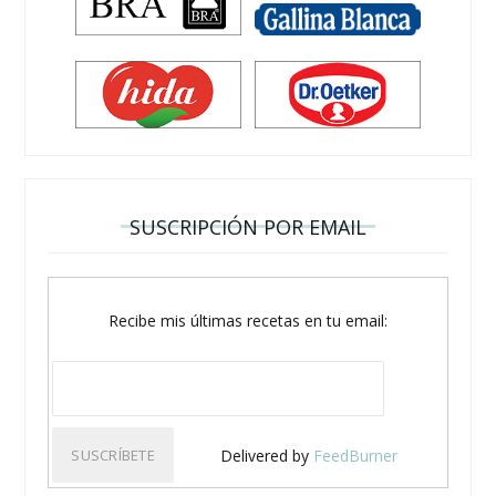
SUSCRIPCIÓN POR EMAIL
Recibe mis últimas recetas en tu email:
Delivered by
FeedBurner