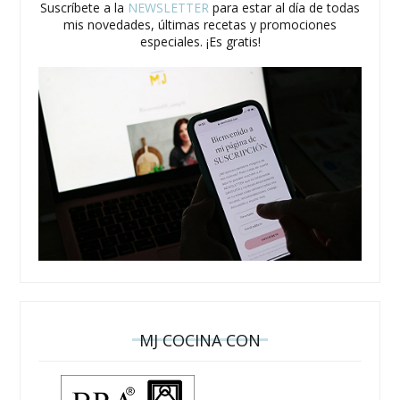
Suscríbete a la
NEWSLETTER
para estar al día de todas
mis novedades, últimas recetas y promociones
especiales. ¡Es gratis!
MJ COCINA CON