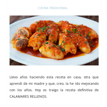
COCINA TRADICIONAL
Llevo años haciendo esta receta en casa, otra que
aprendí de mi madre y que, creo, la he ido mejorando
con los años. Hoy os traigo la receta definitiva de
CALAMARES RELLENOS.