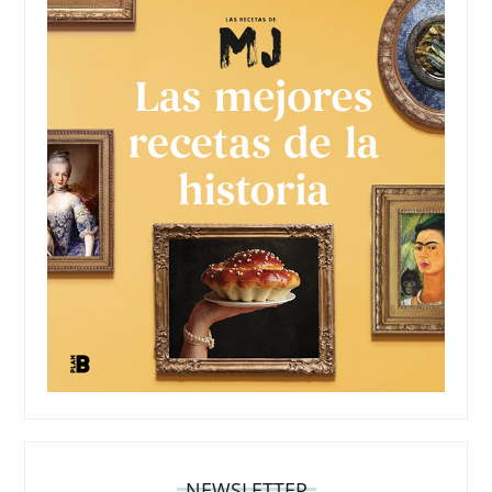
NEWSLETTER