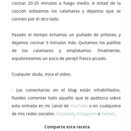
cocinar 20-25 minutos a fuego medio. A mitad de la
cocción volteamos los calamares y dejamos que se
cocinen por el otro lado.
Pasado el tiempo echamos un puñado de piñones y
dejamos cocinar 5 minutos más. Quitamos los palillos
de los calamares y emplatamos. Finalmente,
espolvoreamos un poco de perejil fresco picado.
Cualquier duda, mira el vídeo.
· Los comentarios en el blog están inhabilitados.
Puedes comentar todo aquello que te apetezca sobre
esta entrada en mi canal de
YouTube
o en cualquiera
de mis redes sociales:
Facebook
,
Instagram
o
Twitter
.
Comparte esta receta