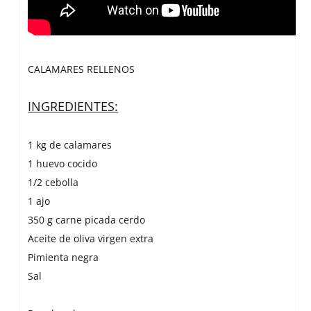
CALAMARES RELLENOS
INGREDIENTES:
1 kg de calamares
1 huevo cocido
1/2 cebolla
1 ajo
350 g carne picada cerdo
Aceite de oliva virgen extra
Pimienta negra
Sal