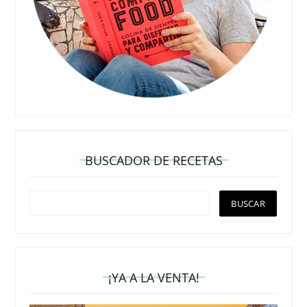
BUSCADOR DE RECETAS
¡YA A LA VENTA!