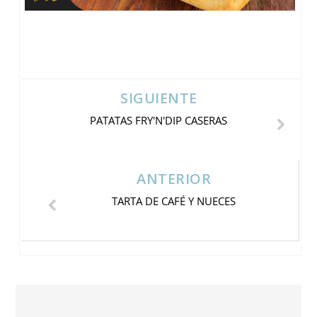
SIGUIENTE
PATATAS FRY'N'DIP CASERAS
ANTERIOR
TARTA DE CAFÉ Y NUECES