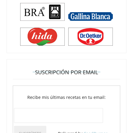
SUSCRIPCIÓN POR EMAIL
Recibe mis últimas recetas en tu email: