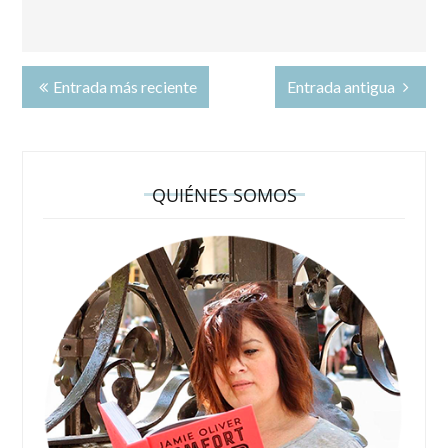
Entrada más reciente
Entrada antigua
QUIÉNES SOMOS