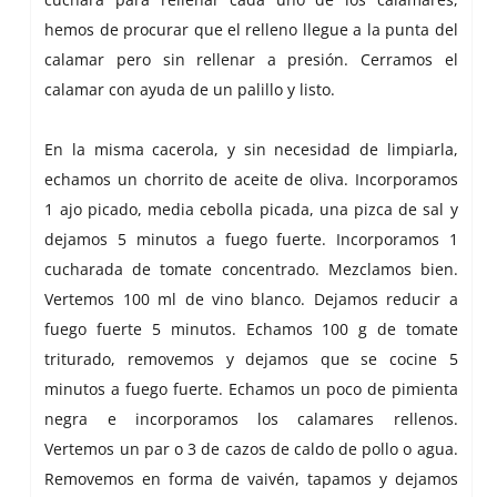
hemos de procurar que el relleno llegue a la punta del
calamar pero sin rellenar a presión. Cerramos el
calamar con ayuda de un palillo y listo.
En la misma cacerola, y sin necesidad de limpiarla,
echamos un chorrito de aceite de oliva. Incorporamos
1 ajo picado, media cebolla picada, una pizca de sal y
dejamos 5 minutos a fuego fuerte. Incorporamos 1
cucharada de tomate concentrado. Mezclamos bien.
Vertemos 100 ml de vino blanco. Dejamos reducir a
fuego fuerte 5 minutos. Echamos 100 g de tomate
triturado, removemos y dejamos que se cocine 5
minutos a fuego fuerte. Echamos un poco de pimienta
negra e incorporamos los calamares rellenos.
Vertemos un par o 3 de cazos de caldo de pollo o agua.
Removemos en forma de vaivén, tapamos y dejamos