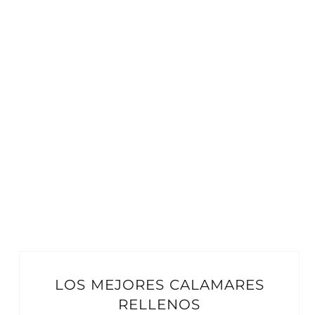
LOS MEJORES CALAMARES
RELLENOS