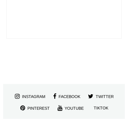
INSTAGRAM
FACEBOOK
TWITTER
TIKTOK
PINTEREST
YOUTUBE