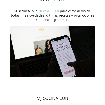
Suscríbete a la
NEWSLETTER
para estar al día de
todas mis novedades, últimas recetas y promociones
especiales. ¡Es gratis!
MJ COCINA CON