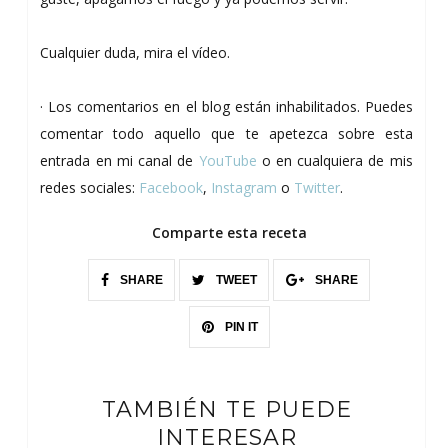
Cualquier duda, mira el vídeo.
· Los comentarios en el blog están inhabilitados. Puedes
comentar todo aquello que te apetezca sobre esta
entrada en mi canal de
YouTube
o en cualquiera de mis
redes sociales:
Facebook
,
Instagram
o
Twitter
.
Comparte esta receta
SHARE
TWEET
SHARE
PIN IT
TAMBIÉN TE PUEDE
INTERESAR