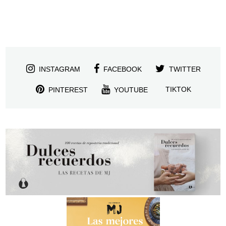
INSTAGRAM
FACEBOOK
TWITTER
TIKTOK
PINTEREST
YOUTUBE