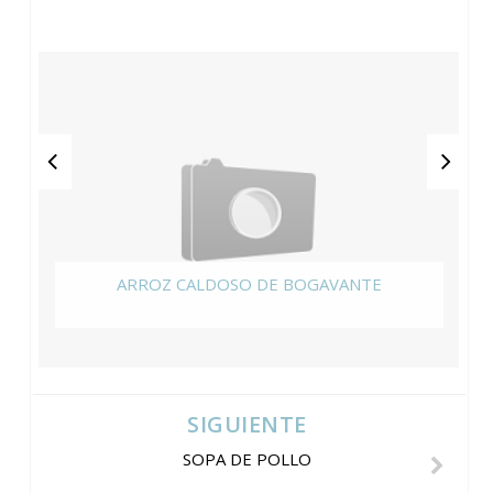
ARROZ CALDOSO DE BOGAVANTE
SIGUIENTE
SOPA DE POLLO