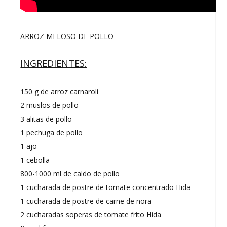
ARROZ MELOSO DE POLLO
INGREDIENTES:
150 g de arroz carnaroli
2 muslos de pollo
3 alitas de pollo
1 pechuga de pollo
1 ajo
1 cebolla
800-1000 ml de caldo de pollo
1 cucharada de postre de tomate concentrado Hida
1 cucharada de postre de carne de ñora
2 cucharadas soperas de tomate frito Hida