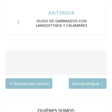
ANTERIOR
GUISO DE GARBANZOS CON
LANGOSTINOS Y CALAMARES
Entrada más reciente
Entrada antigua
QUIÉNES SOMOS