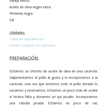
Perejil fresco
Aceite de oliva virgen extra
Pimienta negra
Sal
Utilidades:
Tabla de equivalencias
Dónde comprar mis utensilios
PREPARACIÓN:
Echamos un chorrito de aceite de oliva en una cacerola.
Salpimentamos el pollo al gusto y lo incorporamos a la
cacerola. Una vez que tenemos todo el pollo dorado lo
sacamos y reservamos. Echamos un poco más de aceite
si hiciera falta y doramos un ajo picado. Incorporamos
una cebolla picada. Echamos un poco de sal,