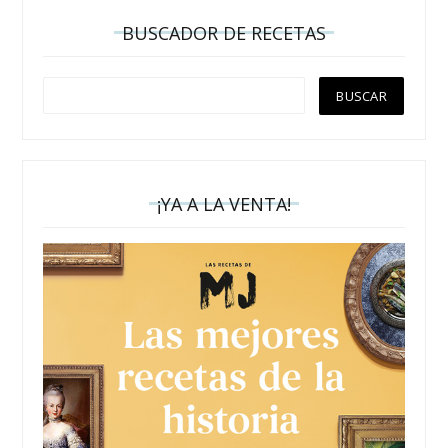
BUSCADOR DE RECETAS
¡YA A LA VENTA!