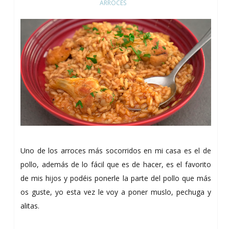
ARROCES
Uno de los arroces más socorridos en mi casa es el de
pollo, además de lo fácil que es de hacer, es el favorito
de mis hijos y podéis ponerle la parte del pollo que más
os guste, yo esta vez le voy a poner muslo, pechuga y
alitas.