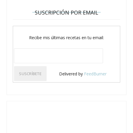
SUSCRIPCIÓN POR EMAIL
Recibe mis últimas recetas en tu email:
Delivered by
FeedBurner