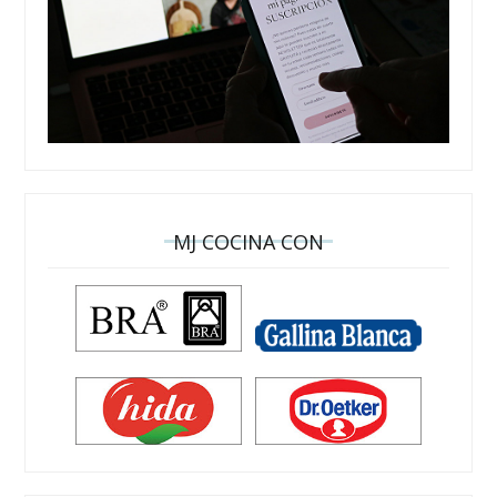
MJ COCINA CON