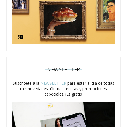
NEWSLETTER
Suscríbete a la
NEWSLETTER
para estar al día de todas
mis novedades, últimas recetas y promociones
especiales. ¡Es gratis!