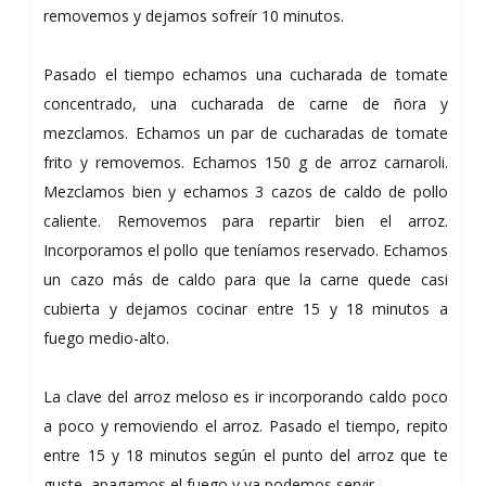
removemos y dejamos sofreír 10 minutos.
Pasado el tiempo echamos una cucharada de tomate
concentrado, una cucharada de carne de ñora y
mezclamos. Echamos un par de cucharadas de tomate
frito y removemos. Echamos 150 g de arroz carnaroli.
Mezclamos bien y echamos 3 cazos de caldo de pollo
caliente. Removemos para repartir bien el arroz.
Incorporamos el pollo que teníamos reservado. Echamos
un cazo más de caldo para que la carne quede casi
cubierta y dejamos cocinar entre 15 y 18 minutos a
fuego medio-alto.
La clave del arroz meloso es ir incorporando caldo poco
a poco y removiendo el arroz. Pasado el tiempo, repito
entre 15 y 18 minutos según el punto del arroz que te
guste, apagamos el fuego y ya podemos servir.