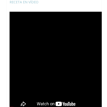
RECETA EN VÍDEO