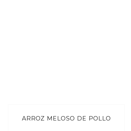
ARROZ MELOSO DE POLLO