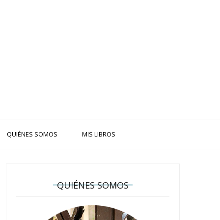
QUIÉNES SOMOS
MIS LIBROS
QUIÉNES SOMOS