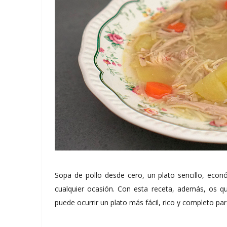
Sopa de pollo desde cero, un plato sencillo, econ
cualquier ocasión. Con esta receta, además, os q
puede ocurrir un plato más fácil, rico y completo para