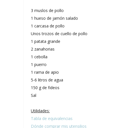
3 muslos de pollo
1 hueso de jamón salado
1 carcasa de pollo
Unos trozos de cuello de pollo
1 patata grande
2 zanahorias
1 cebolla
1 puerro
1 rama de apio
5-6 litros de agua
150 g de fideos
Sal
Utilidades:
Tabla de equivalencias
Dónde comprar mis utensilios