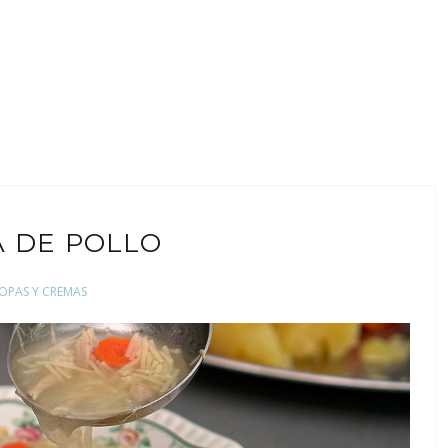
A DE POLLO
OPAS Y CREMAS