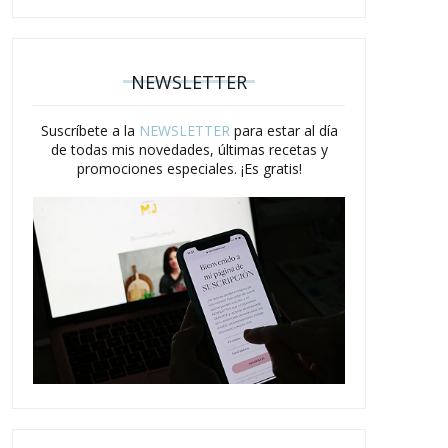
NEWSLETTER
Suscríbete a la
NEWSLETTER
para estar al día
de todas mis novedades, últimas recetas y
promociones especiales. ¡Es gratis!