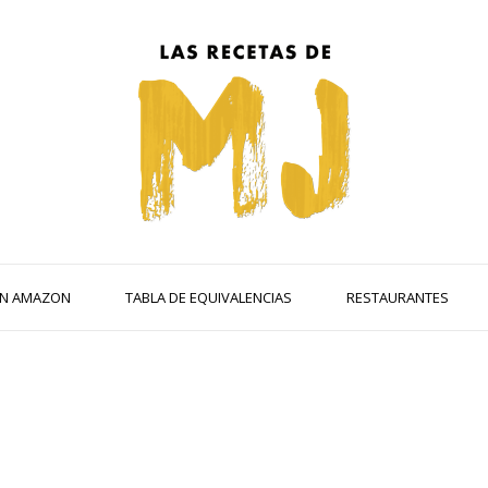
 EN AMAZON
TABLA DE EQUIVALENCIAS
RESTAURANTES