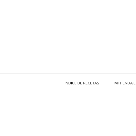
ÍNDICE DE RECETAS
MI TIENDA