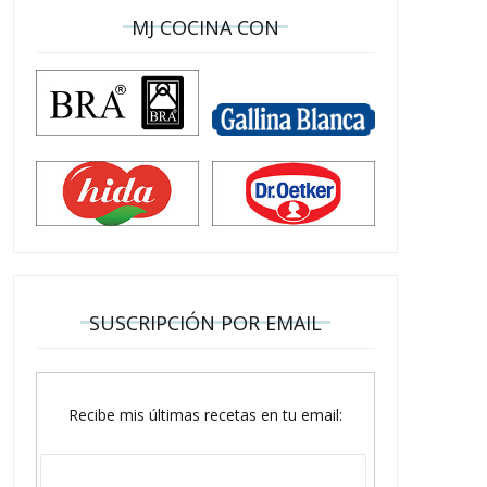
MJ COCINA CON
SUSCRIPCIÓN POR EMAIL
Recibe mis últimas recetas en tu email: