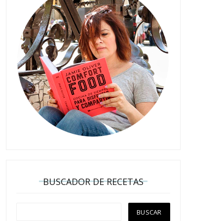
BUSCADOR DE RECETAS