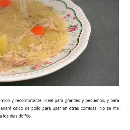
ómico y reconfortante, ideal para grandes y pequeños, y para
uedará caldo de pollo para usar en otras comidas. No se me
 los días de frío.