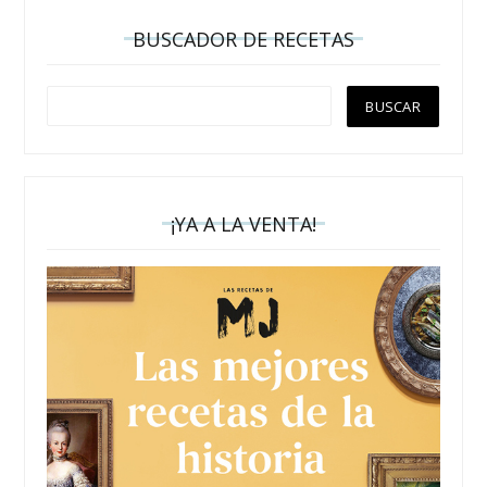
BUSCADOR DE RECETAS
¡YA A LA VENTA!