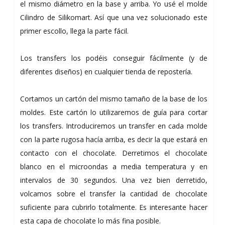
el mismo diámetro en la base y arriba. Yo usé el molde
Cilindro de Silikomart. Así que una vez solucionado este
primer escollo, llega la parte fácil.
Los transfers los podéis conseguir fácilmente (y de
diferentes diseños) en cualquier tienda de repostería.
Cortamos un cartón del mismo tamaño de la base de los
moldes. Este cartón lo utilizaremos de guía para cortar
los transfers. Introduciremos un transfer en cada molde
con la parte rugosa hacía arriba, es decir la que estará en
contacto con el chocolate. Derretimos el chocolate
blanco en el microondas a media temperatura y en
intervalos de 30 segundos. Una vez bien derretido,
volcamos sobre el transfer la cantidad de chocolate
suficiente para cubrirlo totalmente. Es interesante hacer
esta capa de chocolate lo más fina posible.