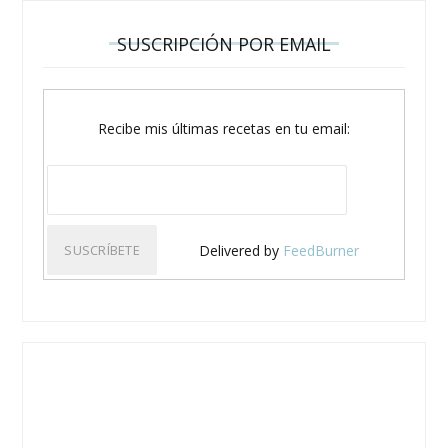
SUSCRIPCIÓN POR EMAIL
Recibe mis últimas recetas en tu email:
Delivered by
FeedBurner