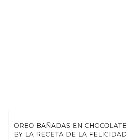
OREO BAÑADAS EN CHOCOLATE
BY LA RECETA DE LA FELICIDAD