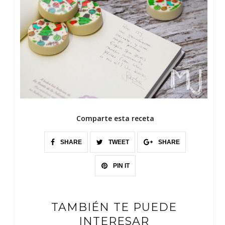
Comparte esta receta
SHARE
TWEET
SHARE
PIN IT
TAMBIÉN TE PUEDE
INTERESAR