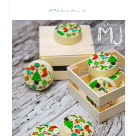
CUPCAKES Y GALLETAS