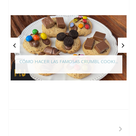
CÓMO HACER LAS FAMOSAS CRUMBL COOKI...