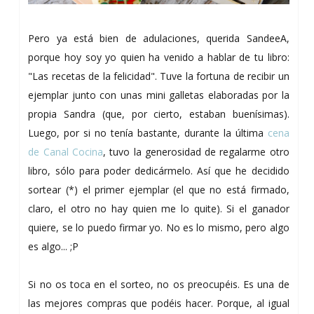
Pero ya está bien de adulaciones, querida SandeeA,
porque hoy soy yo quien ha venido a hablar de tu libro:
"Las recetas de la felicidad". Tuve la fortuna de recibir un
ejemplar junto con unas mini galletas elaboradas por la
propia Sandra (que, por cierto, estaban buenísimas).
Luego, por si no tenía bastante, durante la última
cena
de Canal Cocina
, tuvo la generosidad de regalarme otro
libro, sólo para poder dedicármelo. Así que he decidido
sortear (*) el primer ejemplar (el que no está firmado,
claro, el otro no hay quien me lo quite). Si el ganador
quiere, se lo puedo firmar yo. No es lo mismo, pero algo
es algo... ;P
Si no os toca en el sorteo, no os preocupéis. Es una de
las mejores compras que podéis hacer. Porque, al igual