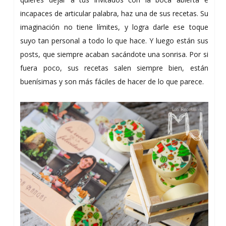
incapaces de articular palabra, haz una de sus recetas. Su
imaginación no tiene límites, y logra darle ese toque
suyo tan personal a todo lo que hace. Y luego están sus
posts, que siempre acaban sacándote una sonrisa. Por si
fuera poco, sus recetas salen siempre bien, están
buenísimas y son más fáciles de hacer de lo que parece.