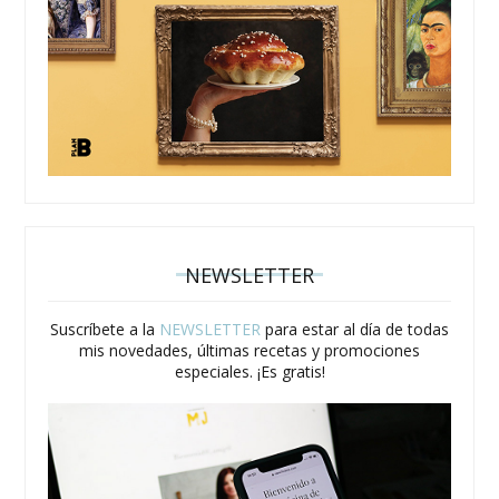
NEWSLETTER
Suscríbete a la
NEWSLETTER
para estar al día de todas
mis novedades, últimas recetas y promociones
especiales. ¡Es gratis!