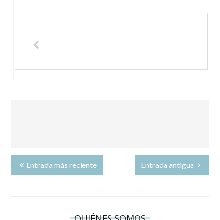
Entrada más reciente
Entrada antigua
QUIÉNES SOMOS