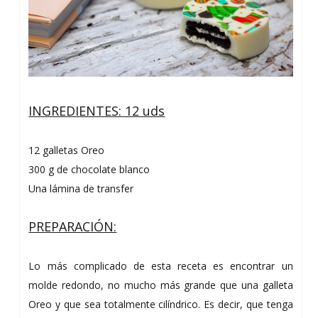
INGREDIENTES: 12 uds
12 galletas Oreo
300 g de chocolate blanco
Una lámina de transfer
PREPARACIÓN:
Lo más complicado de esta receta es encontrar un
molde redondo, no mucho más grande que una galleta
Oreo y que sea totalmente cilíndrico. Es decir, que tenga