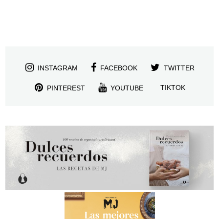
INSTAGRAM
FACEBOOK
TWITTER
TIKTOK
PINTEREST
YOUTUBE