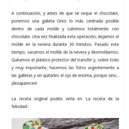
A continuación, y antes de que se seque el chocolate,
ponemos una galleta Oreo lo más centrada posible
dentro de cada molde y cubrimos totalmente con
chocolate. Una vez finalizada esta operación, dejamos el
molde en la nevera durante 30 minutos. Pasado este
tiempo, sacamos el molde de la nevera y desmoldamos.
Quitamos el plástico protector del transfer y, sobre todo
y muy importante, hacemos las fotos urgentemente a
las galletas y sin quitarles el ojo de encima, porque sino...
¡desaparecen!
La receta original podéis verla en 'La receta de la
felicidad'.