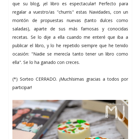
que su blog, ¡el libro es espectacular! Perfecto para
regalar a vuestro/as "churris" estas Navidades, con un
montón de propuestas nuevas (tanto dulces como
saladas), aparte de sus más famosas y conocidas
recetas. Se lo dije a ella cuando me enteré que iba a
publicar el libro, y lo he repetido siempre que he tenido
ocasión: "Nadie se merecía tanto tener un libro como
ella". Se lo ha ganado con creces.
(*) Sorteo CERRADO. ¡Muchísimas gracias a todos por
participar!