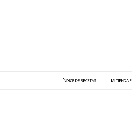
ÍNDICE DE RECETAS
MI TIENDA