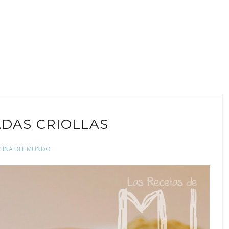
DAS CRIOLLAS
CINA DEL MUNDO