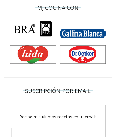
MJ COCINA CON
SUSCRIPCIÓN POR EMAIL
Recibe mis últimas recetas en tu email: