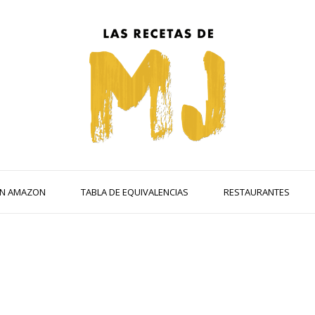
 EN AMAZON
TABLA DE EQUIVALENCIAS
RESTAURANTES