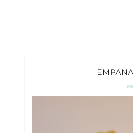
EMPANA
CO