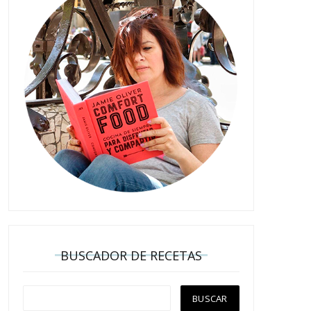
BUSCADOR DE RECETAS