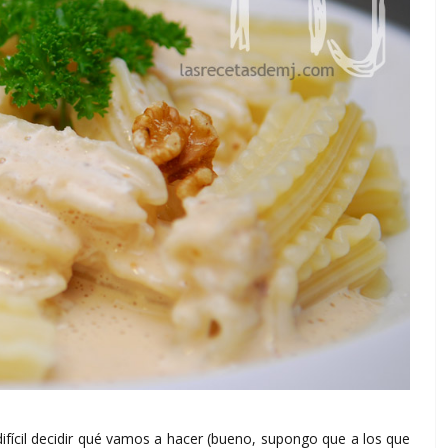
ifícil decidir qué vamos a hacer (bueno, supongo que a los que