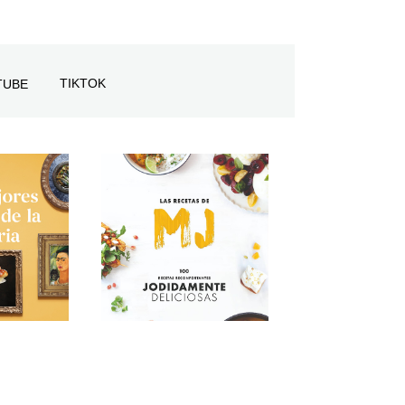
TIKTOK
TUBE