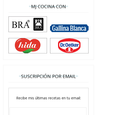
MJ COCINA CON
SUSCRIPCIÓN POR EMAIL
Recibe mis últimas recetas en tu email: