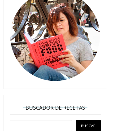
BUSCADOR DE RECETAS