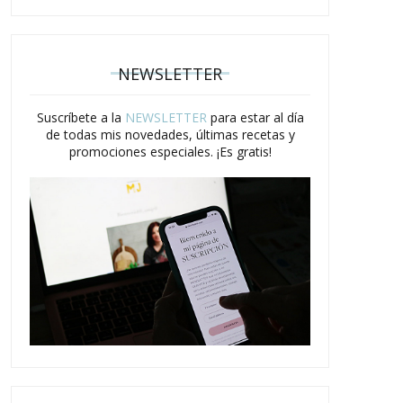
NEWSLETTER
Suscríbete a la
NEWSLETTER
para estar al día
de todas mis novedades, últimas recetas y
promociones especiales. ¡Es gratis!