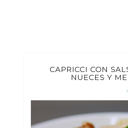
CAPRICCI CON SAL
NUECES Y ME