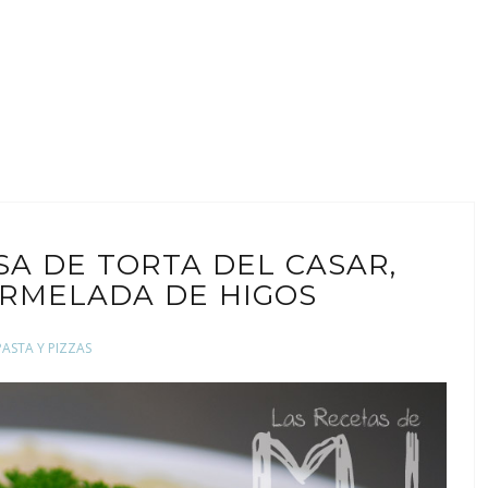
SA DE TORTA DEL CASAR,
RMELADA DE HIGOS
PASTA Y PIZZAS