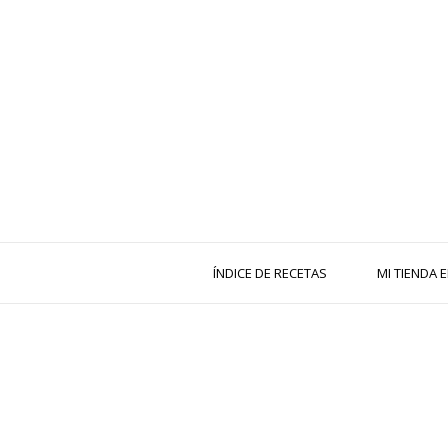
ÍNDICE DE RECETAS
MI TIENDA