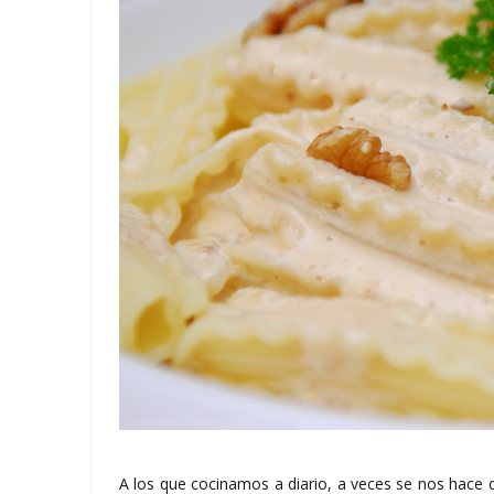
A los que cocinamos a diario, a veces se nos hace d