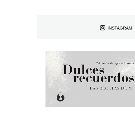
INSTAGRAM