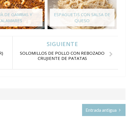
UÀ DE GAMBAS Y
ESPAGUETIS CON SALSA DE
CALAMARES
QUESO
SIGUIENTE
R)
SOLOMILLOS DE POLLO CON REBOZADO
CRUJIENTE DE PATATAS
Entrada antigua