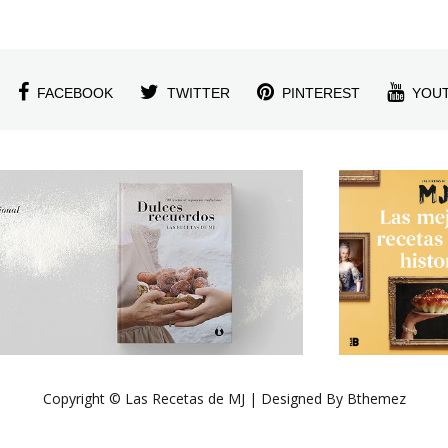
FACEBOOK
TWITTER
PINTEREST
YOU
Copyright © Las Recetas de MJ | Designed By Bthemez