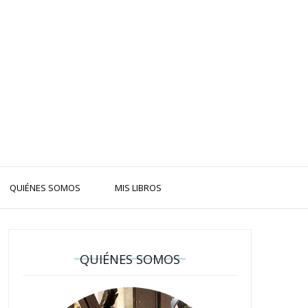
QUIÉNES SOMOS
MIS LIBROS
QUIÉNES SOMOS