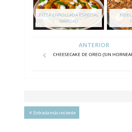
PIZZA ENROLLADA ESPECIAL
FIDE
NAVIDAD
ANTERIOR
CHEESECAKE DE OREO (SIN HORNEA
Entrada más reciente