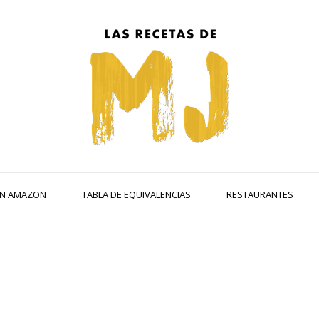
 EN AMAZON
TABLA DE EQUIVALENCIAS
RESTAURANTES